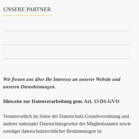
UNSERE PARTNER
Wir freuen uns über Ihr Interesse an unserer Website und
unseren Dienstleistungen.
Hinweise zur Datenverarbeitung gem. Art. 13 DS-GVO
Verantwortlich im Sinne der Datenschutz-Grundverordnung und
anderer nationaler Datenschutzgesetze der Mitgliedsstaaten sowie
sonstiger datenschutzrechtlicher Bestimmungen ist