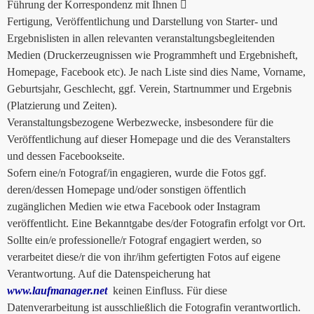
Führung der Korrespondenz mit Ihnen 
Fertigung, Veröffentlichung und Darstellung von Starter- und
Ergebnislisten in allen relevanten veranstaltungsbegleitenden
Medien (Druckerzeugnissen wie Programmheft und Ergebnisheft,
Homepage, Facebook etc). Je nach Liste sind dies Name, Vorname,
Geburtsjahr, Geschlecht, ggf. Verein, Startnummer und Ergebnis
(Platzierung und Zeiten).
Veranstaltungsbezogene Werbezwecke, insbesondere für die
Veröffentlichung auf dieser Homepage und die des Veranstalters
und dessen Facebookseite.
Sofern eine/n Fotograf/in engagieren, wurde die Fotos ggf.
deren/dessen Homepage und/oder sonstigen öffentlich
zugänglichen Medien wie etwa Facebook oder Instagram
veröffentlicht. Eine Bekanntgabe des/der Fotografin erfolgt vor Ort.
Sollte ein/e professionelle/r Fotograf engagiert werden, so
verarbeitet diese/r die von ihr/ihm gefertigten Fotos auf eigene
Verantwortung. Auf die Datenspeicherung hat
www.laufmanager.net
keinen Einfluss. Für diese
Datenverarbeitung ist ausschließlich die Fotografin verantwortlich.