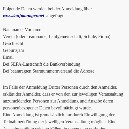
Folgende Daten werden bei der Anmeldung über
www.laufmanager.net
abgefragt.
Nachname, Vorname
Verein (oder Teamname, Laufgemeinschaft, Schule, Firma)
Geschlecht
Geburtsjahr
Email
Bei SEPA-Lastschrift die Bankverbindung
Bei beantragten Startnummernversand die Adresse
Im Falle der Anmeldung Dritter Personen durch den Anmelder,
erklärt der Anmelder, dass er von den zur jeweiligen Veranstaltung
anzumeldenden Personen zur Anmeldung und Angabe deren
personenbezogener Daten bevollmächtigt wurde.
Eine Anmeldung ist grundsätzlich nur durch Einwilligung der
Teilnahmerklärung der jeweiligen Veranstaltung möglich. Eine
Ausnahme gilt in solchen Fällen, in denen eine vorherige