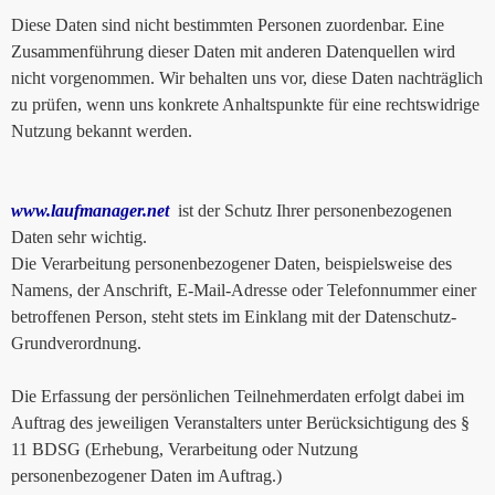
Diese Daten sind nicht bestimmten Personen zuordenbar. Eine
Zusammenführung dieser Daten mit anderen Datenquellen wird
nicht vorgenommen. Wir behalten uns vor, diese Daten nachträglich
zu prüfen, wenn uns konkrete Anhaltspunkte für eine rechtswidrige
Nutzung bekannt werden.
www.laufmanager.net
ist der Schutz Ihrer personenbezogenen
Daten sehr wichtig.
Die Verarbeitung personenbezogener Daten, beispielsweise des
Namens, der Anschrift, E-Mail-Adresse oder Telefonnummer einer
betroffenen Person, steht stets im Einklang mit der Datenschutz-
Grundverordnung.
Die Erfassung der persönlichen Teilnehmerdaten erfolgt dabei im
Auftrag des jeweiligen Veranstalters unter Berücksichtigung des §
11 BDSG (Erhebung, Verarbeitung oder Nutzung
personenbezogener Daten im Auftrag.)