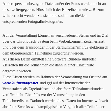
Andere personenbezogene Daten außer der Fotos werden nicht an
diese weitergegeben. Hinsichtlich der Einzelheiten wie z. B. zum
Urheberrecht wenden Sie sich bitte sodann an die/den
entsprechenden Fotografin/Fotografen.
Auf der Veranstaltung können an verschiedenen Stellen und im Ziel
über das Chronotrack-System beim Vorbeikommen Zeiten erfasst
und über dem Transponder in der Startnummer/am Fuß elektronisch
dem überquerenden Teilnehmer zugeordnet werden.
Aus diesen Daten ermittelt eine Software Runden- und/oder
Zielzeiten für die Teilnehmer, die dann in einer Einlaufliste
dargestellt werden
Diese Listen werden im Rahmen der Veranstaltung vor Ort und auf
www.laufmanager.net
und ggf auf der Internetseite der
Veranstalters als Ergebnisliste und abrufbare Teilnahmeurkunden
veröffentlicht. Ebenfalls vor der Veranstaltung in den
Teilnehmerlisten. Dadurch werden diese Daten im Internet weltweit
abrufbar. Zwecks wettkampftypischen Vergleich aller Teilnehmer