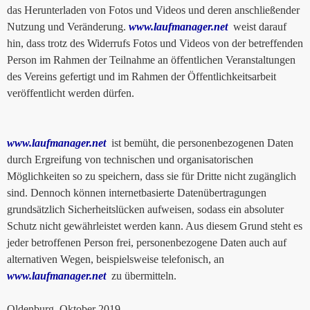
das Herunterladen von Fotos und Videos und deren anschließender
Nutzung und Veränderung.
www.laufmanager.net
weist darauf
hin, dass trotz des Widerrufs Fotos und Videos von der betreffenden
Person im Rahmen der Teilnahme an öffentlichen Veranstaltungen
des Vereins gefertigt und im Rahmen der Öffentlichkeitsarbeit
veröffentlicht werden dürfen.
www.laufmanager.net
ist bemüht, die personenbezogenen Daten
durch Ergreifung von technischen und organisatorischen
Möglichkeiten so zu speichern, dass sie für Dritte nicht zugänglich
sind. Dennoch können internetbasierte Datenübertragungen
grundsätzlich Sicherheitslücken aufweisen, sodass ein absoluter
Schutz nicht gewährleistet werden kann. Aus diesem Grund steht es
jeder betroffenen Person frei, personenbezogene Daten auch auf
alternativen Wegen, beispielsweise telefonisch, an
www.laufmanager.net
zu übermitteln.
Oldenburg, Oktober 2019