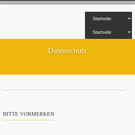
Datenschutz
BITTE VORMERKEN