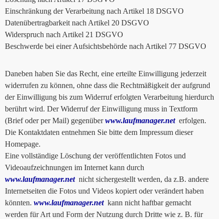
Einschränkung der Verarbeitung nach Artikel 18 DSGVO
Datenübertragbarkeit nach Artikel 20 DSGVO
Widerspruch nach Artikel 21 DSGVO
Beschwerde bei einer Aufsichtsbehörde nach Artikel 77 DSGVO
Daneben haben Sie das Recht, eine erteilte Einwilligung jederzeit
widerrufen zu können, ohne dass die Rechtmäßigkeit der aufgrund
der Einwilligung bis zum Widerruf erfolgten Verarbeitung hierdurch
berührt wird. Der Widerruf der Einwilligung muss in Textform
(Brief oder per Mail) gegenüber
www.laufmanager.net
erfolgen.
Die Kontaktdaten entnehmen Sie bitte dem Impressum dieser
Homepage.
Eine vollständige Löschung der veröffentlichten Fotos und
Videoaufzeichnungen im Internet kann durch
www.laufmanager.net
nicht sichergestellt werden, da z.B. andere
Internetseiten die Fotos und Videos kopiert oder verändert haben
könnten.
www.laufmanager.net
kann nicht haftbar gemacht
werden für Art und Form der Nutzung durch Dritte wie z. B. für