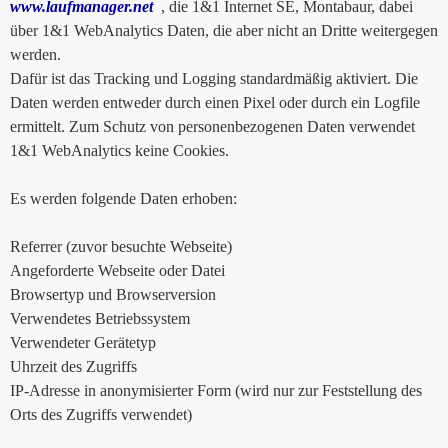
www.laufmanager.net
, die 1&1 Internet SE, Montabaur, dabei
über 1&1 WebAnalytics Daten, die aber nicht an Dritte weitergegen
werden.
Dafür ist das Tracking und Logging standardmäßig aktiviert. Die
Daten werden entweder durch einen Pixel oder durch ein Logfile
ermittelt. Zum Schutz von personenbezogenen Daten verwendet
1&1 WebAnalytics keine Cookies.
Es werden folgende Daten erhoben:
Referrer (zuvor besuchte Webseite)
Angeforderte Webseite oder Datei
Browsertyp und Browserversion
Verwendetes Betriebssystem
Verwendeter Gerätetyp
Uhrzeit des Zugriffs
IP-Adresse in anonymisierter Form (wird nur zur Feststellung des
Orts des Zugriffs verwendet)