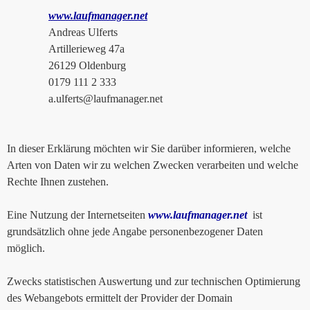
www.laufmanager.net
Andreas Ulferts
Artillerieweg 47a
26129 Oldenburg
0179 111 2 333
a.ulferts@laufmanager.net
In dieser Erklärung möchten wir Sie darüber informieren, welche
Arten von Daten wir zu welchen Zwecken verarbeiten und welche
Rechte Ihnen zustehen.
Eine Nutzung der Internetseiten
www.laufmanager.net
ist
grundsätzlich ohne jede Angabe personenbezogener Daten
möglich.
Zwecks statistischen Auswertung und zur technischen Optimierung
des Webangebots ermittelt der Provider der Domain