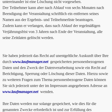
untereinander ist eine Löschung nicht vorgesehen.
Der Teilnehmer kann aber nach Ablauf von sechs Monaten nach
Beendigung der Veranstaltung schriftlich ein entfernen seines
Namen aus der Ergebnis- und Teilnehmerliste beantragen.
Zudem kann er verlangen, dass nach Ablauf der regelmäßigen
Verjährungsfrist von 3 Jahren nach Ende der Veranstaltung, alle
seine Zeitdaten gelöscht werden.
Sie haben jederzeit das Recht auf unentgeltliche Auskunft über Ihre
durch
www.laufmanager.net
gespeicherten personenbezogenen
Daten und den Zweck der Datenverarbeitung sowie ein Recht auf
Berichtigung, Sperrung oder Löschung dieser Daten. Hierzu sowie
zu weiteren Fragen zum Thema personenbezogene Daten können
Sie sich jederzeit unter der im Impressum angegebenen Adresse an
www.laufmanager.net
wenden.
Ihre Daten werden nur solange gespeichert, wie dies für die
genannten Zwecke erforderlich ist und zur Erfüllung des