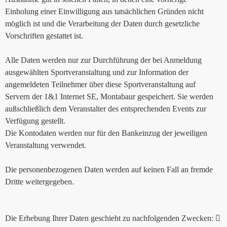
Einholung einer Einwilligung aus tatsächlichen Gründen nicht
möglich ist und die Verarbeitung der Daten durch gesetzliche
Vorschriften gestattet ist.
Alle Daten werden nur zur Durchführung der bei Anmeldung
ausgewählten Sportveranstaltung und zur Information der
angemeldeten Teilnehmer über diese Sportveranstaltung auf
Servern der 1&1 Internet SE, Montabaur gespeichert. Sie werden
außschließlich dem Veranstalter des entsprechenden Events zur
Verfügung gestellt.
Die Kontodaten werden nur für den Bankeinzug der jeweiligen
Veranstaltung verwendet.
Die personenbezogenen Daten werden auf keinen Fall an fremde
Dritte weitergegeben.
Die Erhebung Ihrer Daten geschieht zu nachfolgenden Zwecken: 