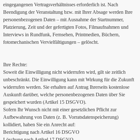
eingegangenen Vertragsverhältnisses erforderlich ist. Nach
Beendigung der Veranstaltung bzw. mit Ihrer Absage werden Ihre
personenbezogenen Daten – mit Ausnahme der Startnummer,
Platzierung, Zeit und der gefertigten Fotos, Filmaufnahmen und
Interviews in Rundfunk, Fernsehen, Printmedien, Büchern,
fotomechanischen Vervielfältigungen – gelöscht.
Ihre Rechte:
Soweit die Einwilligung nicht widerrufen wird, gilt sie zeitlich
unbeschränkt. Die Einwilligung kann mit Wirkung für die Zukunft
widerrufen werden. Sie erhalten auf Antrag Ihrerseits kostenlose
Auskunft darüber, welche personenbezogenen Daten über Sie
gespeichert wurden (Artikel 15 DSGVO).
Sofern Ihr Wunsch nicht mit einer gesetzlichen Pflicht zur
Aufbewahrung von Daten (z. B. Vorratsdatenspeicherung)
kollidiert, haben Sie ein Anrecht auf:
Berichtigung nach Artikel 16 DSGVO
Löschung nach Artikel 17 DSGVO