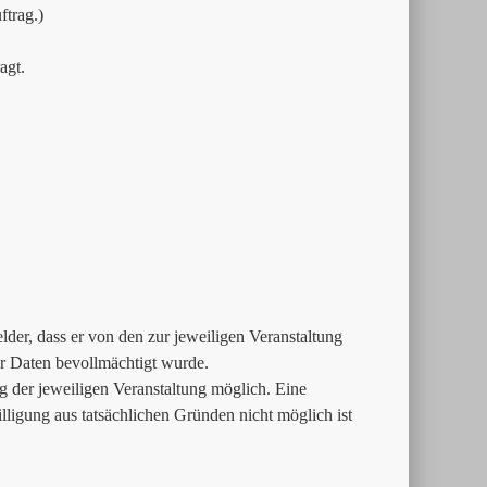
trag.)
agt.
der, dass er von den zur jeweiligen Veranstaltung
 Daten bevollmächtigt wurde.
g der jeweiligen Veranstaltung möglich. Eine
lligung aus tatsächlichen Gründen nicht möglich ist