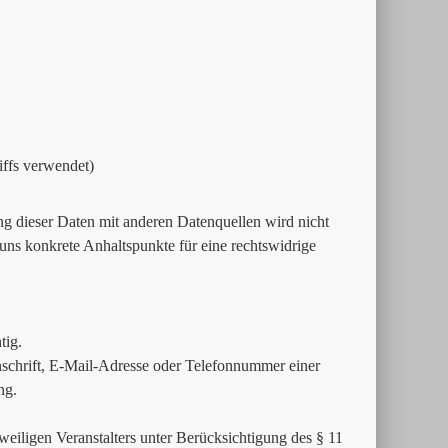
iffs verwendet)
 dieser Daten mit anderen Datenquellen wird nicht
uns konkrete Anhaltspunkte für eine rechtswidrige
tig.
schrift, E-Mail-Adresse oder Telefonnummer einer
ng.
weiligen Veranstalters unter Berücksichtigung des § 11