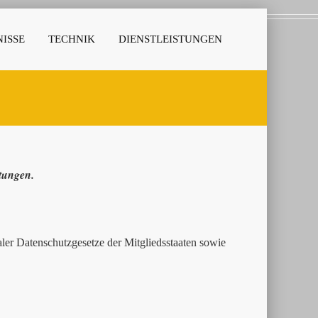
ISSE
TECHNIK
DIENSTLEISTUNGEN
stungen.
er Datenschutzgesetze der Mitgliedsstaaten sowie