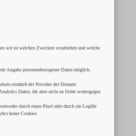
aten wir zu welchen Zwecken verarbeiten und welche
jede Angabe personenbezogener Daten möglich.
bots ermittelt der Provider der Domain
alytics Daten, die aber nicht an Dritte weitergegen
entweder durch einen Pixel oder durch ein Logfile
ics keine Cookies.