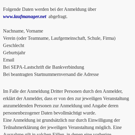
Folgende Daten werden bei der Anmeldung über
www.laufmanager.net
abgefragt.
Nachname, Vorname
Verein (oder Teamname, Laufgemeinschaft, Schule, Firma)
Geschlecht
Geburtsjahr
Email
Bei SEPA-Lastschrift die Bankverbindung
Bei beantragten Startnummernversand die Adresse
Im Falle der Anmeldung Dritter Personen durch den Anmelder,
erklärt der Anmelder, dass er von den zur jeweiligen Veranstaltung
anzumeldenden Personen zur Anmeldung und Angabe deren
personenbezogener Daten bevollmächtigt wurde.
Eine Anmeldung ist grundsätzlich nur durch Einwilligung der
Teilnahmerklärung der jeweiligen Veranstaltung möglich. Eine
Ausnahme gilt in solchen Fällen, in denen eine vorherige