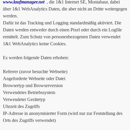
www.laufmanager.net
, die 1&1 Internet SE, Montabaur, dabei
über 1&1 WebAnalytics Daten, die aber nicht an Dritte weitergegen
werden.
Dafür ist das Tracking und Logging standardmäßig aktiviert. Die
Daten werden entweder durch einen Pixel oder durch ein Logfile
ermittelt. Zum Schutz von personenbezogenen Daten verwendet
1&1 WebAnalytics keine Cookies.
Es werden folgende Daten erhoben:
Referrer (zuvor besuchte Webseite)
Angeforderte Webseite oder Datei
Browsertyp und Browserversion
Verwendetes Betriebssystem
Verwendeter Gerätetyp
Uhrzeit des Zugriffs
IP-Adresse in anonymisierter Form (wird nur zur Feststellung des
Orts des Zugriffs verwendet)