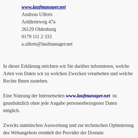
www.laufmanager.net
Andreas Ulferts
Artillerieweg 47a
26129 Oldenburg
0179 111 2 333
a.ulferts@laufmanager.net
In dieser Erklärung möchten wir Sie darüber informieren, welche
Arten von Daten wir zu welchen Zwecken verarbeiten und welche
Rechte Ihnen zustehen.
Eine Nutzung der Internetseiten
www.laufmanager.net
ist
grundsätzlich ohne jede Angabe personenbezogener Daten
möglich.
Zwecks statistischen Auswertung und zur technischen Optimierung
des Webangebots ermittelt der Provider der Domain