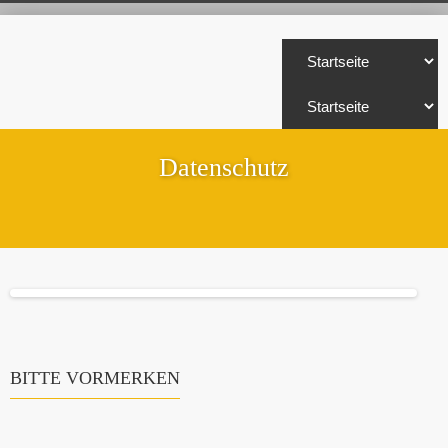
Datenschutz
BITTE VORMERKEN