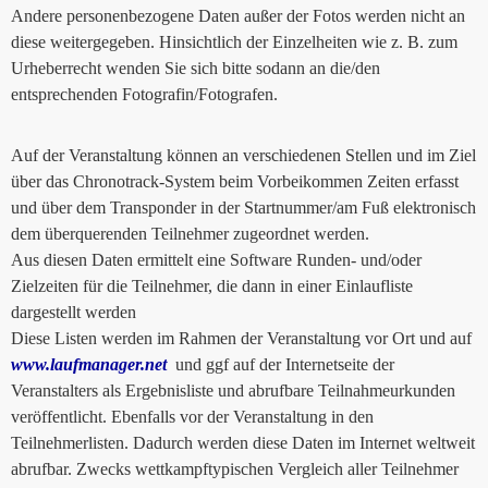
Andere personenbezogene Daten außer der Fotos werden nicht an
diese weitergegeben. Hinsichtlich der Einzelheiten wie z. B. zum
Urheberrecht wenden Sie sich bitte sodann an die/den
entsprechenden Fotografin/Fotografen.
Auf der Veranstaltung können an verschiedenen Stellen und im Ziel
über das Chronotrack-System beim Vorbeikommen Zeiten erfasst
und über dem Transponder in der Startnummer/am Fuß elektronisch
dem überquerenden Teilnehmer zugeordnet werden.
Aus diesen Daten ermittelt eine Software Runden- und/oder
Zielzeiten für die Teilnehmer, die dann in einer Einlaufliste
dargestellt werden
Diese Listen werden im Rahmen der Veranstaltung vor Ort und auf
www.laufmanager.net
und ggf auf der Internetseite der
Veranstalters als Ergebnisliste und abrufbare Teilnahmeurkunden
veröffentlicht. Ebenfalls vor der Veranstaltung in den
Teilnehmerlisten. Dadurch werden diese Daten im Internet weltweit
abrufbar. Zwecks wettkampftypischen Vergleich aller Teilnehmer