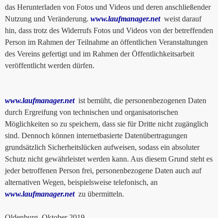
das Herunterladen von Fotos und Videos und deren anschließender
Nutzung und Veränderung.
www.laufmanager.net
weist darauf
hin, dass trotz des Widerrufs Fotos und Videos von der betreffenden
Person im Rahmen der Teilnahme an öffentlichen Veranstaltungen
des Vereins gefertigt und im Rahmen der Öffentlichkeitsarbeit
veröffentlicht werden dürfen.
www.laufmanager.net
ist bemüht, die personenbezogenen Daten
durch Ergreifung von technischen und organisatorischen
Möglichkeiten so zu speichern, dass sie für Dritte nicht zugänglich
sind. Dennoch können internetbasierte Datenübertragungen
grundsätzlich Sicherheitslücken aufweisen, sodass ein absoluter
Schutz nicht gewährleistet werden kann. Aus diesem Grund steht es
jeder betroffenen Person frei, personenbezogene Daten auch auf
alternativen Wegen, beispielsweise telefonisch, an
www.laufmanager.net
zu übermitteln.
Oldenburg, Oktober 2019