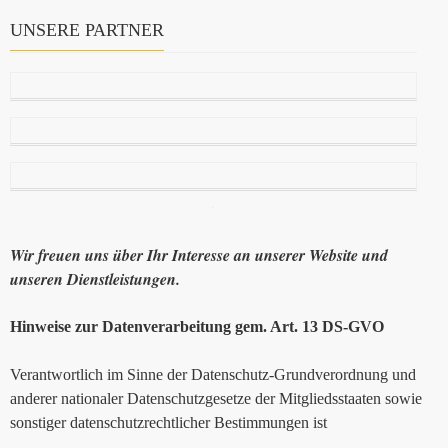
UNSERE PARTNER
Wir freuen uns über Ihr Interesse an unserer Website und
unseren Dienstleistungen.
Hinweise zur Datenverarbeitung gem. Art. 13 DS-GVO
Verantwortlich im Sinne der Datenschutz-Grundverordnung und
anderer nationaler Datenschutzgesetze der Mitgliedsstaaten sowie
sonstiger datenschutzrechtlicher Bestimmungen ist