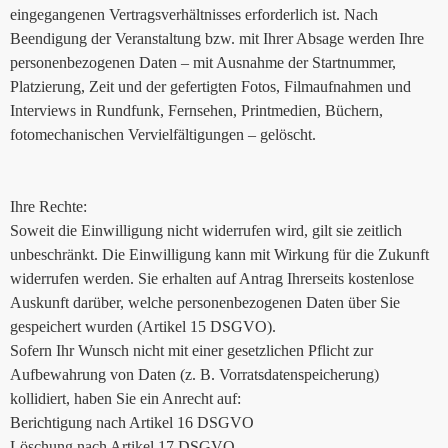
eingegangenen Vertragsverhältnisses erforderlich ist. Nach
Beendigung der Veranstaltung bzw. mit Ihrer Absage werden Ihre
personenbezogenen Daten – mit Ausnahme der Startnummer,
Platzierung, Zeit und der gefertigten Fotos, Filmaufnahmen und
Interviews in Rundfunk, Fernsehen, Printmedien, Büchern,
fotomechanischen Vervielfältigungen – gelöscht.
Ihre Rechte:
Soweit die Einwilligung nicht widerrufen wird, gilt sie zeitlich
unbeschränkt. Die Einwilligung kann mit Wirkung für die Zukunft
widerrufen werden. Sie erhalten auf Antrag Ihrerseits kostenlose
Auskunft darüber, welche personenbezogenen Daten über Sie
gespeichert wurden (Artikel 15 DSGVO).
Sofern Ihr Wunsch nicht mit einer gesetzlichen Pflicht zur
Aufbewahrung von Daten (z. B. Vorratsdatenspeicherung)
kollidiert, haben Sie ein Anrecht auf:
Berichtigung nach Artikel 16 DSGVO
Löschung nach Artikel 17 DSGVO