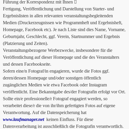
Führung der Korrespondenz mit Ihnen 
Fertigung, Veröffentlichung und Darstellung von Starter- und
Ergebnislisten in allen relevanten veranstaltungsbegleitenden
Medien (Druckerzeugnissen wie Programmheft und Ergebnisheft,
Homepage, Facebook etc). Je nach Liste sind dies Name, Vorname,
Geburtsjahr, Geschlecht, ggf. Verein, Startnummer und Ergebnis
(Platzierung und Zeiten).
Veranstaltungsbezogene Werbezwecke, insbesondere für die
Veröffentlichung auf dieser Homepage und die des Veranstalters
und dessen Facebookseite.
Sofern eine/n Fotograf/in engagieren, wurde die Fotos ggf.
deren/dessen Homepage und/oder sonstigen öffentlich
zugänglichen Medien wie etwa Facebook oder Instagram
veröffentlicht. Eine Bekanntgabe des/der Fotografin erfolgt vor Ort.
Sollte ein/e professionelle/r Fotograf engagiert werden, so
verarbeitet diese/r die von ihr/ihm gefertigten Fotos auf eigene
Verantwortung. Auf die Datenspeicherung hat
www.laufmanager.net
keinen Einfluss. Für diese
Datenverarbeitung ist ausschließlich die Fotografin verantwortlich.