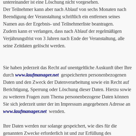
untereinander ist eine Löschung nicht vorgesehen.
Der Teilnehmer kann aber nach Ablauf von sechs Monaten nach
Beendigung der Veranstaltung schriftlich ein entfernen seines
Namen aus der Ergebnis- und Teilnehmerliste beantragen.
Zudem kann er verlangen, dass nach Ablauf der regelmäßigen
Verjährungsfrist von 3 Jahren nach Ende der Veranstaltung, alle
seine Zeitdaten gelöscht werden.
Sie haben jederzeit das Recht auf unentgeltliche Auskunft über Ihre
durch
www.laufmanager.net
gespeicherten personenbezogenen
Daten und den Zweck der Datenverarbeitung sowie ein Recht auf
Berichtigung, Sperrung oder Löschung dieser Daten. Hierzu sowie
zu weiteren Fragen zum Thema personenbezogene Daten können
Sie sich jederzeit unter der im Impressum angegebenen Adresse an
www.laufmanager.net
wenden.
Ihre Daten werden nur solange gespeichert, wie dies für die
genannten Zwecke erforderlich ist und zur Erfüllung des