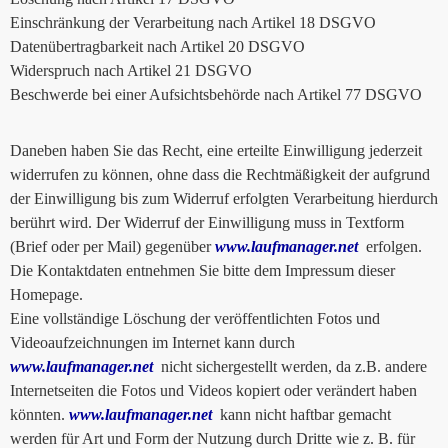
Einschränkung der Verarbeitung nach Artikel 18 DSGVO
Datenübertragbarkeit nach Artikel 20 DSGVO
Widerspruch nach Artikel 21 DSGVO
Beschwerde bei einer Aufsichtsbehörde nach Artikel 77 DSGVO
Daneben haben Sie das Recht, eine erteilte Einwilligung jederzeit
widerrufen zu können, ohne dass die Rechtmäßigkeit der aufgrund
der Einwilligung bis zum Widerruf erfolgten Verarbeitung hierdurch
berührt wird. Der Widerruf der Einwilligung muss in Textform
(Brief oder per Mail) gegenüber
www.laufmanager.net
erfolgen.
Die Kontaktdaten entnehmen Sie bitte dem Impressum dieser
Homepage.
Eine vollständige Löschung der veröffentlichten Fotos und
Videoaufzeichnungen im Internet kann durch
www.laufmanager.net
nicht sichergestellt werden, da z.B. andere
Internetseiten die Fotos und Videos kopiert oder verändert haben
könnten.
www.laufmanager.net
kann nicht haftbar gemacht
werden für Art und Form der Nutzung durch Dritte wie z. B. für