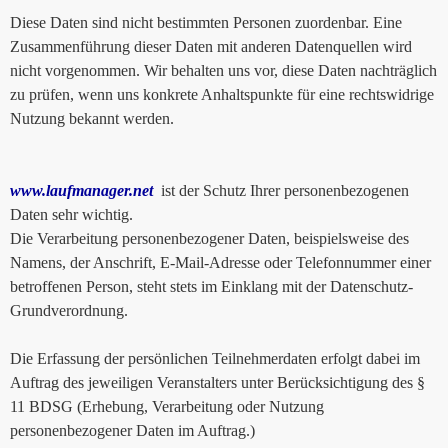
Diese Daten sind nicht bestimmten Personen zuordenbar. Eine
Zusammenführung dieser Daten mit anderen Datenquellen wird
nicht vorgenommen. Wir behalten uns vor, diese Daten nachträglich
zu prüfen, wenn uns konkrete Anhaltspunkte für eine rechtswidrige
Nutzung bekannt werden.
www.laufmanager.net
ist der Schutz Ihrer personenbezogenen
Daten sehr wichtig.
Die Verarbeitung personenbezogener Daten, beispielsweise des
Namens, der Anschrift, E-Mail-Adresse oder Telefonnummer einer
betroffenen Person, steht stets im Einklang mit der Datenschutz-
Grundverordnung.
Die Erfassung der persönlichen Teilnehmerdaten erfolgt dabei im
Auftrag des jeweiligen Veranstalters unter Berücksichtigung des §
11 BDSG (Erhebung, Verarbeitung oder Nutzung
personenbezogener Daten im Auftrag.)