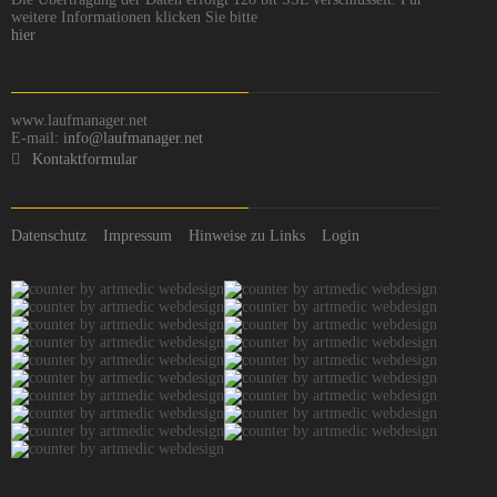
weitere Informationen klicken Sie bitte
hier
www.laufmanager.net
E-mail:
info@laufmanager.net
Kontaktformular
Datenschutz
Impressum
Hinweise zu Links
Login