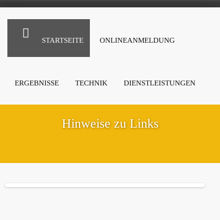
STARTSEITE
ONLINEANMELDUNG
ERGEBNISSE
TECHNIK
DIENSTLEISTUNGEN
Hinweise zu Links