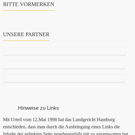
BITTE VORMERKEN
UNSERE PARTNER
Hinweise zu Links
Mit Urteil vom 12.Mai 1998 hat das Landgericht Hamburg
entschieden, dass man durch die Ausbringung eines Links die
Inhalte der gelinkten Seite gegebenenfalls mit zu verantworten hat.