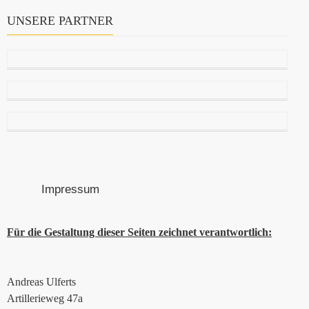
UNSERE PARTNER
Impressum
Für die Gestaltung dieser Seiten zeichnet verantwortlich:
Andreas Ulferts
Artillerieweg 47a