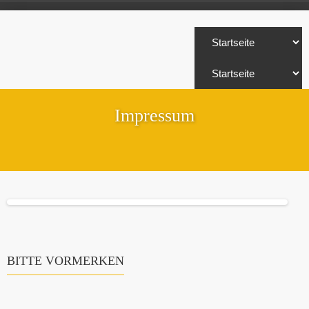
Impressum
BITTE VORMERKEN