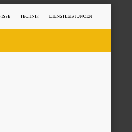
ISSE
TECHNIK
DIENSTLEISTUNGEN