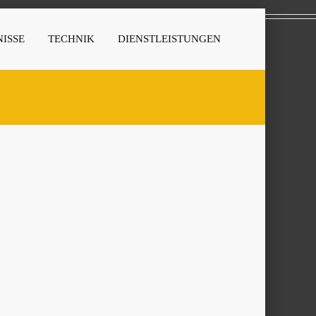
ISSE
TECHNIK
DIENSTLEISTUNGEN