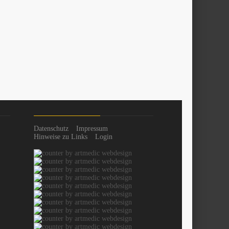
Datenschutz
Impressum
Hinweise zu Links
Login