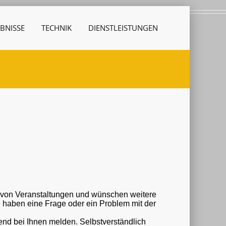
BNISSE
TECHNIK
DIENSTLEISTUNGEN
r von Veranstaltungen und wünschen weitere
nd bei Ihnen melden. Selbstverständlich