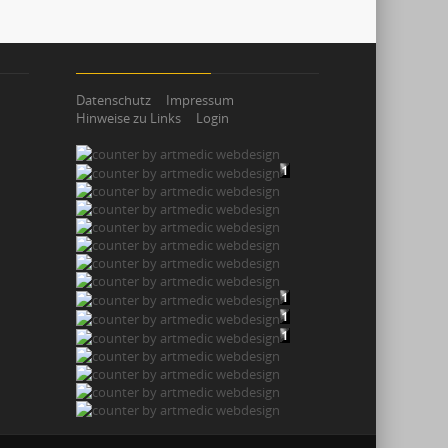
Datenschutz
Impressum
Hinweise zu Links
Login