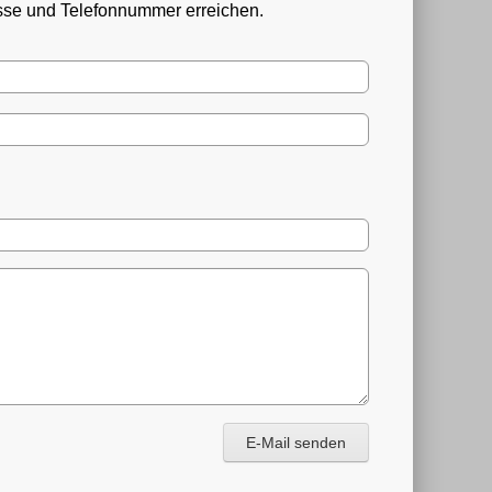
esse und Telefonnummer erreichen.
E-Mail senden