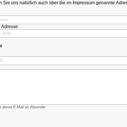
 Sie uns natürlich auch über die im Impressum genannte Adr
l Adresse
il
 dieser E-Mail an Absender