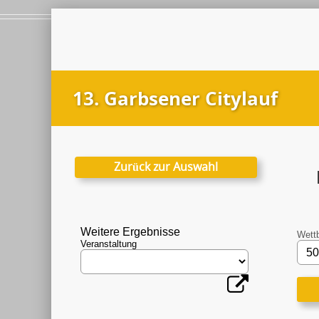
13. Garbsener Citylauf
Zurück zur Auswahl
Weitere Ergebnisse
Wett
Veranstaltung