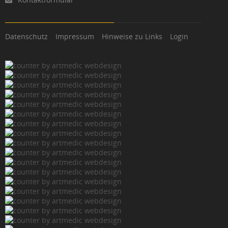
Datenschutz
Impressum
Hinweise zu Links
Login