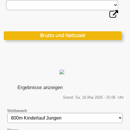
Brutto und Nettozeit
Ergebnisse anzeigen
Stand: Sa, 16.Mai 2026 - 15:06 Uhr
Wettbewerb