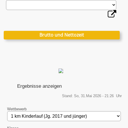
Brutto und Nettozeit
Ergebnisse anzeigen
Stand: So, 31.Mai 2026 - 21:26 Uhr
Wettbewerb