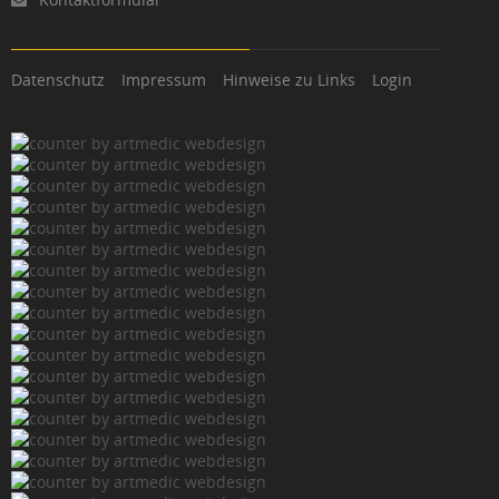
Datenschutz
Impressum
Hinweise zu Links
Login