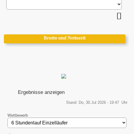
Brutto und Nettozeit
Ergebnisse anzeigen
Stand: Do, 30.Jul 2026 - 19:47 Uhr
Wettbewerb