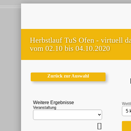
Herbstlauf TuS Ofen - virtuell d
vom 02.10 bis 04.10.2020
Zurück zur Auswahl
Weitere Ergebnisse
Wett
Veranstaltung