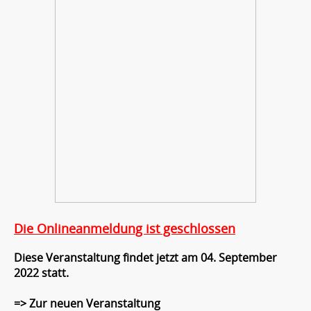
Die Onlineanmeldung ist geschlossen
Diese Veranstaltung findet jetzt am 04. September
2022 statt.
=>
Zur neuen Veranstaltung