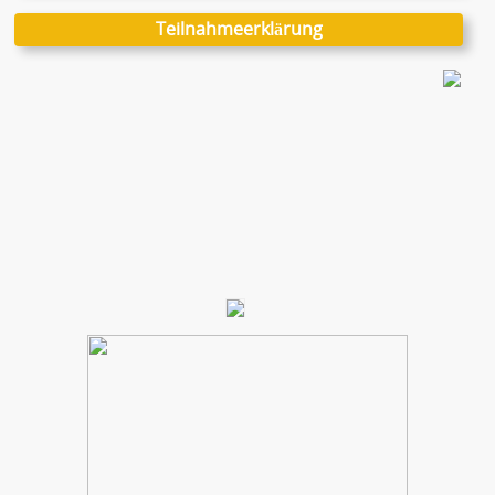
Teilnahmeerklärung