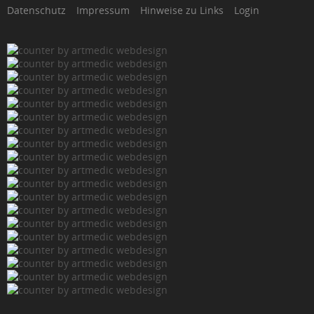
Datenschutz
Impressum
Hinweise zu Links
Login