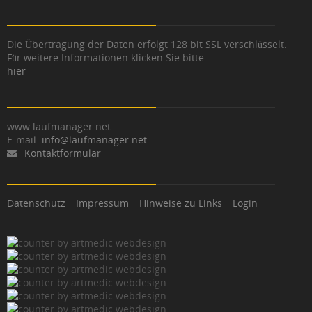
Die Übertragung der Daten erfolgt 128 bit SSL verschlüsselt.
Für weitere Informationen klicken Sie bitte
hier
www.laufmanager.net
E-mail:
info@laufmanager.net
Kontaktformular
Datenschutz
Impressum
Hinweise zu Links
Login