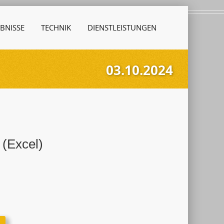
BNISSE
TECHNIK
DIENSTLEISTUNGEN
03.10.2024
 (Excel)