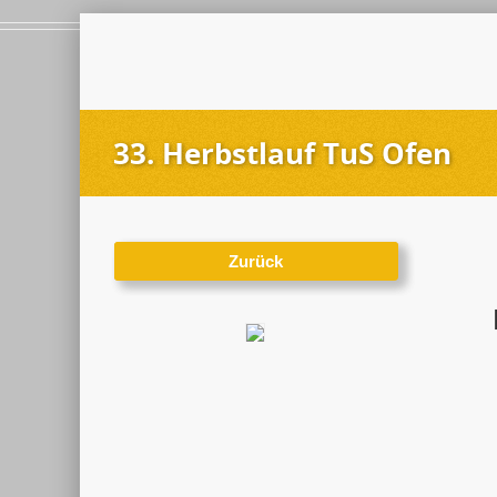
33. Herbstlauf TuS Ofen