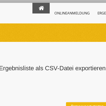
ONLINEANMELDUNG
ERGE
Ergebnisliste als CSV-Datei exportieren