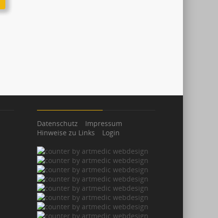
Datenschutz
Impressum
Hinweise zu Links
Login