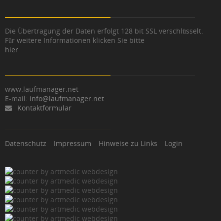
Die Übertragung der Daten erfolgt 128 bit SSL verschlüsselt.
Für weitere Informationen klicken Sie bitte
hier
www.laufmanager.net
E-mail:
info@laufmanager.net
Kontaktformular
Datenschutz
Impressum
Hinweise zu Links
Login