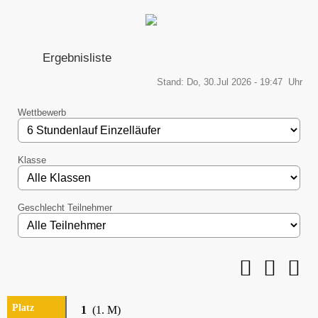
Ergebnisliste
Stand: Do, 30.Jul 2026 - 19:47 Uhr
Wettbewerb
Klasse
Geschlecht Teilnehmer
1
(1. M)