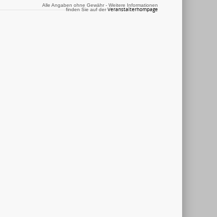
Alle Angaben ohne Gewähr - Weitere Informationen
Veranstalterhompage
finden Sie auf der