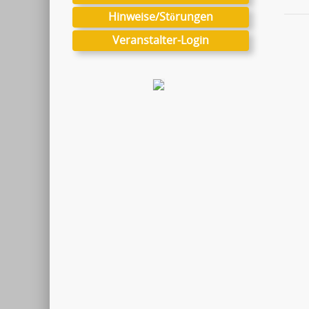
Hinweise/Störungen
Veranstalter-Login