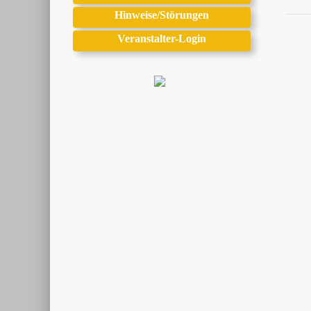
Hinweise/Störungen
Veranstalter-Login