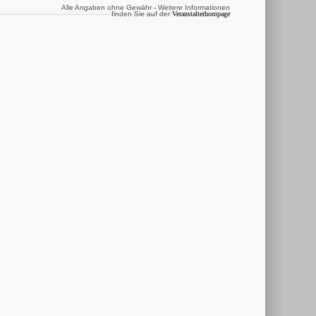
Alle Angaben ohne Gewähr - Weitere Informationen
finden Sie auf der
Veranstalterhompage