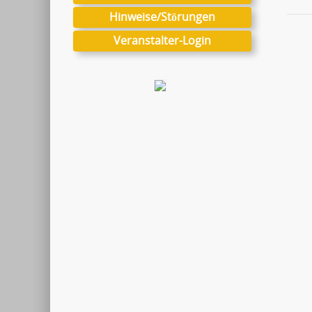
Hinweise/Störungen
Veranstalter-Login