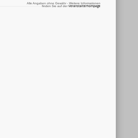
Alle Angaben ohne Gewähr - Weitere Informationen
Veranstalterhompage
finden Sie auf der