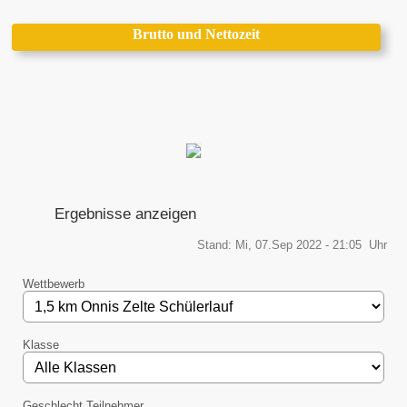
Brutto und Nettozeit
Ergebnisse anzeigen
Stand: Mi, 07.Sep 2022 - 21:05 Uhr
Wettbewerb
Klasse
Geschlecht Teilnehmer