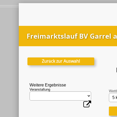
Freimarktslauf BV Garrel 
Zurück zur Auswahl
Weitere Ergebnisse
Veranstaltung
Wett