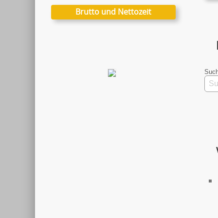
Brutto und Nettozeit
Such