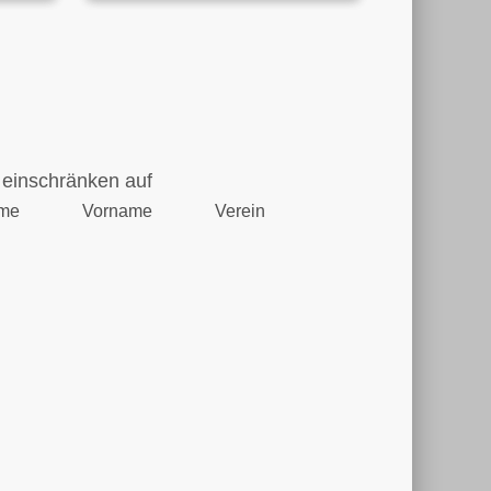
einschränken auf
me
Vorname
Verein