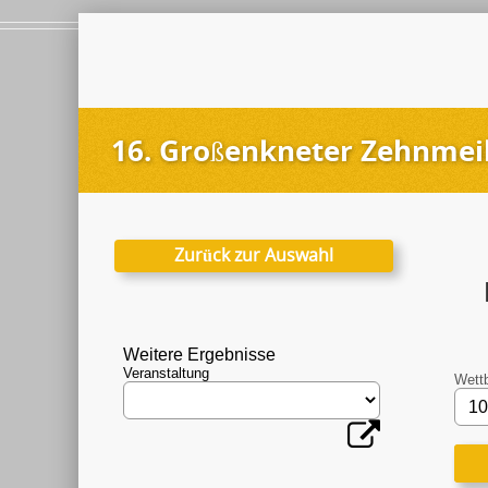
16. Großenkneter Zehnmei
Zurück zur Auswahl
Weitere Ergebnisse
Veranstaltung
Wett