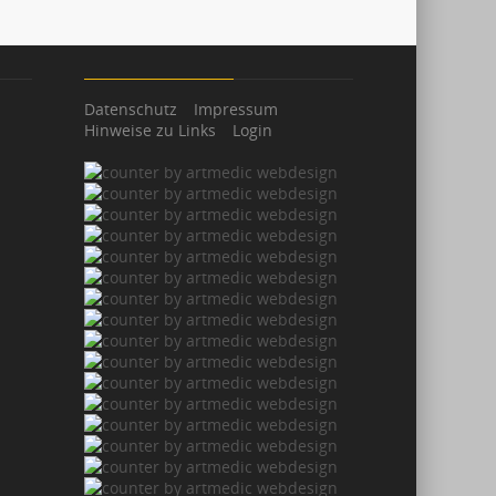
Datenschutz
Impressum
Hinweise zu Links
Login