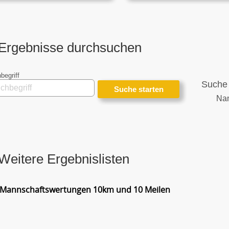
Ergebnisse durchsuchen
begriff
Suche 
Na
Weitere Ergebnislisten
Mannschaftswertungen 10km und 10 Meilen