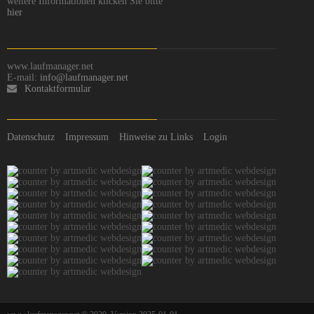
weitere Informationen klicken Sie bitte
hier
www.laufmanager.net
E-mail:
info@laufmanager.net
Kontaktformular
Datenschutz
Impressum
Hinweise zu Links
Login