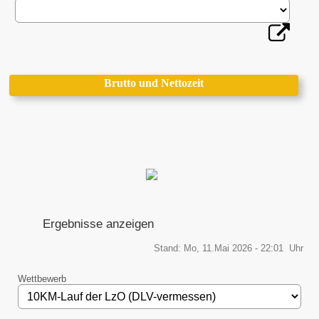
Brutto und Nettozeit
Ergebnisse anzeigen
Stand: Mo, 11.Mai 2026 - 22:01 Uhr
Wettbewerb