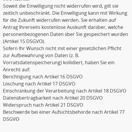
Soweit die Einwilligung nicht widerrufen wird, gilt sie
zeitlich unbeschränkt. Die Einwilligung kann mit Wirkung
für die Zukunft widerrufen werden. Sie erhalten auf
Antrag Ihrerseits kostenlose Auskunft darüber, welche
personenbezogenen Daten über Sie gespeichert wurden
(Artikel 15 DSGVO).
Sofern Ihr Wunsch nicht mit einer gesetzlichen Pflicht
zur Aufbewahrung von Daten (z. B.
Vorratsdatenspeicherung) kollidiert, haben Sie ein
Anrecht auf:
Berichtigung nach Artikel 16 DSGVO
Löschung nach Artikel 17 DSGVO
Einschränkung der Verarbeitung nach Artikel 18 DSGVO
Datenübertragbarkeit nach Artikel 20 DSGVO
Widerspruch nach Artikel 21 DSGVO
Beschwerde bei einer Aufsichtsbehörde nach Artikel 77
DSGVO