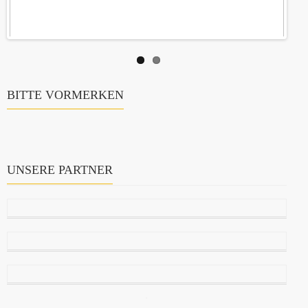
BITTE VORMERKEN
UNSERE PARTNER