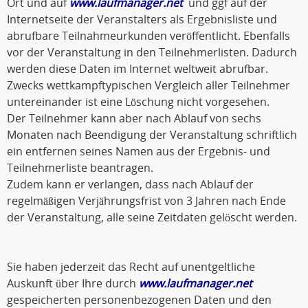
Ort und auf
www.laufmanager.net
und ggf auf der
Internetseite der Veranstalters als Ergebnisliste und
abrufbare Teilnahmeurkunden veröffentlicht. Ebenfalls
vor der Veranstaltung in den Teilnehmerlisten. Dadurch
werden diese Daten im Internet weltweit abrufbar.
Zwecks wettkampftypischen Vergleich aller Teilnehmer
untereinander ist eine Löschung nicht vorgesehen.
Der Teilnehmer kann aber nach Ablauf von sechs
Monaten nach Beendigung der Veranstaltung schriftlich
ein entfernen seines Namen aus der Ergebnis- und
Teilnehmerliste beantragen.
Zudem kann er verlangen, dass nach Ablauf der
regelmäßigen Verjährungsfrist von 3 Jahren nach Ende
der Veranstaltung, alle seine Zeitdaten gelöscht werden.
Sie haben jederzeit das Recht auf unentgeltliche
Auskunft über Ihre durch
www.laufmanager.net
gespeicherten personenbezogenen Daten und den