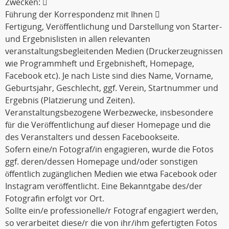
Zwecken: 
Führung der Korrespondenz mit Ihnen 
Fertigung, Veröffentlichung und Darstellung von Starter-
und Ergebnislisten in allen relevanten
veranstaltungsbegleitenden Medien (Druckerzeugnissen
wie Programmheft und Ergebnisheft, Homepage,
Facebook etc). Je nach Liste sind dies Name, Vorname,
Geburtsjahr, Geschlecht, ggf. Verein, Startnummer und
Ergebnis (Platzierung und Zeiten).
Veranstaltungsbezogene Werbezwecke, insbesondere
für die Veröffentlichung auf dieser Homepage und die
des Veranstalters und dessen Facebookseite.
Sofern eine/n Fotograf/in engagieren, wurde die Fotos
ggf. deren/dessen Homepage und/oder sonstigen
öffentlich zugänglichen Medien wie etwa Facebook oder
Instagram veröffentlicht. Eine Bekanntgabe des/der
Fotografin erfolgt vor Ort.
Sollte ein/e professionelle/r Fotograf engagiert werden,
so verarbeitet diese/r die von ihr/ihm gefertigten Fotos