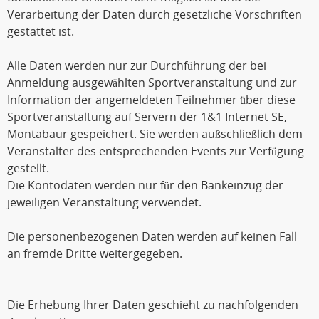
Verarbeitung der Daten durch gesetzliche Vorschriften
gestattet ist.
Alle Daten werden nur zur Durchführung der bei
Anmeldung ausgewählten Sportveranstaltung und zur
Information der angemeldeten Teilnehmer über diese
Sportveranstaltung auf Servern der 1&1 Internet SE,
Montabaur gespeichert. Sie werden außschließlich dem
Veranstalter des entsprechenden Events zur Verfügung
gestellt.
Die Kontodaten werden nur für den Bankeinzug der
jeweiligen Veranstaltung verwendet.
Die personenbezogenen Daten werden auf keinen Fall
an fremde Dritte weitergegeben.
Die Erhebung Ihrer Daten geschieht zu nachfolgenden