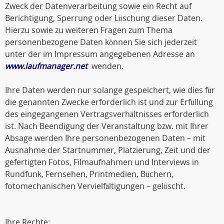
Zweck der Datenverarbeitung sowie ein Recht auf
Berichtigung, Sperrung oder Löschung dieser Daten.
Hierzu sowie zu weiteren Fragen zum Thema
personenbezogene Daten können Sie sich jederzeit
unter der im Impressum angegebenen Adresse an
www.laufmanager.net
wenden.
Ihre Daten werden nur solange gespeichert, wie dies für
die genannten Zwecke erforderlich ist und zur Erfüllung
des eingegangenen Vertragsverhältnisses erforderlich
ist. Nach Beendigung der Veranstaltung bzw. mit Ihrer
Absage werden Ihre personenbezogenen Daten – mit
Ausnahme der Startnummer, Platzierung, Zeit und der
gefertigten Fotos, Filmaufnahmen und Interviews in
Rundfunk, Fernsehen, Printmedien, Büchern,
fotomechanischen Vervielfältigungen – gelöscht.
Ihre Rechte: