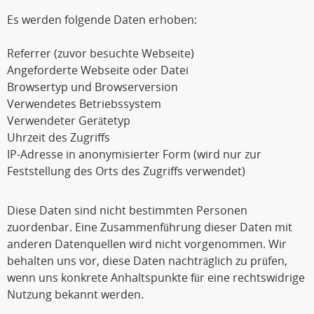
Es werden folgende Daten erhoben:
Referrer (zuvor besuchte Webseite)
Angeforderte Webseite oder Datei
Browsertyp und Browserversion
Verwendetes Betriebssystem
Verwendeter Gerätetyp
Uhrzeit des Zugriffs
IP-Adresse in anonymisierter Form (wird nur zur
Feststellung des Orts des Zugriffs verwendet)
Diese Daten sind nicht bestimmten Personen
zuordenbar. Eine Zusammenführung dieser Daten mit
anderen Datenquellen wird nicht vorgenommen. Wir
behalten uns vor, diese Daten nachträglich zu prüfen,
wenn uns konkrete Anhaltspunkte für eine rechtswidrige
Nutzung bekannt werden.