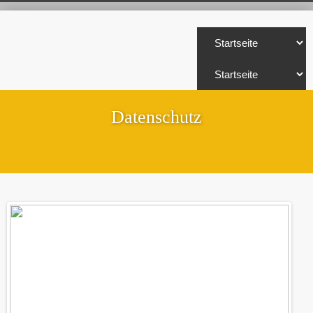
Datenschutz