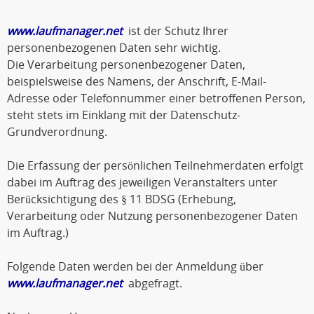
www.laufmanager.net
ist der Schutz Ihrer
personenbezogenen Daten sehr wichtig.
Die Verarbeitung personenbezogener Daten,
beispielsweise des Namens, der Anschrift, E-Mail-
Adresse oder Telefonnummer einer betroffenen Person,
steht stets im Einklang mit der Datenschutz-
Grundverordnung.
Die Erfassung der persönlichen Teilnehmerdaten erfolgt
dabei im Auftrag des jeweiligen Veranstalters unter
Berücksichtigung des § 11 BDSG (Erhebung,
Verarbeitung oder Nutzung personenbezogener Daten
im Auftrag.)
Folgende Daten werden bei der Anmeldung über
www.laufmanager.net
abgefragt.