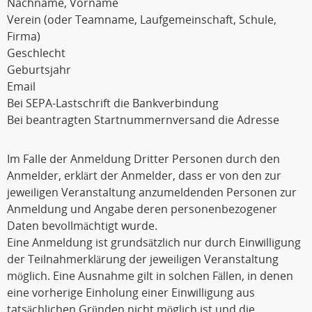
Nachname, Vorname
Verein (oder Teamname, Laufgemeinschaft, Schule,
Firma)
Geschlecht
Geburtsjahr
Email
Bei SEPA-Lastschrift die Bankverbindung
Bei beantragten Startnummernversand die Adresse
Im Falle der Anmeldung Dritter Personen durch den
Anmelder, erklärt der Anmelder, dass er von den zur
jeweiligen Veranstaltung anzumeldenden Personen zur
Anmeldung und Angabe deren personenbezogener
Daten bevollmächtigt wurde.
Eine Anmeldung ist grundsätzlich nur durch Einwilligung
der Teilnahmerklärung der jeweiligen Veranstaltung
möglich. Eine Ausnahme gilt in solchen Fällen, in denen
eine vorherige Einholung einer Einwilligung aus
tatsächlichen Gründen nicht möglich ist und die