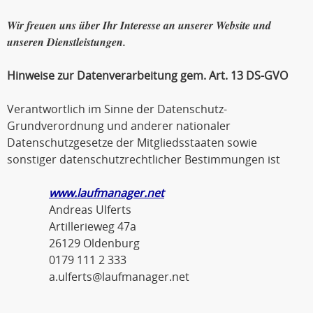
Wir freuen uns über Ihr Interesse an unserer Website und
unseren Dienstleistungen.
Hinweise zur Datenverarbeitung gem. Art. 13 DS-GVO
Verantwortlich im Sinne der Datenschutz-
Grundverordnung und anderer nationaler
Datenschutzgesetze der Mitgliedsstaaten sowie
sonstiger datenschutzrechtlicher Bestimmungen ist
www.laufmanager.net
Andreas Ulferts
Artillerieweg 47a
26129 Oldenburg
0179 111 2 333
a.ulferts@laufmanager.net