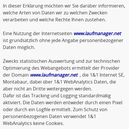
In dieser Erklärung möchten wir Sie darüber informieren,
welche Arten von Daten wir zu welchen Zwecken
verarbeiten und welche Rechte Ihnen zustehen.
Eine Nutzung der Internetseiten
www.laufmanager.net
ist grundsätzlich ohne jede Angabe personenbezogener
Daten möglich.
Zwecks statistischen Auswertung und zur technischen
Optimierung des Webangebots ermittelt der Provider
der Domain
www.laufmanager.net
, die 1&1 Internet SE,
Montabaur, dabei über 1&1 WebAnalytics Daten, die
aber nicht an Dritte weitergegen werden.
Dafür ist das Tracking und Logging standardmäßig
aktiviert. Die Daten werden entweder durch einen Pixel
oder durch ein Logfile ermittelt. Zum Schutz von
personenbezogenen Daten verwendet 1&1
WebAnalytics keine Cookies.