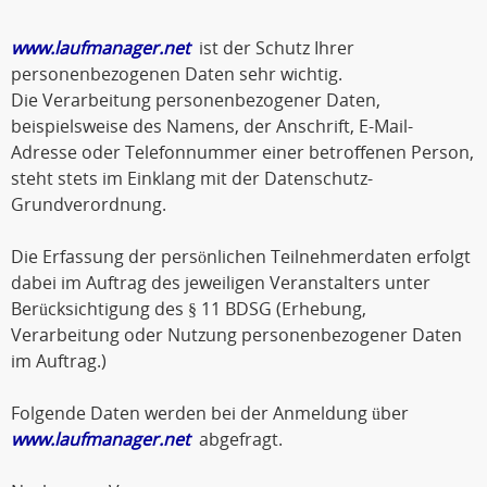
www.laufmanager.net
ist der Schutz Ihrer
personenbezogenen Daten sehr wichtig.
Die Verarbeitung personenbezogener Daten,
beispielsweise des Namens, der Anschrift, E-Mail-
Adresse oder Telefonnummer einer betroffenen Person,
steht stets im Einklang mit der Datenschutz-
Grundverordnung.
Die Erfassung der persönlichen Teilnehmerdaten erfolgt
dabei im Auftrag des jeweiligen Veranstalters unter
Berücksichtigung des § 11 BDSG (Erhebung,
Verarbeitung oder Nutzung personenbezogener Daten
im Auftrag.)
Folgende Daten werden bei der Anmeldung über
www.laufmanager.net
abgefragt.