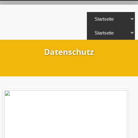
Datenschutz