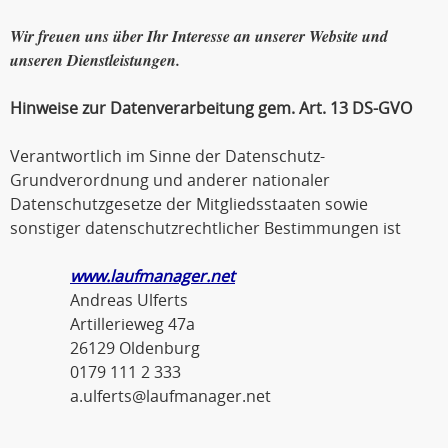
Wir freuen uns über Ihr Interesse an unserer Website und
unseren Dienstleistungen.
Hinweise zur Datenverarbeitung gem. Art. 13 DS-GVO
Verantwortlich im Sinne der Datenschutz-
Grundverordnung und anderer nationaler
Datenschutzgesetze der Mitgliedsstaaten sowie
sonstiger datenschutzrechtlicher Bestimmungen ist
www.laufmanager.net
Andreas Ulferts
Artillerieweg 47a
26129 Oldenburg
0179 111 2 333
a.ulferts@laufmanager.net