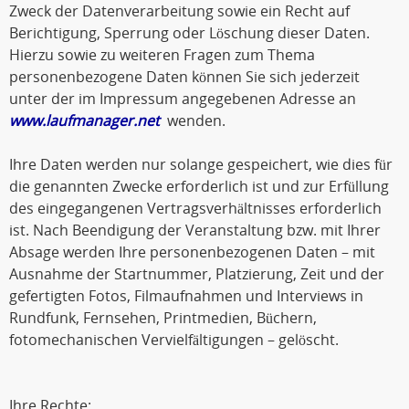
Zweck der Datenverarbeitung sowie ein Recht auf
Berichtigung, Sperrung oder Löschung dieser Daten.
Hierzu sowie zu weiteren Fragen zum Thema
personenbezogene Daten können Sie sich jederzeit
unter der im Impressum angegebenen Adresse an
www.laufmanager.net
wenden.
Ihre Daten werden nur solange gespeichert, wie dies für
die genannten Zwecke erforderlich ist und zur Erfüllung
des eingegangenen Vertragsverhältnisses erforderlich
ist. Nach Beendigung der Veranstaltung bzw. mit Ihrer
Absage werden Ihre personenbezogenen Daten – mit
Ausnahme der Startnummer, Platzierung, Zeit und der
gefertigten Fotos, Filmaufnahmen und Interviews in
Rundfunk, Fernsehen, Printmedien, Büchern,
fotomechanischen Vervielfältigungen – gelöscht.
Ihre Rechte: