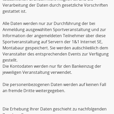
Verarbeitung der Daten durch gesetzliche Vorschriften
gestattet ist.
Alle Daten werden nur zur Durchführung der bei
Anmeldung ausgewählten Sportveranstaltung und zur
Information der angemeldeten Teilnehmer über diese
Sportveranstaltung auf Servern der 1&1 Internet SE,
Montabaur gespeichert. Sie werden außschließlich dem
Veranstalter des entsprechenden Events zur Verfügung
gestellt.
Die Kontodaten werden nur für den Bankeinzug der
jeweiligen Veranstaltung verwendet.
Die personenbezogenen Daten werden auf keinen Fall
an fremde Dritte weitergegeben.
Die Erhebung Ihrer Daten geschieht zu nachfolgenden