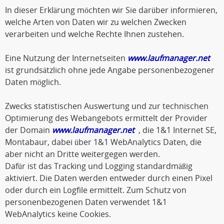
In dieser Erklärung möchten wir Sie darüber informieren,
welche Arten von Daten wir zu welchen Zwecken
verarbeiten und welche Rechte Ihnen zustehen.
Eine Nutzung der Internetseiten
www.laufmanager.net
ist grundsätzlich ohne jede Angabe personenbezogener
Daten möglich.
Zwecks statistischen Auswertung und zur technischen
Optimierung des Webangebots ermittelt der Provider
der Domain
www.laufmanager.net
, die 1&1 Internet SE,
Montabaur, dabei über 1&1 WebAnalytics Daten, die
aber nicht an Dritte weitergegen werden.
Dafür ist das Tracking und Logging standardmäßig
aktiviert. Die Daten werden entweder durch einen Pixel
oder durch ein Logfile ermittelt. Zum Schutz von
personenbezogenen Daten verwendet 1&1
WebAnalytics keine Cookies.