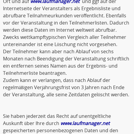
Ort und auf
www.laufmanager.net
und ggf auf der
Internetseite der Veranstalters als Ergebnisliste und
abrufbare Teilnahmeurkunden veröffentlicht. Ebenfalls
vor der Veranstaltung in den Teilnehmerlisten. Dadurch
werden diese Daten im Internet weltweit abrufbar.
Zwecks wettkampftypischen Vergleich aller Teilnehmer
untereinander ist eine Löschung nicht vorgesehen.
Der Teilnehmer kann aber nach Ablauf von sechs
Monaten nach Beendigung der Veranstaltung schriftlich
ein entfernen seines Namen aus der Ergebnis- und
Teilnehmerliste beantragen.
Zudem kann er verlangen, dass nach Ablauf der
regelmäßigen Verjährungsfrist von 3 Jahren nach Ende
der Veranstaltung, alle seine Zeitdaten gelöscht werden.
Sie haben jederzeit das Recht auf unentgeltliche
Auskunft über Ihre durch
www.laufmanager.net
gespeicherten personenbezogenen Daten und den