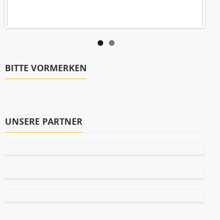
BITTE VORMERKEN
UNSERE PARTNER