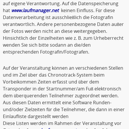
auf eigene Verantwortung. Auf die Datenspeicherung
hat
www.laufmanager.net
keinen Einfluss. Für diese
Datenverarbeitung ist ausschließlich die Fotografin
verantwortlich. Andere personenbezogene Daten außer
der Fotos werden nicht an diese weitergegeben.
Hinsichtlich der Einzelheiten wie z. B. zum Urheberrecht
wenden Sie sich bitte sodann an die/den
entsprechenden Fotografin/Fotografen.
Auf der Veranstaltung können an verschiedenen Stellen
und im Ziel über das Chronotrack-System beim
Vorbeikommen Zeiten erfasst und über dem
Transponder in der Startnummer/am Fuß elektronisch
dem überquerenden Teilnehmer zugeordnet werden.
Aus diesen Daten ermittelt eine Software Runden-
und/oder Zielzeiten für die Teilnehmer, die dann in einer
Einlaufliste dargestellt werden
Diese Listen werden im Rahmen der Veranstaltung vor