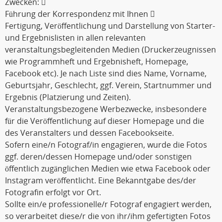
Zwecken: 
Führung der Korrespondenz mit Ihnen 
Fertigung, Veröffentlichung und Darstellung von Starter-
und Ergebnislisten in allen relevanten
veranstaltungsbegleitenden Medien (Druckerzeugnissen
wie Programmheft und Ergebnisheft, Homepage,
Facebook etc). Je nach Liste sind dies Name, Vorname,
Geburtsjahr, Geschlecht, ggf. Verein, Startnummer und
Ergebnis (Platzierung und Zeiten).
Veranstaltungsbezogene Werbezwecke, insbesondere
für die Veröffentlichung auf dieser Homepage und die
des Veranstalters und dessen Facebookseite.
Sofern eine/n Fotograf/in engagieren, wurde die Fotos
ggf. deren/dessen Homepage und/oder sonstigen
öffentlich zugänglichen Medien wie etwa Facebook oder
Instagram veröffentlicht. Eine Bekanntgabe des/der
Fotografin erfolgt vor Ort.
Sollte ein/e professionelle/r Fotograf engagiert werden,
so verarbeitet diese/r die von ihr/ihm gefertigten Fotos