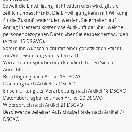
Soweit die Einwilligung nicht widerrufen wird, gilt sie
zeitlich unbeschränkt. Die Einwilligung kann mit Wirkung
für die Zukunft widerrufen werden. Sie erhalten auf
Antrag Ihrerseits kostenlose Auskunft darüber, welche
personenbezogenen Daten über Sie gespeichert wurden
(Artikel 15 DSGVO).
Sofern Ihr Wunsch nicht mit einer gesetzlichen Pflicht
zur Aufbewahrung von Daten (z. B.
Vorratsdatenspeicherung) kollidiert, haben Sie ein
Anrecht auf:
Berichtigung nach Artikel 16 DSGVO
Löschung nach Artikel 17 DSGVO
Einschränkung der Verarbeitung nach Artikel 18 DSGVO
Datenübertragbarkeit nach Artikel 20 DSGVO
Widerspruch nach Artikel 21 DSGVO
Beschwerde bei einer Aufsichtsbehörde nach Artikel 77
DSGVO