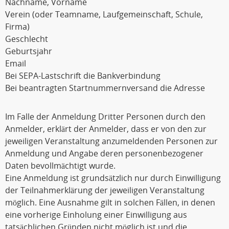
Nachname, Vorname
Verein (oder Teamname, Laufgemeinschaft, Schule,
Firma)
Geschlecht
Geburtsjahr
Email
Bei SEPA-Lastschrift die Bankverbindung
Bei beantragten Startnummernversand die Adresse
Im Falle der Anmeldung Dritter Personen durch den
Anmelder, erklärt der Anmelder, dass er von den zur
jeweiligen Veranstaltung anzumeldenden Personen zur
Anmeldung und Angabe deren personenbezogener
Daten bevollmächtigt wurde.
Eine Anmeldung ist grundsätzlich nur durch Einwilligung
der Teilnahmerklärung der jeweiligen Veranstaltung
möglich. Eine Ausnahme gilt in solchen Fällen, in denen
eine vorherige Einholung einer Einwilligung aus
tatsächlichen Gründen nicht möglich ist und die