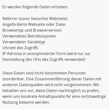
Es werden folgende Daten erhoben:
Referrer (zuvor besuchte Webseite)
Angeforderte Webseite oder Datei
Browsertyp und Browserversion
Verwendetes Betriebssystem
Verwendeter Gerätetyp
Uhrzeit des Zugriffs
IP-Adresse in anonymisierter Form (wird nur zur
Feststellung des Orts des Zugriffs verwendet)
Diese Daten sind nicht bestimmten Personen
zuordenbar. Eine Zusammenführung dieser Daten mit
anderen Datenquellen wird nicht vorgenommen. Wir
behalten uns vor, diese Daten nachträglich zu prüfen,
wenn uns konkrete Anhaltspunkte für eine rechtswidrige
Nutzung bekannt werden.