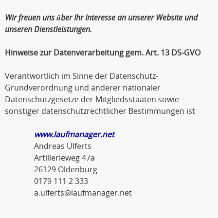
Wir freuen uns über Ihr Interesse an unserer Website und
unseren Dienstleistungen.
Hinweise zur Datenverarbeitung gem. Art. 13 DS-GVO
Verantwortlich im Sinne der Datenschutz-
Grundverordnung und anderer nationaler
Datenschutzgesetze der Mitgliedsstaaten sowie
sonstiger datenschutzrechtlicher Bestimmungen ist
www.laufmanager.net
Andreas Ulferts
Artillerieweg 47a
26129 Oldenburg
0179 111 2 333
a.ulferts@laufmanager.net