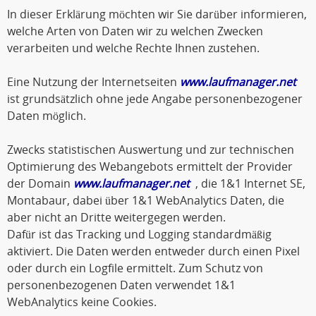
In dieser Erklärung möchten wir Sie darüber informieren,
welche Arten von Daten wir zu welchen Zwecken
verarbeiten und welche Rechte Ihnen zustehen.
Eine Nutzung der Internetseiten
www.laufmanager.net
ist grundsätzlich ohne jede Angabe personenbezogener
Daten möglich.
Zwecks statistischen Auswertung und zur technischen
Optimierung des Webangebots ermittelt der Provider
der Domain
www.laufmanager.net
, die 1&1 Internet SE,
Montabaur, dabei über 1&1 WebAnalytics Daten, die
aber nicht an Dritte weitergegen werden.
Dafür ist das Tracking und Logging standardmäßig
aktiviert. Die Daten werden entweder durch einen Pixel
oder durch ein Logfile ermittelt. Zum Schutz von
personenbezogenen Daten verwendet 1&1
WebAnalytics keine Cookies.