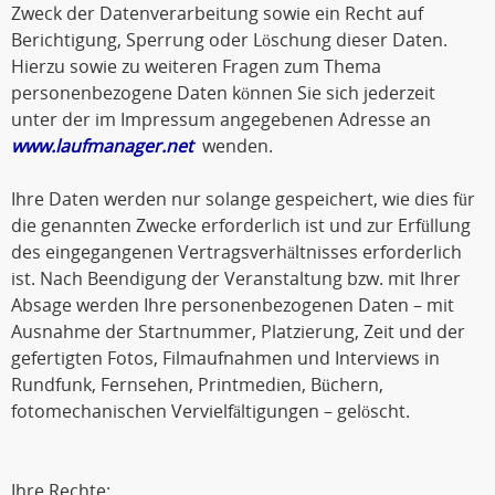
Zweck der Datenverarbeitung sowie ein Recht auf
Berichtigung, Sperrung oder Löschung dieser Daten.
Hierzu sowie zu weiteren Fragen zum Thema
personenbezogene Daten können Sie sich jederzeit
unter der im Impressum angegebenen Adresse an
www.laufmanager.net
wenden.
Ihre Daten werden nur solange gespeichert, wie dies für
die genannten Zwecke erforderlich ist und zur Erfüllung
des eingegangenen Vertragsverhältnisses erforderlich
ist. Nach Beendigung der Veranstaltung bzw. mit Ihrer
Absage werden Ihre personenbezogenen Daten – mit
Ausnahme der Startnummer, Platzierung, Zeit und der
gefertigten Fotos, Filmaufnahmen und Interviews in
Rundfunk, Fernsehen, Printmedien, Büchern,
fotomechanischen Vervielfältigungen – gelöscht.
Ihre Rechte: