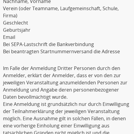
Nachname, Vorname
Verein (oder Teamname, Laufgemeinschaft, Schule,
Firma)
Geschlecht
Geburtsjahr
Email
Bei SEPA-Lastschrift die Bankverbindung
Bei beantragten Startnummernversand die Adresse
Im Falle der Anmeldung Dritter Personen durch den
Anmelder, erklärt der Anmelder, dass er von den zur
jeweiligen Veranstaltung anzumeldenden Personen zur
Anmeldung und Angabe deren personenbezogener
Daten bevollmächtigt wurde.
Eine Anmeldung ist grundsätzlich nur durch Einwilligung
der Teilnahmerklärung der jeweiligen Veranstaltung
möglich. Eine Ausnahme gilt in solchen Fällen, in denen
eine vorherige Einholung einer Einwilligung aus
tatsächlichen Gründen nicht möglich ist und die