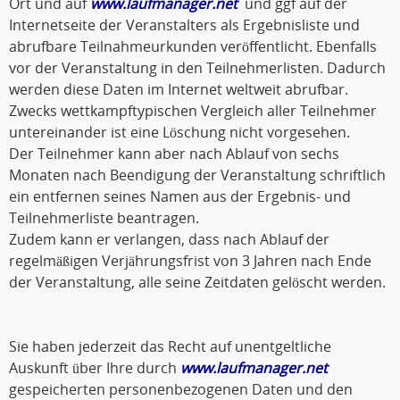
Ort und auf
www.laufmanager.net
und ggf auf der
Internetseite der Veranstalters als Ergebnisliste und
abrufbare Teilnahmeurkunden veröffentlicht. Ebenfalls
vor der Veranstaltung in den Teilnehmerlisten. Dadurch
werden diese Daten im Internet weltweit abrufbar.
Zwecks wettkampftypischen Vergleich aller Teilnehmer
untereinander ist eine Löschung nicht vorgesehen.
Der Teilnehmer kann aber nach Ablauf von sechs
Monaten nach Beendigung der Veranstaltung schriftlich
ein entfernen seines Namen aus der Ergebnis- und
Teilnehmerliste beantragen.
Zudem kann er verlangen, dass nach Ablauf der
regelmäßigen Verjährungsfrist von 3 Jahren nach Ende
der Veranstaltung, alle seine Zeitdaten gelöscht werden.
Sie haben jederzeit das Recht auf unentgeltliche
Auskunft über Ihre durch
www.laufmanager.net
gespeicherten personenbezogenen Daten und den