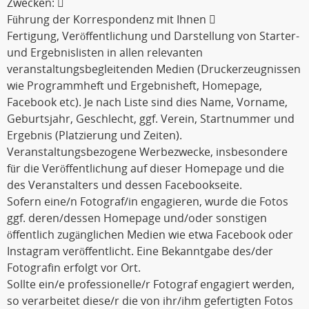
Zwecken: 
Führung der Korrespondenz mit Ihnen 
Fertigung, Veröffentlichung und Darstellung von Starter-
und Ergebnislisten in allen relevanten
veranstaltungsbegleitenden Medien (Druckerzeugnissen
wie Programmheft und Ergebnisheft, Homepage,
Facebook etc). Je nach Liste sind dies Name, Vorname,
Geburtsjahr, Geschlecht, ggf. Verein, Startnummer und
Ergebnis (Platzierung und Zeiten).
Veranstaltungsbezogene Werbezwecke, insbesondere
für die Veröffentlichung auf dieser Homepage und die
des Veranstalters und dessen Facebookseite.
Sofern eine/n Fotograf/in engagieren, wurde die Fotos
ggf. deren/dessen Homepage und/oder sonstigen
öffentlich zugänglichen Medien wie etwa Facebook oder
Instagram veröffentlicht. Eine Bekanntgabe des/der
Fotografin erfolgt vor Ort.
Sollte ein/e professionelle/r Fotograf engagiert werden,
so verarbeitet diese/r die von ihr/ihm gefertigten Fotos