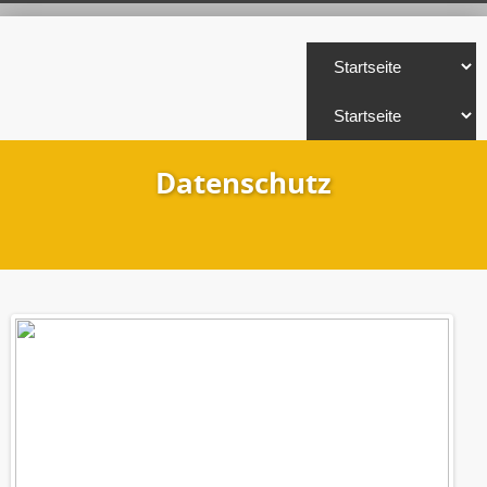
Datenschutz