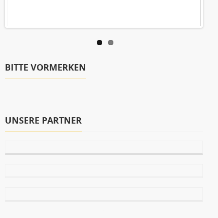
BITTE VORMERKEN
UNSERE PARTNER