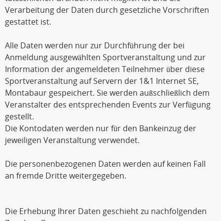
Verarbeitung der Daten durch gesetzliche Vorschriften
gestattet ist.
Alle Daten werden nur zur Durchführung der bei
Anmeldung ausgewählten Sportveranstaltung und zur
Information der angemeldeten Teilnehmer über diese
Sportveranstaltung auf Servern der 1&1 Internet SE,
Montabaur gespeichert. Sie werden außschließlich dem
Veranstalter des entsprechenden Events zur Verfügung
gestellt.
Die Kontodaten werden nur für den Bankeinzug der
jeweiligen Veranstaltung verwendet.
Die personenbezogenen Daten werden auf keinen Fall
an fremde Dritte weitergegeben.
Die Erhebung Ihrer Daten geschieht zu nachfolgenden