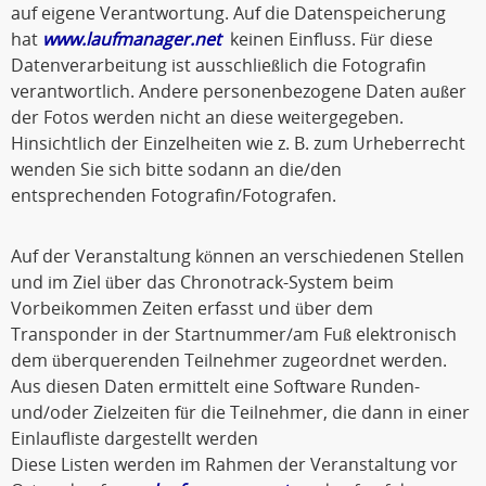
auf eigene Verantwortung. Auf die Datenspeicherung
hat
www.laufmanager.net
keinen Einfluss. Für diese
Datenverarbeitung ist ausschließlich die Fotografin
verantwortlich. Andere personenbezogene Daten außer
der Fotos werden nicht an diese weitergegeben.
Hinsichtlich der Einzelheiten wie z. B. zum Urheberrecht
wenden Sie sich bitte sodann an die/den
entsprechenden Fotografin/Fotografen.
Auf der Veranstaltung können an verschiedenen Stellen
und im Ziel über das Chronotrack-System beim
Vorbeikommen Zeiten erfasst und über dem
Transponder in der Startnummer/am Fuß elektronisch
dem überquerenden Teilnehmer zugeordnet werden.
Aus diesen Daten ermittelt eine Software Runden-
und/oder Zielzeiten für die Teilnehmer, die dann in einer
Einlaufliste dargestellt werden
Diese Listen werden im Rahmen der Veranstaltung vor