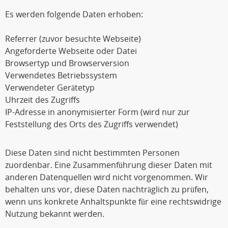
Es werden folgende Daten erhoben:
Referrer (zuvor besuchte Webseite)
Angeforderte Webseite oder Datei
Browsertyp und Browserversion
Verwendetes Betriebssystem
Verwendeter Gerätetyp
Uhrzeit des Zugriffs
IP-Adresse in anonymisierter Form (wird nur zur
Feststellung des Orts des Zugriffs verwendet)
Diese Daten sind nicht bestimmten Personen
zuordenbar. Eine Zusammenführung dieser Daten mit
anderen Datenquellen wird nicht vorgenommen. Wir
behalten uns vor, diese Daten nachträglich zu prüfen,
wenn uns konkrete Anhaltspunkte für eine rechtswidrige
Nutzung bekannt werden.