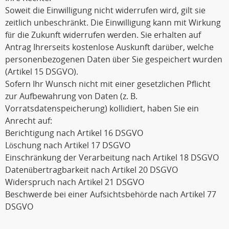
Soweit die Einwilligung nicht widerrufen wird, gilt sie
zeitlich unbeschränkt. Die Einwilligung kann mit Wirkung
für die Zukunft widerrufen werden. Sie erhalten auf
Antrag Ihrerseits kostenlose Auskunft darüber, welche
personenbezogenen Daten über Sie gespeichert wurden
(Artikel 15 DSGVO).
Sofern Ihr Wunsch nicht mit einer gesetzlichen Pflicht
zur Aufbewahrung von Daten (z. B.
Vorratsdatenspeicherung) kollidiert, haben Sie ein
Anrecht auf:
Berichtigung nach Artikel 16 DSGVO
Löschung nach Artikel 17 DSGVO
Einschränkung der Verarbeitung nach Artikel 18 DSGVO
Datenübertragbarkeit nach Artikel 20 DSGVO
Widerspruch nach Artikel 21 DSGVO
Beschwerde bei einer Aufsichtsbehörde nach Artikel 77
DSGVO