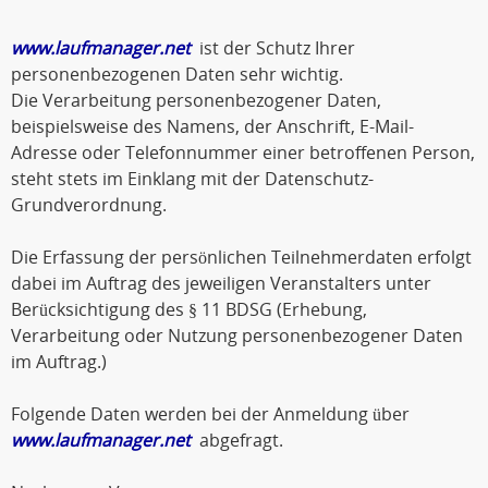
www.laufmanager.net
ist der Schutz Ihrer
personenbezogenen Daten sehr wichtig.
Die Verarbeitung personenbezogener Daten,
beispielsweise des Namens, der Anschrift, E-Mail-
Adresse oder Telefonnummer einer betroffenen Person,
steht stets im Einklang mit der Datenschutz-
Grundverordnung.
Die Erfassung der persönlichen Teilnehmerdaten erfolgt
dabei im Auftrag des jeweiligen Veranstalters unter
Berücksichtigung des § 11 BDSG (Erhebung,
Verarbeitung oder Nutzung personenbezogener Daten
im Auftrag.)
Folgende Daten werden bei der Anmeldung über
www.laufmanager.net
abgefragt.