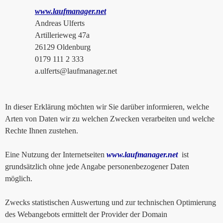
www.laufmanager.net
Andreas Ulferts
Artillerieweg 47a
26129 Oldenburg
0179 111 2 333
a.ulferts@laufmanager.net
In dieser Erklärung möchten wir Sie darüber informieren, welche
Arten von Daten wir zu welchen Zwecken verarbeiten und welche
Rechte Ihnen zustehen.
Eine Nutzung der Internetseiten
www.laufmanager.net
ist
grundsätzlich ohne jede Angabe personenbezogener Daten
möglich.
Zwecks statistischen Auswertung und zur technischen Optimierung
des Webangebots ermittelt der Provider der Domain