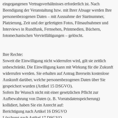
eingegangenen Vertragsverhältnisses erforderlich ist. Nach
Beendigung der Veranstaltung bzw. mit Ihrer Absage werden Ihre
personenbezogenen Daten – mit Ausnahme der Startnummer,
Platzierung, Zeit und der gefertigten Fotos, Filmaufnahmen und
Interviews in Rundfunk, Fernsehen, Printmedien, Büchern,
fotomechanischen Vervielfältigungen – gelöscht.
Ihre Rechte:
Soweit die Einwilligung nicht widerrufen wird, gilt sie zeitlich
unbeschränkt. Die Einwilligung kann mit Wirkung für die Zukunft
widerrufen werden. Sie erhalten auf Antrag Ihrerseits kostenlose
Auskunft darüber, welche personenbezogenen Daten über Sie
gespeichert wurden (Artikel 15 DSGVO).
Sofern Ihr Wunsch nicht mit einer gesetzlichen Pflicht zur
Aufbewahrung von Daten (z. B. Vorratsdatenspeicherung)
kollidiert, haben Sie ein Anrecht auf:
Berichtigung nach Artikel 16 DSGVO
Löschung nach Artikel 17 DSGVO