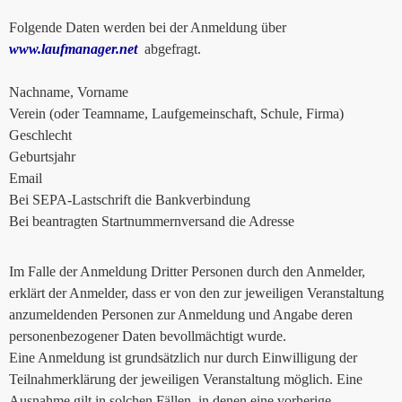
Folgende Daten werden bei der Anmeldung über
www.laufmanager.net
abgefragt.
Nachname, Vorname
Verein (oder Teamname, Laufgemeinschaft, Schule, Firma)
Geschlecht
Geburtsjahr
Email
Bei SEPA-Lastschrift die Bankverbindung
Bei beantragten Startnummernversand die Adresse
Im Falle der Anmeldung Dritter Personen durch den Anmelder,
erklärt der Anmelder, dass er von den zur jeweiligen Veranstaltung
anzumeldenden Personen zur Anmeldung und Angabe deren
personenbezogener Daten bevollmächtigt wurde.
Eine Anmeldung ist grundsätzlich nur durch Einwilligung der
Teilnahmerklärung der jeweiligen Veranstaltung möglich. Eine
Ausnahme gilt in solchen Fällen, in denen eine vorherige