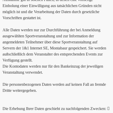
Einholung einer Einwilligung aus tatsächlichen Gründen nicht
möglich ist und die Verarbeitung der Daten durch gesetzliche
Vorschriften gestattet ist.
Alle Daten werden nur zur Durchführung der bei Anmeldung
ausgewählten Sportveranstaltung und zur Information der
angemeldeten Teilnehmer über diese Sportveranstaltung auf
Servern der 1&1 Internet SE, Montabaur gespeichert. Sie werden
außschließlich dem Veranstalter des entsprechenden Events zur
Verfügung gestellt.
Die Kontodaten werden nur für den Bankeinzug der jeweiligen
Veranstaltung verwendet.
Die personenbezogenen Daten werden auf keinen Fall an fremde
Dritte weitergegeben.
Die Erhebung Ihrer Daten geschieht zu nachfolgenden Zwecken: 