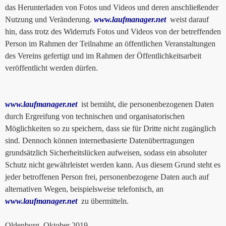
das Herunterladen von Fotos und Videos und deren anschließender
Nutzung und Veränderung.
www.laufmanager.net
weist darauf
hin, dass trotz des Widerrufs Fotos und Videos von der betreffenden
Person im Rahmen der Teilnahme an öffentlichen Veranstaltungen
des Vereins gefertigt und im Rahmen der Öffentlichkeitsarbeit
veröffentlicht werden dürfen.
www.laufmanager.net
ist bemüht, die personenbezogenen Daten
durch Ergreifung von technischen und organisatorischen
Möglichkeiten so zu speichern, dass sie für Dritte nicht zugänglich
sind. Dennoch können internetbasierte Datenübertragungen
grundsätzlich Sicherheitslücken aufweisen, sodass ein absoluter
Schutz nicht gewährleistet werden kann. Aus diesem Grund steht es
jeder betroffenen Person frei, personenbezogene Daten auch auf
alternativen Wegen, beispielsweise telefonisch, an
www.laufmanager.net
zu übermitteln.
Oldenburg, Oktober 2019