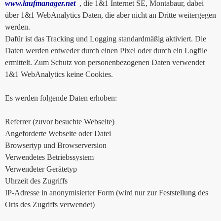
www.laufmanager.net
, die 1&1 Internet SE, Montabaur, dabei
über 1&1 WebAnalytics Daten, die aber nicht an Dritte weitergegen
werden.
Dafür ist das Tracking und Logging standardmäßig aktiviert. Die
Daten werden entweder durch einen Pixel oder durch ein Logfile
ermittelt. Zum Schutz von personenbezogenen Daten verwendet
1&1 WebAnalytics keine Cookies.
Es werden folgende Daten erhoben:
Referrer (zuvor besuchte Webseite)
Angeforderte Webseite oder Datei
Browsertyp und Browserversion
Verwendetes Betriebssystem
Verwendeter Gerätetyp
Uhrzeit des Zugriffs
IP-Adresse in anonymisierter Form (wird nur zur Feststellung des
Orts des Zugriffs verwendet)