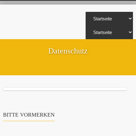
Datenschutz
BITTE VORMERKEN