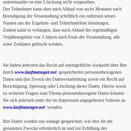
untereinander ist eine Löschung nicht vorgesehen.
Der Teilnehmer kann aber nach Ablauf von sechs Monaten nach
Beendigung der Veranstaltung schriftlich ein entfernen seines
Namen aus der Ergebnis- und Teilnehmerliste beantragen.
Zudem kann er verlangen, dass nach Ablauf der regelmäßigen
Verjährungsfrist von 3 Jahren nach Ende der Veranstaltung, alle
seine Zeitdaten gelöscht werden.
Sie haben jederzeit das Recht auf unentgeltliche Auskunft über Ihre
durch
www.laufmanager.net
gespeicherten personenbezogenen
Daten und den Zweck der Datenverarbeitung sowie ein Recht auf
Berichtigung, Sperrung oder Löschung dieser Daten. Hierzu sowie
zu weiteren Fragen zum Thema personenbezogene Daten können
Sie sich jederzeit unter der im Impressum angegebenen Adresse an
www.laufmanager.net
wenden.
Ihre Daten werden nur solange gespeichert, wie dies für die
genannten Zwecke erforderlich ist und zur Erfüllung des