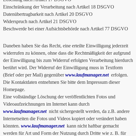
Einschränkung der Verarbeitung nach Artikel 18 DSGVO
Datenübertragbarkeit nach Artikel 20 DSGVO
Widerspruch nach Artikel 21 DSGVO
Beschwerde bei einer Aufsichtsbehörde nach Artikel 77 DSGVO
Daneben haben Sie das Recht, eine erteilte Einwilligung jederzeit
widerrufen zu können, ohne dass die Rechtmäßigkeit der aufgrund
der Einwilligung bis zum Widerruf erfolgten Verarbeitung hierdurch
berührt wird. Der Widerruf der Einwilligung muss in Textform
(Brief oder per Mail) gegenüber
www.laufmanager.net
erfolgen.
Die Kontaktdaten entnehmen Sie bitte dem Impressum dieser
Homepage.
Eine vollständige Löschung der veröffentlichten Fotos und
Videoaufzeichnungen im Internet kann durch
www.laufmanager.net
nicht sichergestellt werden, da z.B. andere
Internetseiten die Fotos und Videos kopiert oder verändert haben
könnten.
www.laufmanager.net
kann nicht haftbar gemacht
werden für Art und Form der Nutzung durch Dritte wie z. B. für