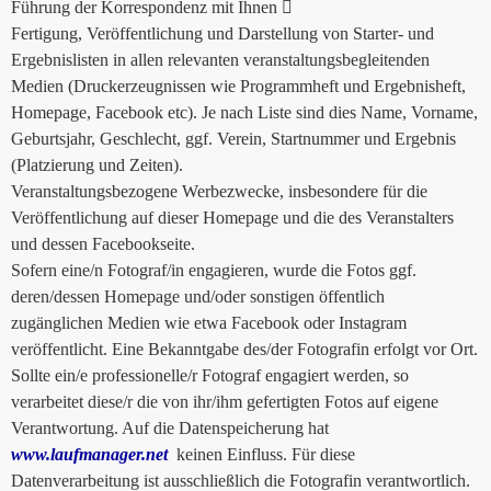
Führung der Korrespondenz mit Ihnen 
Fertigung, Veröffentlichung und Darstellung von Starter- und
Ergebnislisten in allen relevanten veranstaltungsbegleitenden
Medien (Druckerzeugnissen wie Programmheft und Ergebnisheft,
Homepage, Facebook etc). Je nach Liste sind dies Name, Vorname,
Geburtsjahr, Geschlecht, ggf. Verein, Startnummer und Ergebnis
(Platzierung und Zeiten).
Veranstaltungsbezogene Werbezwecke, insbesondere für die
Veröffentlichung auf dieser Homepage und die des Veranstalters
und dessen Facebookseite.
Sofern eine/n Fotograf/in engagieren, wurde die Fotos ggf.
deren/dessen Homepage und/oder sonstigen öffentlich
zugänglichen Medien wie etwa Facebook oder Instagram
veröffentlicht. Eine Bekanntgabe des/der Fotografin erfolgt vor Ort.
Sollte ein/e professionelle/r Fotograf engagiert werden, so
verarbeitet diese/r die von ihr/ihm gefertigten Fotos auf eigene
Verantwortung. Auf die Datenspeicherung hat
www.laufmanager.net
keinen Einfluss. Für diese
Datenverarbeitung ist ausschließlich die Fotografin verantwortlich.