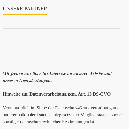
UNSERE PARTNER
Wir freuen uns über Ihr Interesse an unserer Website und
unseren Dienstleistungen.
Hinweise zur Datenverarbeitung gem. Art. 13 DS-GVO
Verantwortlich im Sinne der Datenschutz-Grundverordnung und
anderer nationaler Datenschutzgesetze der Mitgliedsstaaten sowie
sonstiger datenschutzrechtlicher Bestimmungen ist