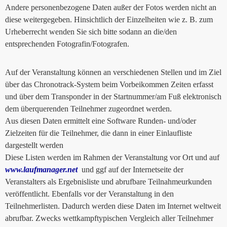
Andere personenbezogene Daten außer der Fotos werden nicht an
diese weitergegeben. Hinsichtlich der Einzelheiten wie z. B. zum
Urheberrecht wenden Sie sich bitte sodann an die/den
entsprechenden Fotografin/Fotografen.
Auf der Veranstaltung können an verschiedenen Stellen und im Ziel
über das Chronotrack-System beim Vorbeikommen Zeiten erfasst
und über dem Transponder in der Startnummer/am Fuß elektronisch
dem überquerenden Teilnehmer zugeordnet werden.
Aus diesen Daten ermittelt eine Software Runden- und/oder
Zielzeiten für die Teilnehmer, die dann in einer Einlaufliste
dargestellt werden
Diese Listen werden im Rahmen der Veranstaltung vor Ort und auf
www.laufmanager.net
und ggf auf der Internetseite der
Veranstalters als Ergebnisliste und abrufbare Teilnahmeurkunden
veröffentlicht. Ebenfalls vor der Veranstaltung in den
Teilnehmerlisten. Dadurch werden diese Daten im Internet weltweit
abrufbar. Zwecks wettkampftypischen Vergleich aller Teilnehmer