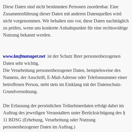
Diese Daten sind nicht bestimmten Personen zuordenbar. Eine
Zusammenführung dieser Daten mit anderen Datenquellen wird
nicht vorgenommen. Wir behalten uns vor, diese Daten nachträglich
zu prüfen, wenn uns konkrete Anhaltspunkte für eine rechtswidrige
Nutzung bekannt werden.
www.laufmanager.net
ist der Schutz Ihrer personenbezogenen
Daten sehr wichtig.
Die Verarbeitung personenbezogener Daten, beispielsweise des
Namens, der Anschrift, E-Mail-Adresse oder Telefonnummer einer
betroffenen Person, steht stets im Einklang mit der Datenschutz-
Grundverordnung.
Die Erfassung der persönlichen Teilnehmerdaten erfolgt dabei im
Auftrag des jeweiligen Veranstalters unter Berücksichtigung des §
11 BDSG (Erhebung, Verarbeitung oder Nutzung
personenbezogener Daten im Auftrag.)