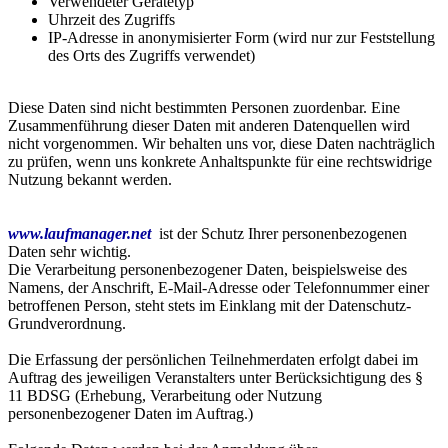
Verwendeter Gerätetyp
Uhrzeit des Zugriffs
IP-Adresse in anonymisierter Form (wird nur zur Feststellung
des Orts des Zugriffs verwendet)
Diese Daten sind nicht bestimmten Personen zuordenbar. Eine
Zusammenführung dieser Daten mit anderen Datenquellen wird
nicht vorgenommen. Wir behalten uns vor, diese Daten nachträglich
zu prüfen, wenn uns konkrete Anhaltspunkte für eine rechtswidrige
Nutzung bekannt werden.
www.laufmanager.net
ist der Schutz Ihrer personenbezogenen
Daten sehr wichtig.
Die Verarbeitung personenbezogener Daten, beispielsweise des
Namens, der Anschrift, E-Mail-Adresse oder Telefonnummer einer
betroffenen Person, steht stets im Einklang mit der Datenschutz-
Grundverordnung.
Die Erfassung der persönlichen Teilnehmerdaten erfolgt dabei im
Auftrag des jeweiligen Veranstalters unter Berücksichtigung des §
11 BDSG (Erhebung, Verarbeitung oder Nutzung
personenbezogener Daten im Auftrag.)