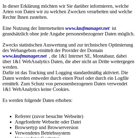
In dieser Erklärung möchten wir Sie darüber informieren, welche
Arten von Daten wir zu welchen Zwecken verarbeiten und welche
Rechte Ihnen zustehen.
Eine Nutzung der Internetseiten
www.laufmanager.net
ist
grundsätzlich ohne jede Angabe personenbezogener Daten möglich.
Zwecks statistischen Auswertung und zur technischen Optimierung
des Webangebots ermittelt der Provider der Domain
www.laufmanager.net
, die 1&1 Internet SE, Montabaur, dabei
über 1&1 WebAnalytics Daten, die aber nicht an Dritte weitergegen
werden.
Dafür ist das Tracking und Logging standardmäßig aktiviert. Die
Daten werden entweder durch einen Pixel oder durch ein Logfile
ermittelt. Zum Schutz von personenbezogenen Daten verwendet
1&1 WebAnalytics keine Cookies.
Es werden folgende Daten erhoben:
Referrer (zuvor besuchte Webseite)
Angeforderte Webseite oder Datei
Browsertyp und Browserversion
Verwendetes Betriebssystem