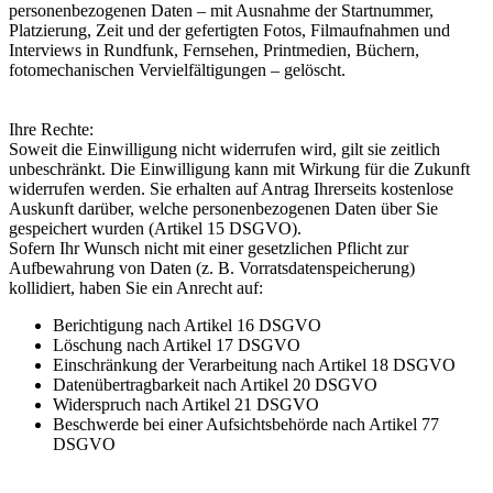
personenbezogenen Daten – mit Ausnahme der Startnummer,
Platzierung, Zeit und der gefertigten Fotos, Filmaufnahmen und
Interviews in Rundfunk, Fernsehen, Printmedien, Büchern,
fotomechanischen Vervielfältigungen – gelöscht.
Ihre Rechte:
Soweit die Einwilligung nicht widerrufen wird, gilt sie zeitlich
unbeschränkt. Die Einwilligung kann mit Wirkung für die Zukunft
widerrufen werden. Sie erhalten auf Antrag Ihrerseits kostenlose
Auskunft darüber, welche personenbezogenen Daten über Sie
gespeichert wurden (Artikel 15 DSGVO).
Sofern Ihr Wunsch nicht mit einer gesetzlichen Pflicht zur
Aufbewahrung von Daten (z. B. Vorratsdatenspeicherung)
kollidiert, haben Sie ein Anrecht auf:
Berichtigung nach Artikel 16 DSGVO
Löschung nach Artikel 17 DSGVO
Einschränkung der Verarbeitung nach Artikel 18 DSGVO
Datenübertragbarkeit nach Artikel 20 DSGVO
Widerspruch nach Artikel 21 DSGVO
Beschwerde bei einer Aufsichtsbehörde nach Artikel 77
DSGVO