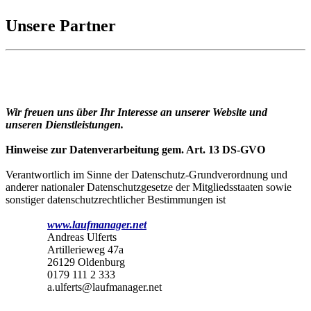
Unsere Partner
Wir freuen uns über Ihr Interesse an unserer Website und
unseren Dienstleistungen.
Hinweise zur Datenverarbeitung gem. Art. 13 DS-GVO
Verantwortlich im Sinne der Datenschutz-Grundverordnung und
anderer nationaler Datenschutzgesetze der Mitgliedsstaaten sowie
sonstiger datenschutzrechtlicher Bestimmungen ist
www.laufmanager.net
Andreas Ulferts
Artillerieweg 47a
26129 Oldenburg
0179 111 2 333
a.ulferts@laufmanager.net