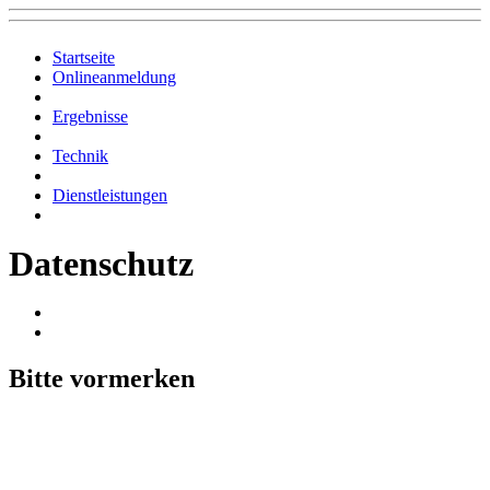
Startseite
Onlineanmeldung
Ergebnisse
Technik
Dienstleistungen
Datenschutz
Bitte vormerken