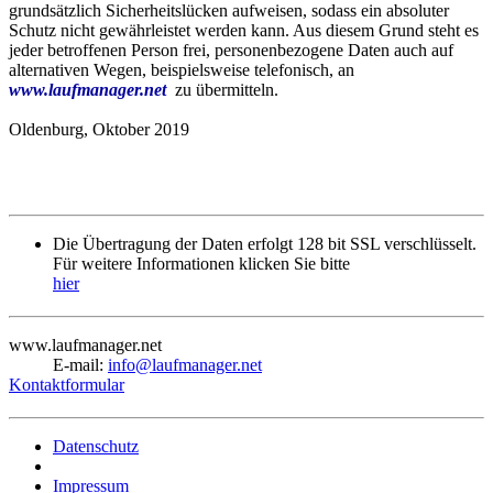
grundsätzlich Sicherheitslücken aufweisen, sodass ein absoluter
Schutz nicht gewährleistet werden kann. Aus diesem Grund steht es
jeder betroffenen Person frei, personenbezogene Daten auch auf
alternativen Wegen, beispielsweise telefonisch, an
www.laufmanager.net
zu übermitteln.
Oldenburg, Oktober 2019
Die Übertragung der Daten erfolgt 128 bit SSL verschlüsselt.
Für weitere Informationen klicken Sie bitte
hier
www.laufmanager.net
E-mail:
info@laufmanager.net
Kontaktformular
Datenschutz
Impressum