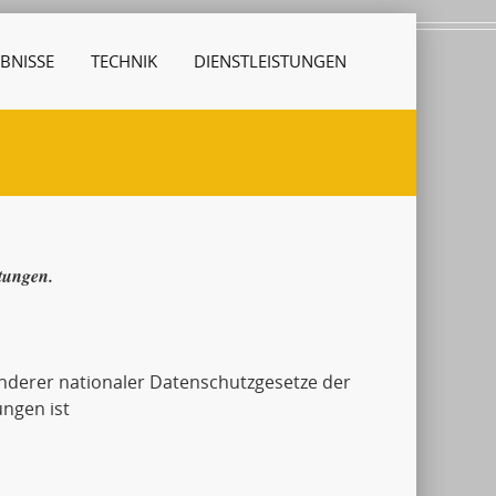
BNISSE
TECHNIK
DIENSTLEISTUNGEN
stungen.
derer nationaler Datenschutzgesetze der
ngen ist