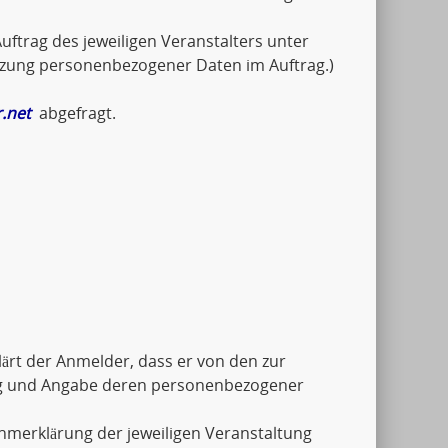
uftrag des jeweiligen Veranstalters unter
tzung personenbezogener Daten im Auftrag.)
.net
abgefragt.
ärt der Anmelder, dass er von den zur
ng und Angabe deren personenbezogener
ahmerklärung der jeweiligen Veranstaltung