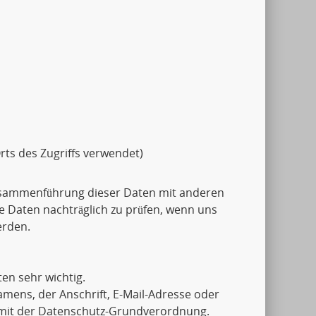
rts des Zugriffs verwendet)
usammenführung dieser Daten mit anderen
e Daten nachträglich zu prüfen, wenn uns
erden.
en sehr wichtig.
mens, der Anschrift, E-Mail-Adresse oder
g mit der Datenschutz-Grundverordnung.