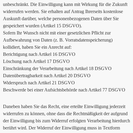
unbeschränkt. Die Einwilligung kann mit Wirkung für die Zukunft
widerrufen werden. Sie erhalten auf Antrag Ihrerseits kostenlose
Auskunft darüber, welche personenbezogenen Daten über Sie
gespeichert wurden (Artikel 15 DSGVO).
Sofern Ihr Wunsch nicht mit einer gesetzlichen Pflicht zur
Aufbewahrung von Daten (z. B. Vorratsdatenspeicherung)
kollidiert, haben Sie ein Anrecht auf:
Berichtigung nach Artikel 16 DSGVO
Löschung nach Artikel 17 DSGVO
Einschränkung der Verarbeitung nach Artikel 18 DSGVO
Datenübertragbarkeit nach Artikel 20 DSGVO
Widerspruch nach Artikel 21 DSGVO
Beschwerde bei einer Aufsichtsbehörde nach Artikel 77 DSGVO
Daneben haben Sie das Recht, eine erteilte Einwilligung jederzeit
widerrufen zu können, ohne dass die Rechtmäßigkeit der aufgrund
der Einwilligung bis zum Widerruf erfolgten Verarbeitung hierdurch
berührt wird. Der Widerruf der Einwilligung muss in Textform