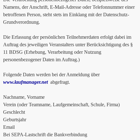
Namens, der Anschrift, E-Mail-Adresse oder Telefonnummer einer
betroffenen Person, steht stets im Einklang mit der Datenschutz-
Grundverordnung.
Die Erfassung der persönlichen Teilnehmerdaten erfolgt dabei im
Auftrag des jeweiligen Veranstalters unter Berücksichtigung des §
11 BDSG (Erhebung, Verarbeitung oder Nutzung
personenbezogener Daten im Auftrag.)
Folgende Daten werden bei der Anmeldung über
www.laufmanager.net
abgefragt.
Nachname, Vorname
Verein (oder Teamname, Laufgemeinschaft, Schule, Firma)
Geschlecht
Geburtsjahr
Email
Bei SEPA-Lastschrift die Bankverbindung