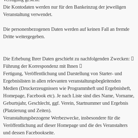
Die Kontodaten werden nur für den Bankeinzug der jeweiligen
Veranstaltung verwendet.
Die personenbezogenen Daten werden auf keinen Fall an fremde
Dritte weitergegeben.
Die Erhebung Ihrer Daten geschieht zu nachfolgenden Zwecken: 
Führung der Korrespondenz mit Ihnen 
Fertigung, Veröffentlichung und Darstellung von Starter- und
Ergebnislisten in allen relevanten veranstaltungsbegleitenden
Medien (Druckerzeugnissen wie Programmheft und Ergebnisheft,
Homepage, Facebook etc). Je nach Liste sind dies Name, Vorname,
Geburtsjahr, Geschlecht, ggf. Verein, Startnummer und Ergebnis
(Platzierung und Zeiten).
Veranstaltungsbezogene Werbezwecke, insbesondere für die
Veröffentlichung auf dieser Homepage und die des Veranstalters
und dessen Facebookseite.