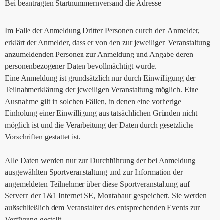
Bei beantragten Startnummernversand die Adresse
Im Falle der Anmeldung Dritter Personen durch den Anmelder,
erklärt der Anmelder, dass er von den zur jeweiligen Veranstaltung
anzumeldenden Personen zur Anmeldung und Angabe deren
personenbezogener Daten bevollmächtigt wurde.
Eine Anmeldung ist grundsätzlich nur durch Einwilligung der
Teilnahmerklärung der jeweiligen Veranstaltung möglich. Eine
Ausnahme gilt in solchen Fällen, in denen eine vorherige
Einholung einer Einwilligung aus tatsächlichen Gründen nicht
möglich ist und die Verarbeitung der Daten durch gesetzliche
Vorschriften gestattet ist.
Alle Daten werden nur zur Durchführung der bei Anmeldung
ausgewählten Sportveranstaltung und zur Information der
angemeldeten Teilnehmer über diese Sportveranstaltung auf
Servern der 1&1 Internet SE, Montabaur gespeichert. Sie werden
außschließlich dem Veranstalter des entsprechenden Events zur
Verfügung gestellt.