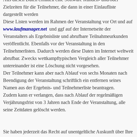
Zielzeiten für die Teilnehmer, die dann in einer Einlaufliste
dargestellt werden
Diese Listen werden im Rahmen der Veranstaltung vor Ort und auf
www.laufmanager.net
und ggf auf der Internetseite der
Veranstalters als Ergebnisliste und abrufbare Teilnahmeurkunden
veröffentlicht. Ebenfalls vor der Veranstaltung in den
Teilnehmerlisten. Dadurch werden diese Daten im Internet weltweit
abrufbar. Zwecks wettkampftypischen Vergleich aller Teilnehmer
untereinander ist eine Löschung nicht vorgesehen.
Der Teilnehmer kann aber nach Ablauf von sechs Monaten nach
Beendigung der Veranstaltung schriftlich ein entfernen seines
Namen aus der Ergebnis- und Teilnehmerliste beantragen.
Zudem kann er verlangen, dass nach Ablauf der regelmäßigen
Verjährungsfrist von 3 Jahren nach Ende der Veranstaltung, alle
seine Zeitdaten gelöscht werden.
Sie haben jederzeit das Recht auf unentgeltliche Auskunft über Ihre