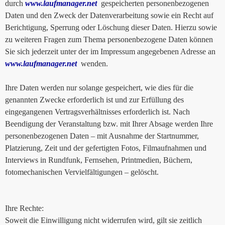
durch
www.laufmanager.net
gespeicherten personenbezogenen
Daten und den Zweck der Datenverarbeitung sowie ein Recht auf
Berichtigung, Sperrung oder Löschung dieser Daten. Hierzu sowie
zu weiteren Fragen zum Thema personenbezogene Daten können
Sie sich jederzeit unter der im Impressum angegebenen Adresse an
www.laufmanager.net
wenden.
Ihre Daten werden nur solange gespeichert, wie dies für die
genannten Zwecke erforderlich ist und zur Erfüllung des
eingegangenen Vertragsverhältnisses erforderlich ist. Nach
Beendigung der Veranstaltung bzw. mit Ihrer Absage werden Ihre
personenbezogenen Daten – mit Ausnahme der Startnummer,
Platzierung, Zeit und der gefertigten Fotos, Filmaufnahmen und
Interviews in Rundfunk, Fernsehen, Printmedien, Büchern,
fotomechanischen Vervielfältigungen – gelöscht.
Ihre Rechte:
Soweit die Einwilligung nicht widerrufen wird, gilt sie zeitlich