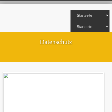
Datenschutz