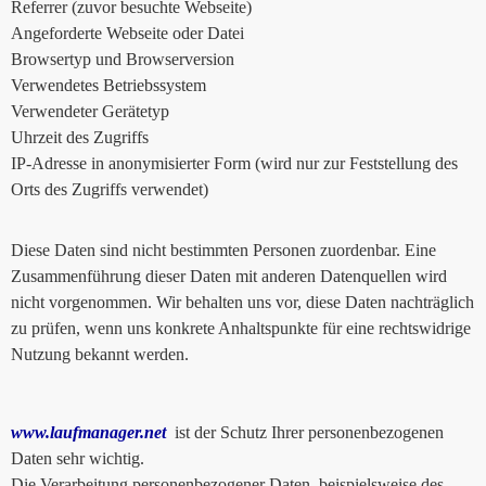
Referrer (zuvor besuchte Webseite)
Angeforderte Webseite oder Datei
Browsertyp und Browserversion
Verwendetes Betriebssystem
Verwendeter Gerätetyp
Uhrzeit des Zugriffs
IP-Adresse in anonymisierter Form (wird nur zur Feststellung des
Orts des Zugriffs verwendet)
Diese Daten sind nicht bestimmten Personen zuordenbar. Eine
Zusammenführung dieser Daten mit anderen Datenquellen wird
nicht vorgenommen. Wir behalten uns vor, diese Daten nachträglich
zu prüfen, wenn uns konkrete Anhaltspunkte für eine rechtswidrige
Nutzung bekannt werden.
www.laufmanager.net
ist der Schutz Ihrer personenbezogenen
Daten sehr wichtig.
Die Verarbeitung personenbezogener Daten, beispielsweise des