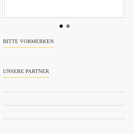
BITTE VORMERKEN
UNSERE PARTNER