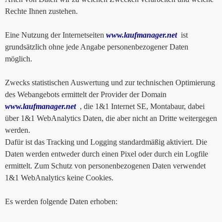
Rechte Ihnen zustehen.
Eine Nutzung der Internetseiten
www.laufmanager.net
ist
grundsätzlich ohne jede Angabe personenbezogener Daten
möglich.
Zwecks statistischen Auswertung und zur technischen Optimierung
des Webangebots ermittelt der Provider der Domain
www.laufmanager.net
, die 1&1 Internet SE, Montabaur, dabei
über 1&1 WebAnalytics Daten, die aber nicht an Dritte weitergegen
werden.
Dafür ist das Tracking und Logging standardmäßig aktiviert. Die
Daten werden entweder durch einen Pixel oder durch ein Logfile
ermittelt. Zum Schutz von personenbezogenen Daten verwendet
1&1 WebAnalytics keine Cookies.
Es werden folgende Daten erhoben: