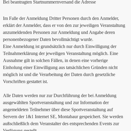
Bei beantragten Startnummernversand die Adresse
Im Falle der Anmeldung Dritter Personen durch den Anmelder,
erklärt der Anmelder, dass er von den zur jeweiligen Veranstaltung
anzumeldenden Personen zur Anmeldung und Angabe deren
personenbezogener Daten bevollmächtigt wurde.
Eine Anmeldung ist grundsätzlich nur durch Einwilligung der
Teilnahmerklärung der jeweiligen Veranstaltung möglich. Eine
Ausnahme gilt in solchen Fällen, in denen eine vorherige
Einholung einer Einwilligung aus tatsächlichen Gründen nicht
möglich ist und die Verarbeitung der Daten durch gesetzliche
Vorschriften gestattet ist.
Alle Daten werden nur zur Durchführung der bei Anmeldung
ausgewählten Sportveranstaltung und zur Information der
angemeldeten Teilnehmer über diese Sportveranstaltung auf
Servern der 1&1 Internet SE, Montabaur gespeichert. Sie werden
außschließlich dem Veranstalter des entsprechenden Events zur
Verfügung gestellt.