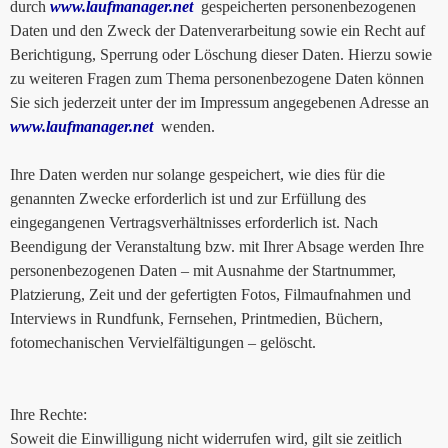
durch
www.laufmanager.net
gespeicherten personenbezogenen
Daten und den Zweck der Datenverarbeitung sowie ein Recht auf
Berichtigung, Sperrung oder Löschung dieser Daten. Hierzu sowie
zu weiteren Fragen zum Thema personenbezogene Daten können
Sie sich jederzeit unter der im Impressum angegebenen Adresse an
www.laufmanager.net
wenden.
Ihre Daten werden nur solange gespeichert, wie dies für die
genannten Zwecke erforderlich ist und zur Erfüllung des
eingegangenen Vertragsverhältnisses erforderlich ist. Nach
Beendigung der Veranstaltung bzw. mit Ihrer Absage werden Ihre
personenbezogenen Daten – mit Ausnahme der Startnummer,
Platzierung, Zeit und der gefertigten Fotos, Filmaufnahmen und
Interviews in Rundfunk, Fernsehen, Printmedien, Büchern,
fotomechanischen Vervielfältigungen – gelöscht.
Ihre Rechte:
Soweit die Einwilligung nicht widerrufen wird, gilt sie zeitlich