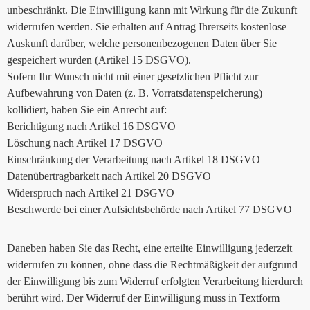
unbeschränkt. Die Einwilligung kann mit Wirkung für die Zukunft
widerrufen werden. Sie erhalten auf Antrag Ihrerseits kostenlose
Auskunft darüber, welche personenbezogenen Daten über Sie
gespeichert wurden (Artikel 15 DSGVO).
Sofern Ihr Wunsch nicht mit einer gesetzlichen Pflicht zur
Aufbewahrung von Daten (z. B. Vorratsdatenspeicherung)
kollidiert, haben Sie ein Anrecht auf:
Berichtigung nach Artikel 16 DSGVO
Löschung nach Artikel 17 DSGVO
Einschränkung der Verarbeitung nach Artikel 18 DSGVO
Datenübertragbarkeit nach Artikel 20 DSGVO
Widerspruch nach Artikel 21 DSGVO
Beschwerde bei einer Aufsichtsbehörde nach Artikel 77 DSGVO
Daneben haben Sie das Recht, eine erteilte Einwilligung jederzeit
widerrufen zu können, ohne dass die Rechtmäßigkeit der aufgrund
der Einwilligung bis zum Widerruf erfolgten Verarbeitung hierdurch
berührt wird. Der Widerruf der Einwilligung muss in Textform