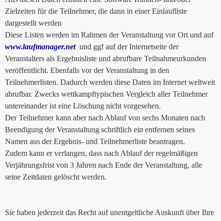
Zielzeiten für die Teilnehmer, die dann in einer Einlaufliste
dargestellt werden
Diese Listen werden im Rahmen der Veranstaltung vor Ort und auf
www.laufmanager.net
und ggf auf der Internetseite der
Veranstalters als Ergebnisliste und abrufbare Teilnahmeurkunden
veröffentlicht. Ebenfalls vor der Veranstaltung in den
Teilnehmerlisten. Dadurch werden diese Daten im Internet weltweit
abrufbar. Zwecks wettkampftypischen Vergleich aller Teilnehmer
untereinander ist eine Löschung nicht vorgesehen.
Der Teilnehmer kann aber nach Ablauf von sechs Monaten nach
Beendigung der Veranstaltung schriftlich ein entfernen seines
Namen aus der Ergebnis- und Teilnehmerliste beantragen.
Zudem kann er verlangen, dass nach Ablauf der regelmäßigen
Verjährungsfrist von 3 Jahren nach Ende der Veranstaltung, alle
seine Zeitdaten gelöscht werden.
Sie haben jederzeit das Recht auf unentgeltliche Auskunft über Ihre