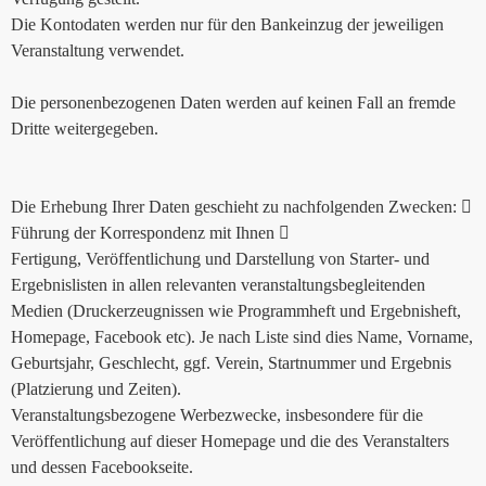
Die Kontodaten werden nur für den Bankeinzug der jeweiligen
Veranstaltung verwendet.
Die personenbezogenen Daten werden auf keinen Fall an fremde
Dritte weitergegeben.
Die Erhebung Ihrer Daten geschieht zu nachfolgenden Zwecken: 
Führung der Korrespondenz mit Ihnen 
Fertigung, Veröffentlichung und Darstellung von Starter- und
Ergebnislisten in allen relevanten veranstaltungsbegleitenden
Medien (Druckerzeugnissen wie Programmheft und Ergebnisheft,
Homepage, Facebook etc). Je nach Liste sind dies Name, Vorname,
Geburtsjahr, Geschlecht, ggf. Verein, Startnummer und Ergebnis
(Platzierung und Zeiten).
Veranstaltungsbezogene Werbezwecke, insbesondere für die
Veröffentlichung auf dieser Homepage und die des Veranstalters
und dessen Facebookseite.