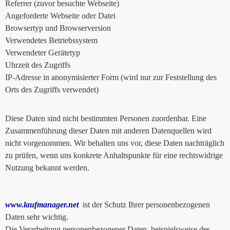
Referrer (zuvor besuchte Webseite)
Angeforderte Webseite oder Datei
Browsertyp und Browserversion
Verwendetes Betriebssystem
Verwendeter Gerätetyp
Uhrzeit des Zugriffs
IP-Adresse in anonymisierter Form (wird nur zur Feststellung des
Orts des Zugriffs verwendet)
Diese Daten sind nicht bestimmten Personen zuordenbar. Eine
Zusammenführung dieser Daten mit anderen Datenquellen wird
nicht vorgenommen. Wir behalten uns vor, diese Daten nachträglich
zu prüfen, wenn uns konkrete Anhaltspunkte für eine rechtswidrige
Nutzung bekannt werden.
www.laufmanager.net
ist der Schutz Ihrer personenbezogenen
Daten sehr wichtig.
Die Verarbeitung personenbezogener Daten, beispielsweise des