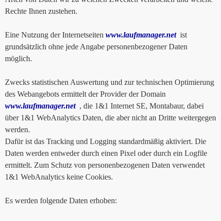
Rechte Ihnen zustehen.
Eine Nutzung der Internetseiten
www.laufmanager.net
ist
grundsätzlich ohne jede Angabe personenbezogener Daten
möglich.
Zwecks statistischen Auswertung und zur technischen Optimierung
des Webangebots ermittelt der Provider der Domain
www.laufmanager.net
, die 1&1 Internet SE, Montabaur, dabei
über 1&1 WebAnalytics Daten, die aber nicht an Dritte weitergegen
werden.
Dafür ist das Tracking und Logging standardmäßig aktiviert. Die
Daten werden entweder durch einen Pixel oder durch ein Logfile
ermittelt. Zum Schutz von personenbezogenen Daten verwendet
1&1 WebAnalytics keine Cookies.
Es werden folgende Daten erhoben: