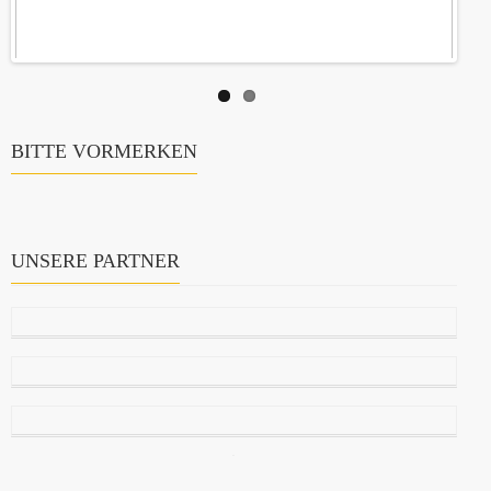
BITTE VORMERKEN
UNSERE PARTNER