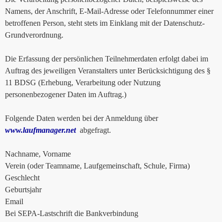
Namens, der Anschrift, E-Mail-Adresse oder Telefonnummer einer
betroffenen Person, steht stets im Einklang mit der Datenschutz-
Grundverordnung.
Die Erfassung der persönlichen Teilnehmerdaten erfolgt dabei im
Auftrag des jeweiligen Veranstalters unter Berücksichtigung des §
11 BDSG (Erhebung, Verarbeitung oder Nutzung
personenbezogener Daten im Auftrag.)
Folgende Daten werden bei der Anmeldung über
www.laufmanager.net
abgefragt.
Nachname, Vorname
Verein (oder Teamname, Laufgemeinschaft, Schule, Firma)
Geschlecht
Geburtsjahr
Email
Bei SEPA-Lastschrift die Bankverbindung