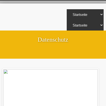
Datenschutz