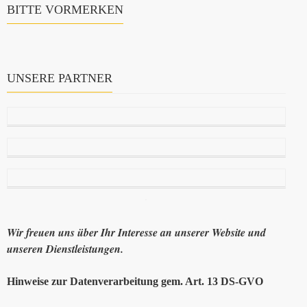
BITTE VORMERKEN
UNSERE PARTNER
Wir freuen uns über Ihr Interesse an unserer Website und
unseren Dienstleistungen.
Hinweise zur Datenverarbeitung gem. Art. 13 DS-GVO