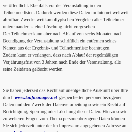
veröffentlicht. Ebenfalls vor der Veranstaltung in den
Teilnehmerlisten. Dadurch werden diese Daten im Internet weltweit
abrufbar. Zwecks wettkampftypischen Vergleich aller Teilnehmer
untereinander ist eine Löschung nicht vorgesehen.
Der Teilnehmer kann aber nach Ablauf von sechs Monaten nach
Beendigung der Veranstaltung schriftlich ein entfernen seines
Namen aus der Ergebnis- und Teilnehmerliste beantragen.
Zudem kann er verlangen, dass nach Ablauf der regelmäßigen
Verjährungsfrist von 3 Jahren nach Ende der Veranstaltung, alle
seine Zeitdaten gelöscht werden.
Sie haben jederzeit das Recht auf unentgeltliche Auskunft über Ihre
durch
www.laufmanager.net
gespeicherten personenbezogenen
Daten und den Zweck der Datenverarbeitung sowie ein Recht auf
Berichtigung, Sperrung oder Löschung dieser Daten. Hierzu sowie
zu weiteren Fragen zum Thema personenbezogene Daten können
Sie sich jederzeit unter der im Impressum angegebenen Adresse an