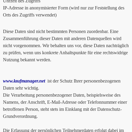
Uhrzeit des Zugriffs
IP-Adresse in anonymisierter Form (wird nur zur Feststellung des
Orts des Zugriffs verwendet)
Diese Daten sind nicht bestimmten Personen zuordenbar. Eine
Zusammenführung dieser Daten mit anderen Datenquellen wird
nicht vorgenommen. Wir behalten uns vor, diese Daten nachträglich
zu prüfen, wenn uns konkrete Anhaltspunkte für eine rechtswidrige
Nutzung bekannt werden.
www.laufmanager.net
ist der Schutz Ihrer personenbezogenen
Daten sehr wichtig.
Die Verarbeitung personenbezogener Daten, beispielsweise des
Namens, der Anschrift, E-Mail-Adresse oder Telefonnummer einer
betroffenen Person, steht stets im Einklang mit der Datenschutz-
Grundverordnung.
Die Erfassung der persönlichen Teilnehmerdaten erfolgt dabei im