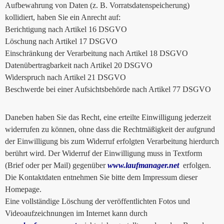
Aufbewahrung von Daten (z. B. Vorratsdatenspeicherung)
kollidiert, haben Sie ein Anrecht auf:
Berichtigung nach Artikel 16 DSGVO
Löschung nach Artikel 17 DSGVO
Einschränkung der Verarbeitung nach Artikel 18 DSGVO
Datenübertragbarkeit nach Artikel 20 DSGVO
Widerspruch nach Artikel 21 DSGVO
Beschwerde bei einer Aufsichtsbehörde nach Artikel 77 DSGVO
Daneben haben Sie das Recht, eine erteilte Einwilligung jederzeit
widerrufen zu können, ohne dass die Rechtmäßigkeit der aufgrund
der Einwilligung bis zum Widerruf erfolgten Verarbeitung hierdurch
berührt wird. Der Widerruf der Einwilligung muss in Textform
(Brief oder per Mail) gegenüber
www.laufmanager.net
erfolgen.
Die Kontaktdaten entnehmen Sie bitte dem Impressum dieser
Homepage.
Eine vollständige Löschung der veröffentlichten Fotos und
Videoaufzeichnungen im Internet kann durch