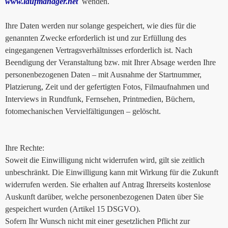
www.laufmanager.net
wenden.
Ihre Daten werden nur solange gespeichert, wie dies für die
genannten Zwecke erforderlich ist und zur Erfüllung des
eingegangenen Vertragsverhältnisses erforderlich ist. Nach
Beendigung der Veranstaltung bzw. mit Ihrer Absage werden Ihre
personenbezogenen Daten – mit Ausnahme der Startnummer,
Platzierung, Zeit und der gefertigten Fotos, Filmaufnahmen und
Interviews in Rundfunk, Fernsehen, Printmedien, Büchern,
fotomechanischen Vervielfältigungen – gelöscht.
Ihre Rechte:
Soweit die Einwilligung nicht widerrufen wird, gilt sie zeitlich
unbeschränkt. Die Einwilligung kann mit Wirkung für die Zukunft
widerrufen werden. Sie erhalten auf Antrag Ihrerseits kostenlose
Auskunft darüber, welche personenbezogenen Daten über Sie
gespeichert wurden (Artikel 15 DSGVO).
Sofern Ihr Wunsch nicht mit einer gesetzlichen Pflicht zur