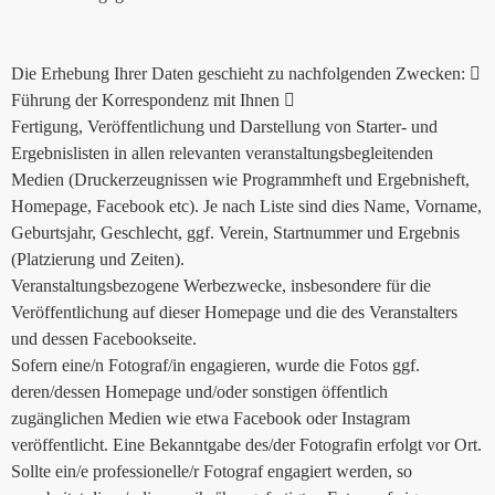
Die Erhebung Ihrer Daten geschieht zu nachfolgenden Zwecken: 
Führung der Korrespondenz mit Ihnen 
Fertigung, Veröffentlichung und Darstellung von Starter- und
Ergebnislisten in allen relevanten veranstaltungsbegleitenden
Medien (Druckerzeugnissen wie Programmheft und Ergebnisheft,
Homepage, Facebook etc). Je nach Liste sind dies Name, Vorname,
Geburtsjahr, Geschlecht, ggf. Verein, Startnummer und Ergebnis
(Platzierung und Zeiten).
Veranstaltungsbezogene Werbezwecke, insbesondere für die
Veröffentlichung auf dieser Homepage und die des Veranstalters
und dessen Facebookseite.
Sofern eine/n Fotograf/in engagieren, wurde die Fotos ggf.
deren/dessen Homepage und/oder sonstigen öffentlich
zugänglichen Medien wie etwa Facebook oder Instagram
veröffentlicht. Eine Bekanntgabe des/der Fotografin erfolgt vor Ort.
Sollte ein/e professionelle/r Fotograf engagiert werden, so