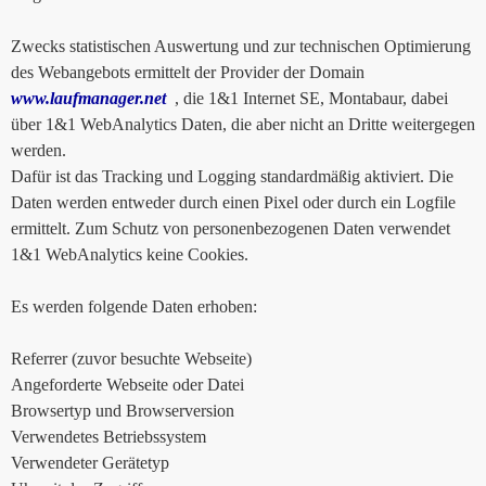
Zwecks statistischen Auswertung und zur technischen Optimierung
des Webangebots ermittelt der Provider der Domain
www.laufmanager.net
, die 1&1 Internet SE, Montabaur, dabei
über 1&1 WebAnalytics Daten, die aber nicht an Dritte weitergegen
werden.
Dafür ist das Tracking und Logging standardmäßig aktiviert. Die
Daten werden entweder durch einen Pixel oder durch ein Logfile
ermittelt. Zum Schutz von personenbezogenen Daten verwendet
1&1 WebAnalytics keine Cookies.
Es werden folgende Daten erhoben:
Referrer (zuvor besuchte Webseite)
Angeforderte Webseite oder Datei
Browsertyp und Browserversion
Verwendetes Betriebssystem
Verwendeter Gerätetyp