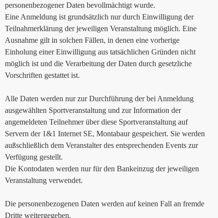
personenbezogener Daten bevollmächtigt wurde.
Eine Anmeldung ist grundsätzlich nur durch Einwilligung der
Teilnahmerklärung der jeweiligen Veranstaltung möglich. Eine
Ausnahme gilt in solchen Fällen, in denen eine vorherige
Einholung einer Einwilligung aus tatsächlichen Gründen nicht
möglich ist und die Verarbeitung der Daten durch gesetzliche
Vorschriften gestattet ist.
Alle Daten werden nur zur Durchführung der bei Anmeldung
ausgewählten Sportveranstaltung und zur Information der
angemeldeten Teilnehmer über diese Sportveranstaltung auf
Servern der 1&1 Internet SE, Montabaur gespeichert. Sie werden
außschließlich dem Veranstalter des entsprechenden Events zur
Verfügung gestellt.
Die Kontodaten werden nur für den Bankeinzug der jeweiligen
Veranstaltung verwendet.
Die personenbezogenen Daten werden auf keinen Fall an fremde
Dritte weitergegeben.