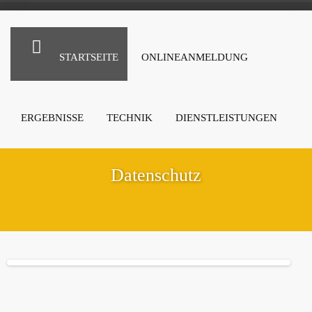
STARTSEITE
ONLINEANMELDUNG
ERGEBNISSE
TECHNIK
DIENSTLEISTUNGEN
Datenschutz