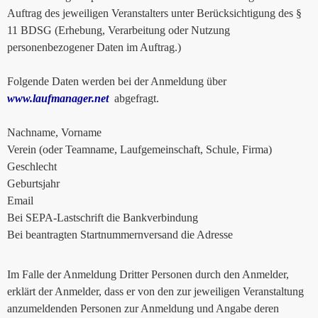
Auftrag des jeweiligen Veranstalters unter Berücksichtigung des §
11 BDSG (Erhebung, Verarbeitung oder Nutzung
personenbezogener Daten im Auftrag.)
Folgende Daten werden bei der Anmeldung über
www.laufmanager.net
abgefragt.
Nachname, Vorname
Verein (oder Teamname, Laufgemeinschaft, Schule, Firma)
Geschlecht
Geburtsjahr
Email
Bei SEPA-Lastschrift die Bankverbindung
Bei beantragten Startnummernversand die Adresse
Im Falle der Anmeldung Dritter Personen durch den Anmelder,
erklärt der Anmelder, dass er von den zur jeweiligen Veranstaltung
anzumeldenden Personen zur Anmeldung und Angabe deren