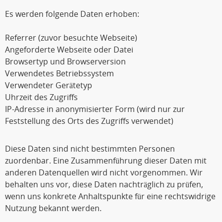
Es werden folgende Daten erhoben:
Referrer (zuvor besuchte Webseite)
Angeforderte Webseite oder Datei
Browsertyp und Browserversion
Verwendetes Betriebssystem
Verwendeter Gerätetyp
Uhrzeit des Zugriffs
IP-Adresse in anonymisierter Form (wird nur zur
Feststellung des Orts des Zugriffs verwendet)
Diese Daten sind nicht bestimmten Personen
zuordenbar. Eine Zusammenführung dieser Daten mit
anderen Datenquellen wird nicht vorgenommen. Wir
behalten uns vor, diese Daten nachträglich zu prüfen,
wenn uns konkrete Anhaltspunkte für eine rechtswidrige
Nutzung bekannt werden.