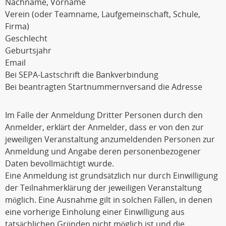
Nachname, Vorname
Verein (oder Teamname, Laufgemeinschaft, Schule,
Firma)
Geschlecht
Geburtsjahr
Email
Bei SEPA-Lastschrift die Bankverbindung
Bei beantragten Startnummernversand die Adresse
Im Falle der Anmeldung Dritter Personen durch den
Anmelder, erklärt der Anmelder, dass er von den zur
jeweiligen Veranstaltung anzumeldenden Personen zur
Anmeldung und Angabe deren personenbezogener
Daten bevollmächtigt wurde.
Eine Anmeldung ist grundsätzlich nur durch Einwilligung
der Teilnahmerklärung der jeweiligen Veranstaltung
möglich. Eine Ausnahme gilt in solchen Fällen, in denen
eine vorherige Einholung einer Einwilligung aus
tatsächlichen Gründen nicht möglich ist und die