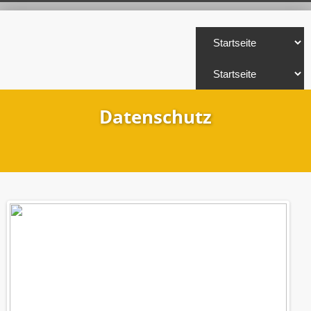
Datenschutz