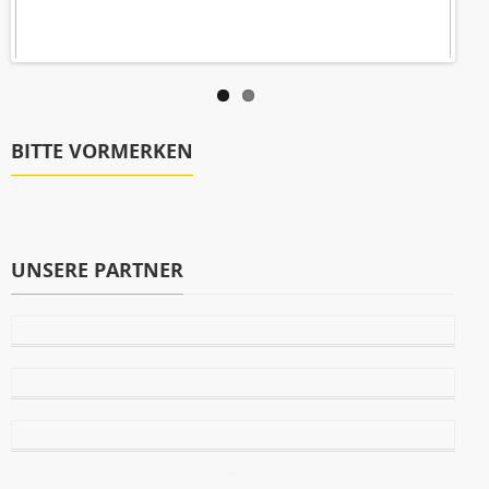
BITTE VORMERKEN
UNSERE PARTNER