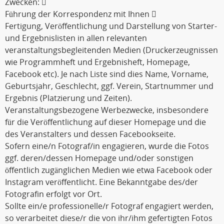
Zwecken: 
Führung der Korrespondenz mit Ihnen 
Fertigung, Veröffentlichung und Darstellung von Starter-
und Ergebnislisten in allen relevanten
veranstaltungsbegleitenden Medien (Druckerzeugnissen
wie Programmheft und Ergebnisheft, Homepage,
Facebook etc). Je nach Liste sind dies Name, Vorname,
Geburtsjahr, Geschlecht, ggf. Verein, Startnummer und
Ergebnis (Platzierung und Zeiten).
Veranstaltungsbezogene Werbezwecke, insbesondere
für die Veröffentlichung auf dieser Homepage und die
des Veranstalters und dessen Facebookseite.
Sofern eine/n Fotograf/in engagieren, wurde die Fotos
ggf. deren/dessen Homepage und/oder sonstigen
öffentlich zugänglichen Medien wie etwa Facebook oder
Instagram veröffentlicht. Eine Bekanntgabe des/der
Fotografin erfolgt vor Ort.
Sollte ein/e professionelle/r Fotograf engagiert werden,
so verarbeitet diese/r die von ihr/ihm gefertigten Fotos