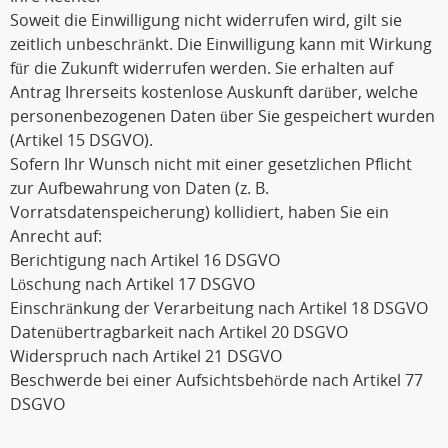
Soweit die Einwilligung nicht widerrufen wird, gilt sie
zeitlich unbeschränkt. Die Einwilligung kann mit Wirkung
für die Zukunft widerrufen werden. Sie erhalten auf
Antrag Ihrerseits kostenlose Auskunft darüber, welche
personenbezogenen Daten über Sie gespeichert wurden
(Artikel 15 DSGVO).
Sofern Ihr Wunsch nicht mit einer gesetzlichen Pflicht
zur Aufbewahrung von Daten (z. B.
Vorratsdatenspeicherung) kollidiert, haben Sie ein
Anrecht auf:
Berichtigung nach Artikel 16 DSGVO
Löschung nach Artikel 17 DSGVO
Einschränkung der Verarbeitung nach Artikel 18 DSGVO
Datenübertragbarkeit nach Artikel 20 DSGVO
Widerspruch nach Artikel 21 DSGVO
Beschwerde bei einer Aufsichtsbehörde nach Artikel 77
DSGVO