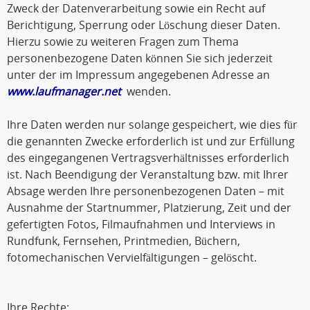
Zweck der Datenverarbeitung sowie ein Recht auf
Berichtigung, Sperrung oder Löschung dieser Daten.
Hierzu sowie zu weiteren Fragen zum Thema
personenbezogene Daten können Sie sich jederzeit
unter der im Impressum angegebenen Adresse an
www.laufmanager.net
wenden.
Ihre Daten werden nur solange gespeichert, wie dies für
die genannten Zwecke erforderlich ist und zur Erfüllung
des eingegangenen Vertragsverhältnisses erforderlich
ist. Nach Beendigung der Veranstaltung bzw. mit Ihrer
Absage werden Ihre personenbezogenen Daten – mit
Ausnahme der Startnummer, Platzierung, Zeit und der
gefertigten Fotos, Filmaufnahmen und Interviews in
Rundfunk, Fernsehen, Printmedien, Büchern,
fotomechanischen Vervielfältigungen – gelöscht.
Ihre Rechte: