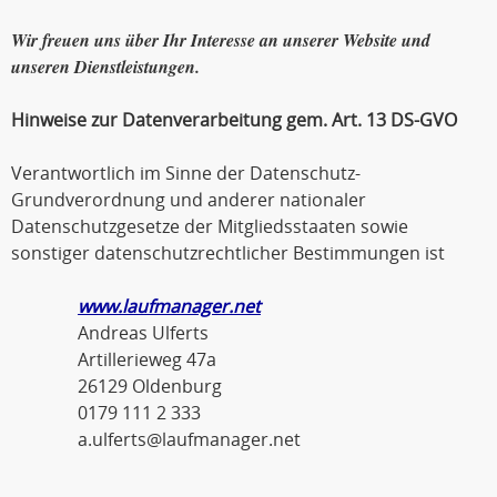
Wir freuen uns über Ihr Interesse an unserer Website und
unseren Dienstleistungen.
Hinweise zur Datenverarbeitung gem. Art. 13 DS-GVO
Verantwortlich im Sinne der Datenschutz-
Grundverordnung und anderer nationaler
Datenschutzgesetze der Mitgliedsstaaten sowie
sonstiger datenschutzrechtlicher Bestimmungen ist
www.laufmanager.net
Andreas Ulferts
Artillerieweg 47a
26129 Oldenburg
0179 111 2 333
a.ulferts@laufmanager.net