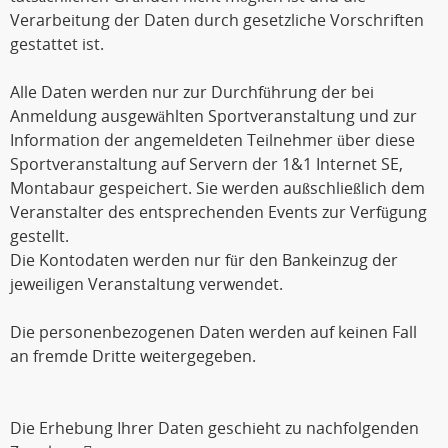
Verarbeitung der Daten durch gesetzliche Vorschriften
gestattet ist.
Alle Daten werden nur zur Durchführung der bei
Anmeldung ausgewählten Sportveranstaltung und zur
Information der angemeldeten Teilnehmer über diese
Sportveranstaltung auf Servern der 1&1 Internet SE,
Montabaur gespeichert. Sie werden außschließlich dem
Veranstalter des entsprechenden Events zur Verfügung
gestellt.
Die Kontodaten werden nur für den Bankeinzug der
jeweiligen Veranstaltung verwendet.
Die personenbezogenen Daten werden auf keinen Fall
an fremde Dritte weitergegeben.
Die Erhebung Ihrer Daten geschieht zu nachfolgenden