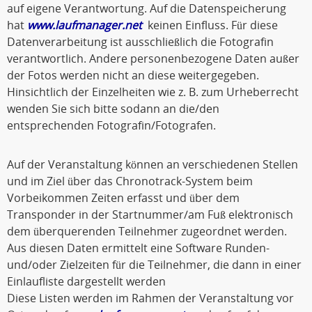
auf eigene Verantwortung. Auf die Datenspeicherung
hat
www.laufmanager.net
keinen Einfluss. Für diese
Datenverarbeitung ist ausschließlich die Fotografin
verantwortlich. Andere personenbezogene Daten außer
der Fotos werden nicht an diese weitergegeben.
Hinsichtlich der Einzelheiten wie z. B. zum Urheberrecht
wenden Sie sich bitte sodann an die/den
entsprechenden Fotografin/Fotografen.
Auf der Veranstaltung können an verschiedenen Stellen
und im Ziel über das Chronotrack-System beim
Vorbeikommen Zeiten erfasst und über dem
Transponder in der Startnummer/am Fuß elektronisch
dem überquerenden Teilnehmer zugeordnet werden.
Aus diesen Daten ermittelt eine Software Runden-
und/oder Zielzeiten für die Teilnehmer, die dann in einer
Einlaufliste dargestellt werden
Diese Listen werden im Rahmen der Veranstaltung vor