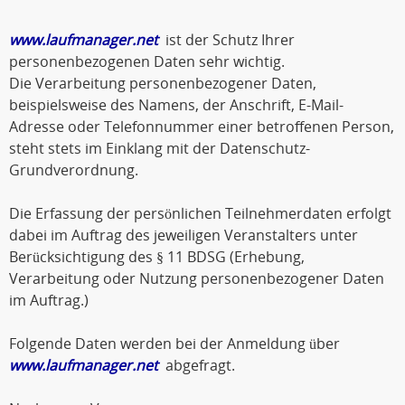
www.laufmanager.net
ist der Schutz Ihrer
personenbezogenen Daten sehr wichtig.
Die Verarbeitung personenbezogener Daten,
beispielsweise des Namens, der Anschrift, E-Mail-
Adresse oder Telefonnummer einer betroffenen Person,
steht stets im Einklang mit der Datenschutz-
Grundverordnung.
Die Erfassung der persönlichen Teilnehmerdaten erfolgt
dabei im Auftrag des jeweiligen Veranstalters unter
Berücksichtigung des § 11 BDSG (Erhebung,
Verarbeitung oder Nutzung personenbezogener Daten
im Auftrag.)
Folgende Daten werden bei der Anmeldung über
www.laufmanager.net
abgefragt.