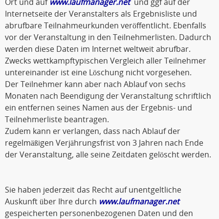
Ort und auf
www.laufmanager.net
und ggf auf der
Internetseite der Veranstalters als Ergebnisliste und
abrufbare Teilnahmeurkunden veröffentlicht. Ebenfalls
vor der Veranstaltung in den Teilnehmerlisten. Dadurch
werden diese Daten im Internet weltweit abrufbar.
Zwecks wettkampftypischen Vergleich aller Teilnehmer
untereinander ist eine Löschung nicht vorgesehen.
Der Teilnehmer kann aber nach Ablauf von sechs
Monaten nach Beendigung der Veranstaltung schriftlich
ein entfernen seines Namen aus der Ergebnis- und
Teilnehmerliste beantragen.
Zudem kann er verlangen, dass nach Ablauf der
regelmäßigen Verjährungsfrist von 3 Jahren nach Ende
der Veranstaltung, alle seine Zeitdaten gelöscht werden.
Sie haben jederzeit das Recht auf unentgeltliche
Auskunft über Ihre durch
www.laufmanager.net
gespeicherten personenbezogenen Daten und den