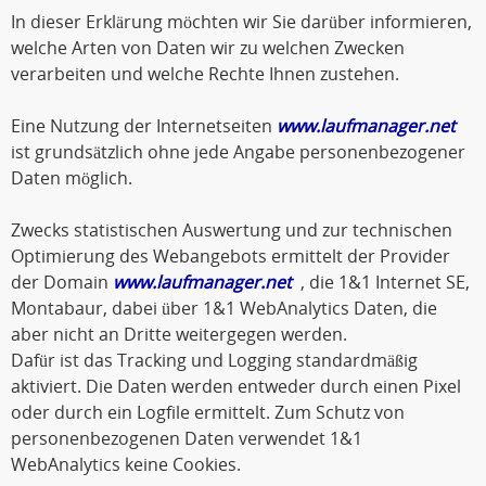
In dieser Erklärung möchten wir Sie darüber informieren,
welche Arten von Daten wir zu welchen Zwecken
verarbeiten und welche Rechte Ihnen zustehen.
Eine Nutzung der Internetseiten
www.laufmanager.net
ist grundsätzlich ohne jede Angabe personenbezogener
Daten möglich.
Zwecks statistischen Auswertung und zur technischen
Optimierung des Webangebots ermittelt der Provider
der Domain
www.laufmanager.net
, die 1&1 Internet SE,
Montabaur, dabei über 1&1 WebAnalytics Daten, die
aber nicht an Dritte weitergegen werden.
Dafür ist das Tracking und Logging standardmäßig
aktiviert. Die Daten werden entweder durch einen Pixel
oder durch ein Logfile ermittelt. Zum Schutz von
personenbezogenen Daten verwendet 1&1
WebAnalytics keine Cookies.