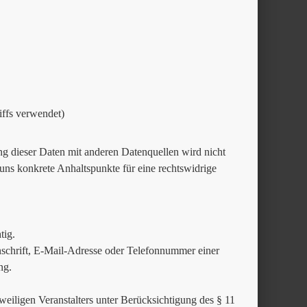
iffs verwendet)
 dieser Daten mit anderen Datenquellen wird nicht
uns konkrete Anhaltspunkte für eine rechtswidrige
tig.
schrift, E-Mail-Adresse oder Telefonnummer einer
ng.
weiligen Veranstalters unter Berücksichtigung des § 11