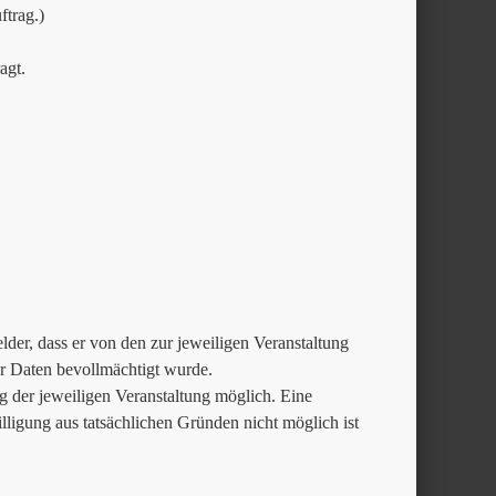
trag.)
agt.
der, dass er von den zur jeweiligen Veranstaltung
 Daten bevollmächtigt wurde.
g der jeweiligen Veranstaltung möglich. Eine
lligung aus tatsächlichen Gründen nicht möglich ist