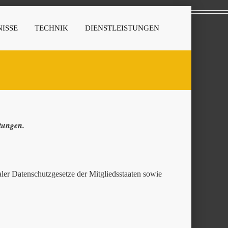
ISSE
TECHNIK
DIENSTLEISTUNGEN
stungen.
er Datenschutzgesetze der Mitgliedsstaaten sowie