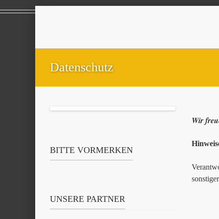
Datenschutz
Wir freu
Hinweis
BITTE VORMERKEN
Verantwo
sonstige
UNSERE PARTNER
Andre