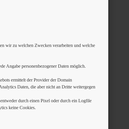
aten wir zu welchen Zwecken verarbeiten und welche
jede Angabe personenbezogener Daten möglich.
bots ermittelt der Provider der Domain
alytics Daten, die aber nicht an Dritte weitergegen
entweder durch einen Pixel oder durch ein Logfile
ics keine Cookies.