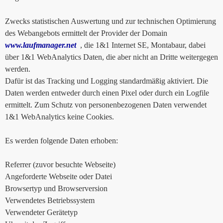
Zwecks statistischen Auswertung und zur technischen Optimierung
des Webangebots ermittelt der Provider der Domain
www.laufmanager.net
, die 1&1 Internet SE, Montabaur, dabei
über 1&1 WebAnalytics Daten, die aber nicht an Dritte weitergegen
werden.
Dafür ist das Tracking und Logging standardmäßig aktiviert. Die
Daten werden entweder durch einen Pixel oder durch ein Logfile
ermittelt. Zum Schutz von personenbezogenen Daten verwendet
1&1 WebAnalytics keine Cookies.
Es werden folgende Daten erhoben:
Referrer (zuvor besuchte Webseite)
Angeforderte Webseite oder Datei
Browsertyp und Browserversion
Verwendetes Betriebssystem
Verwendeter Gerätetyp