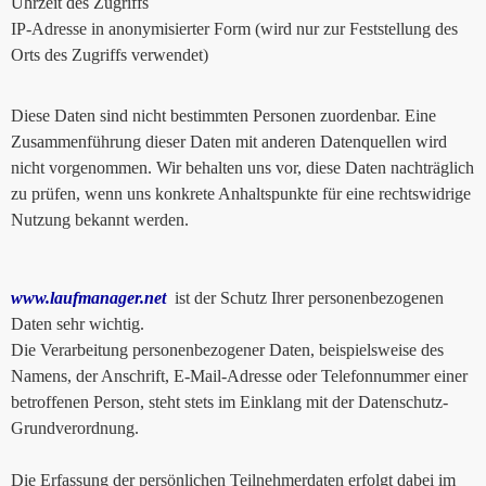
Uhrzeit des Zugriffs
IP-Adresse in anonymisierter Form (wird nur zur Feststellung des
Orts des Zugriffs verwendet)
Diese Daten sind nicht bestimmten Personen zuordenbar. Eine
Zusammenführung dieser Daten mit anderen Datenquellen wird
nicht vorgenommen. Wir behalten uns vor, diese Daten nachträglich
zu prüfen, wenn uns konkrete Anhaltspunkte für eine rechtswidrige
Nutzung bekannt werden.
www.laufmanager.net
ist der Schutz Ihrer personenbezogenen
Daten sehr wichtig.
Die Verarbeitung personenbezogener Daten, beispielsweise des
Namens, der Anschrift, E-Mail-Adresse oder Telefonnummer einer
betroffenen Person, steht stets im Einklang mit der Datenschutz-
Grundverordnung.
Die Erfassung der persönlichen Teilnehmerdaten erfolgt dabei im