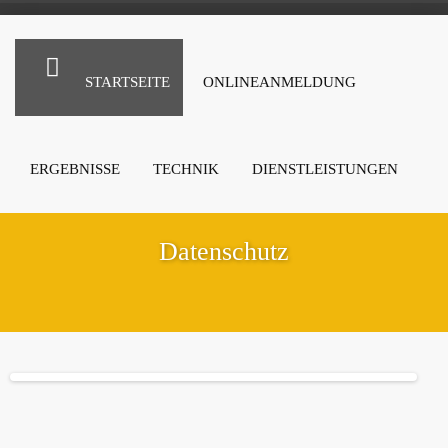
STARTSEITE
ONLINEANMELDUNG
ERGEBNISSE
TECHNIK
DIENSTLEISTUNGEN
Datenschutz