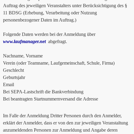
Auftrag des jeweiligen Veranstalters unter Berücksichtigung des §
11 BDSG (Erhebung, Verarbeitung oder Nutzung
personenbezogener Daten im Auftrag.)
Folgende Daten werden bei der Anmeldung über
www.laufmanager.net
abgefragt.
Nachname, Vorname
Verein (oder Teamname, Laufgemeinschaft, Schule, Firma)
Geschlecht
Geburtsjahr
Email
Bei SEPA-Lastschrift die Bankverbindung
Bei beantragten Startnummernversand die Adresse
Im Falle der Anmeldung Dritter Personen durch den Anmelder,
erklärt der Anmelder, dass er von den zur jeweiligen Veranstaltung
anzumeldenden Personen zur Anmeldung und Angabe deren