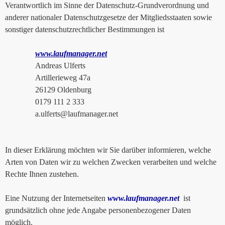
Verantwortlich im Sinne der Datenschutz-Grundverordnung und
anderer nationaler Datenschutzgesetze der Mitgliedsstaaten sowie
sonstiger datenschutzrechtlicher Bestimmungen ist
www.laufmanager.net
Andreas Ulferts
Artillerieweg 47a
26129 Oldenburg
0179 111 2 333
a.ulferts@laufmanager.net
In dieser Erklärung möchten wir Sie darüber informieren, welche
Arten von Daten wir zu welchen Zwecken verarbeiten und welche
Rechte Ihnen zustehen.
Eine Nutzung der Internetseiten
www.laufmanager.net
ist
grundsätzlich ohne jede Angabe personenbezogener Daten
möglich.