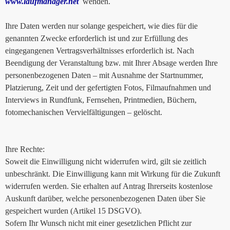
www.laufmanager.net
wenden.
Ihre Daten werden nur solange gespeichert, wie dies für die
genannten Zwecke erforderlich ist und zur Erfüllung des
eingegangenen Vertragsverhältnisses erforderlich ist. Nach
Beendigung der Veranstaltung bzw. mit Ihrer Absage werden Ihre
personenbezogenen Daten – mit Ausnahme der Startnummer,
Platzierung, Zeit und der gefertigten Fotos, Filmaufnahmen und
Interviews in Rundfunk, Fernsehen, Printmedien, Büchern,
fotomechanischen Vervielfältigungen – gelöscht.
Ihre Rechte:
Soweit die Einwilligung nicht widerrufen wird, gilt sie zeitlich
unbeschränkt. Die Einwilligung kann mit Wirkung für die Zukunft
widerrufen werden. Sie erhalten auf Antrag Ihrerseits kostenlose
Auskunft darüber, welche personenbezogenen Daten über Sie
gespeichert wurden (Artikel 15 DSGVO).
Sofern Ihr Wunsch nicht mit einer gesetzlichen Pflicht zur