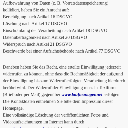
Aufbewahrung von Daten (z. B. Vorratsdatenspeicherung)
kollidiert, haben Sie ein Anrecht auf:
Berichtigung nach Artikel 16 DSGVO
Löschung nach Artikel 17 DSGVO
Einschränkung der Verarbeitung nach Artikel 18 DSGVO
Datenübertragbarkeit nach Artikel 20 DSGVO
Widerspruch nach Artikel 21 DSGVO
Beschwerde bei einer Aufsichtsbehörde nach Artikel 77 DSGVO
Daneben haben Sie das Recht, eine erteilte Einwilligung jederzeit
widerrufen zu können, ohne dass die Rechtmäßigkeit der aufgrund
der Einwilligung bis zum Widerruf erfolgten Verarbeitung hierdurch
berührt wird. Der Widerruf der Einwilligung muss in Textform
(Brief oder per Mail) gegenüber
www.laufmanager.net
erfolgen.
Die Kontaktdaten entnehmen Sie bitte dem Impressum dieser
Homepage.
Eine vollständige Löschung der veröffentlichten Fotos und
Videoaufzeichnungen im Internet kann durch