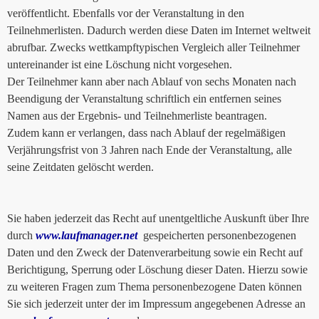
veröffentlicht. Ebenfalls vor der Veranstaltung in den
Teilnehmerlisten. Dadurch werden diese Daten im Internet weltweit
abrufbar. Zwecks wettkampftypischen Vergleich aller Teilnehmer
untereinander ist eine Löschung nicht vorgesehen.
Der Teilnehmer kann aber nach Ablauf von sechs Monaten nach
Beendigung der Veranstaltung schriftlich ein entfernen seines
Namen aus der Ergebnis- und Teilnehmerliste beantragen.
Zudem kann er verlangen, dass nach Ablauf der regelmäßigen
Verjährungsfrist von 3 Jahren nach Ende der Veranstaltung, alle
seine Zeitdaten gelöscht werden.
Sie haben jederzeit das Recht auf unentgeltliche Auskunft über Ihre
durch
www.laufmanager.net
gespeicherten personenbezogenen
Daten und den Zweck der Datenverarbeitung sowie ein Recht auf
Berichtigung, Sperrung oder Löschung dieser Daten. Hierzu sowie
zu weiteren Fragen zum Thema personenbezogene Daten können
Sie sich jederzeit unter der im Impressum angegebenen Adresse an