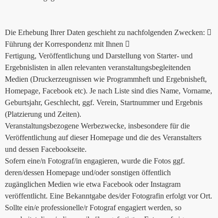
Die Erhebung Ihrer Daten geschieht zu nachfolgenden Zwecken: 
Führung der Korrespondenz mit Ihnen 
Fertigung, Veröffentlichung und Darstellung von Starter- und
Ergebnislisten in allen relevanten veranstaltungsbegleitenden
Medien (Druckerzeugnissen wie Programmheft und Ergebnisheft,
Homepage, Facebook etc). Je nach Liste sind dies Name, Vorname,
Geburtsjahr, Geschlecht, ggf. Verein, Startnummer und Ergebnis
(Platzierung und Zeiten).
Veranstaltungsbezogene Werbezwecke, insbesondere für die
Veröffentlichung auf dieser Homepage und die des Veranstalters
und dessen Facebookseite.
Sofern eine/n Fotograf/in engagieren, wurde die Fotos ggf.
deren/dessen Homepage und/oder sonstigen öffentlich
zugänglichen Medien wie etwa Facebook oder Instagram
veröffentlicht. Eine Bekanntgabe des/der Fotografin erfolgt vor Ort.
Sollte ein/e professionelle/r Fotograf engagiert werden, so