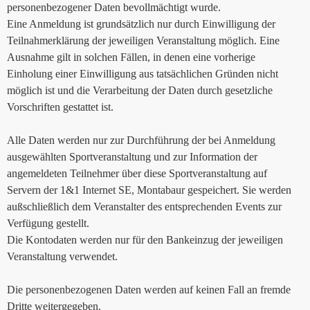
personenbezogener Daten bevollmächtigt wurde.
Eine Anmeldung ist grundsätzlich nur durch Einwilligung der
Teilnahmerklärung der jeweiligen Veranstaltung möglich. Eine
Ausnahme gilt in solchen Fällen, in denen eine vorherige
Einholung einer Einwilligung aus tatsächlichen Gründen nicht
möglich ist und die Verarbeitung der Daten durch gesetzliche
Vorschriften gestattet ist.
Alle Daten werden nur zur Durchführung der bei Anmeldung
ausgewählten Sportveranstaltung und zur Information der
angemeldeten Teilnehmer über diese Sportveranstaltung auf
Servern der 1&1 Internet SE, Montabaur gespeichert. Sie werden
außschließlich dem Veranstalter des entsprechenden Events zur
Verfügung gestellt.
Die Kontodaten werden nur für den Bankeinzug der jeweiligen
Veranstaltung verwendet.
Die personenbezogenen Daten werden auf keinen Fall an fremde
Dritte weitergegeben.