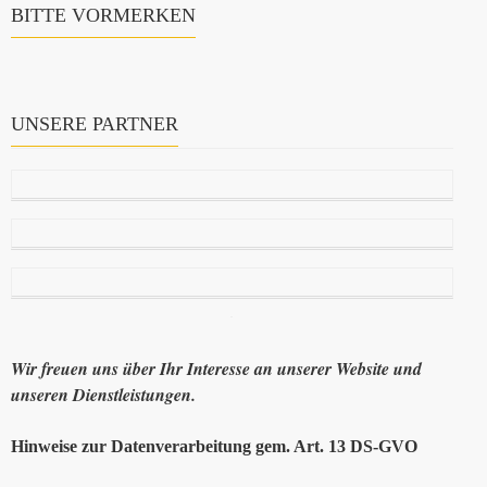
BITTE VORMERKEN
UNSERE PARTNER
Wir freuen uns über Ihr Interesse an unserer Website und
unseren Dienstleistungen.
Hinweise zur Datenverarbeitung gem. Art. 13 DS-GVO