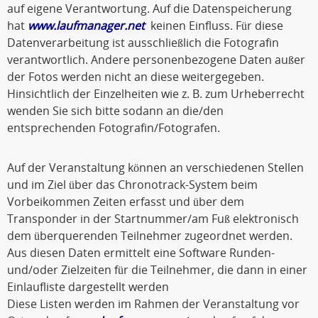
auf eigene Verantwortung. Auf die Datenspeicherung
hat
www.laufmanager.net
keinen Einfluss. Für diese
Datenverarbeitung ist ausschließlich die Fotografin
verantwortlich. Andere personenbezogene Daten außer
der Fotos werden nicht an diese weitergegeben.
Hinsichtlich der Einzelheiten wie z. B. zum Urheberrecht
wenden Sie sich bitte sodann an die/den
entsprechenden Fotografin/Fotografen.
Auf der Veranstaltung können an verschiedenen Stellen
und im Ziel über das Chronotrack-System beim
Vorbeikommen Zeiten erfasst und über dem
Transponder in der Startnummer/am Fuß elektronisch
dem überquerenden Teilnehmer zugeordnet werden.
Aus diesen Daten ermittelt eine Software Runden-
und/oder Zielzeiten für die Teilnehmer, die dann in einer
Einlaufliste dargestellt werden
Diese Listen werden im Rahmen der Veranstaltung vor