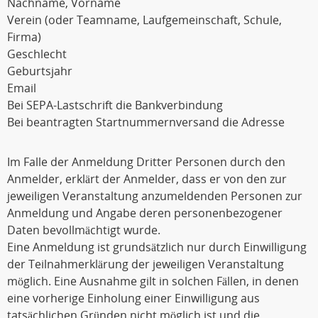
Nachname, Vorname
Verein (oder Teamname, Laufgemeinschaft, Schule,
Firma)
Geschlecht
Geburtsjahr
Email
Bei SEPA-Lastschrift die Bankverbindung
Bei beantragten Startnummernversand die Adresse
Im Falle der Anmeldung Dritter Personen durch den
Anmelder, erklärt der Anmelder, dass er von den zur
jeweiligen Veranstaltung anzumeldenden Personen zur
Anmeldung und Angabe deren personenbezogener
Daten bevollmächtigt wurde.
Eine Anmeldung ist grundsätzlich nur durch Einwilligung
der Teilnahmerklärung der jeweiligen Veranstaltung
möglich. Eine Ausnahme gilt in solchen Fällen, in denen
eine vorherige Einholung einer Einwilligung aus
tatsächlichen Gründen nicht möglich ist und die