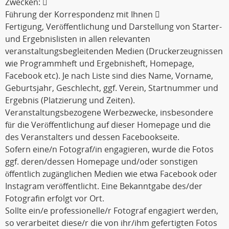
Zwecken: 
Führung der Korrespondenz mit Ihnen 
Fertigung, Veröffentlichung und Darstellung von Starter-
und Ergebnislisten in allen relevanten
veranstaltungsbegleitenden Medien (Druckerzeugnissen
wie Programmheft und Ergebnisheft, Homepage,
Facebook etc). Je nach Liste sind dies Name, Vorname,
Geburtsjahr, Geschlecht, ggf. Verein, Startnummer und
Ergebnis (Platzierung und Zeiten).
Veranstaltungsbezogene Werbezwecke, insbesondere
für die Veröffentlichung auf dieser Homepage und die
des Veranstalters und dessen Facebookseite.
Sofern eine/n Fotograf/in engagieren, wurde die Fotos
ggf. deren/dessen Homepage und/oder sonstigen
öffentlich zugänglichen Medien wie etwa Facebook oder
Instagram veröffentlicht. Eine Bekanntgabe des/der
Fotografin erfolgt vor Ort.
Sollte ein/e professionelle/r Fotograf engagiert werden,
so verarbeitet diese/r die von ihr/ihm gefertigten Fotos