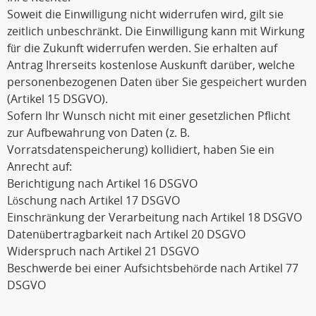
Soweit die Einwilligung nicht widerrufen wird, gilt sie
zeitlich unbeschränkt. Die Einwilligung kann mit Wirkung
für die Zukunft widerrufen werden. Sie erhalten auf
Antrag Ihrerseits kostenlose Auskunft darüber, welche
personenbezogenen Daten über Sie gespeichert wurden
(Artikel 15 DSGVO).
Sofern Ihr Wunsch nicht mit einer gesetzlichen Pflicht
zur Aufbewahrung von Daten (z. B.
Vorratsdatenspeicherung) kollidiert, haben Sie ein
Anrecht auf:
Berichtigung nach Artikel 16 DSGVO
Löschung nach Artikel 17 DSGVO
Einschränkung der Verarbeitung nach Artikel 18 DSGVO
Datenübertragbarkeit nach Artikel 20 DSGVO
Widerspruch nach Artikel 21 DSGVO
Beschwerde bei einer Aufsichtsbehörde nach Artikel 77
DSGVO