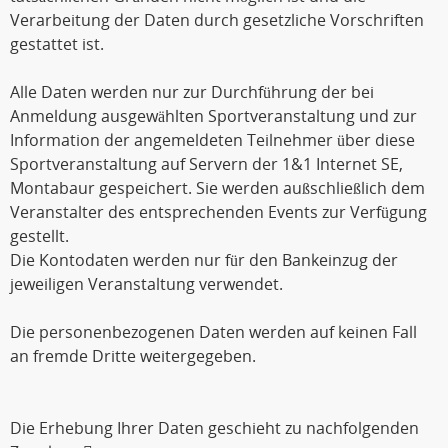
Verarbeitung der Daten durch gesetzliche Vorschriften
gestattet ist.
Alle Daten werden nur zur Durchführung der bei
Anmeldung ausgewählten Sportveranstaltung und zur
Information der angemeldeten Teilnehmer über diese
Sportveranstaltung auf Servern der 1&1 Internet SE,
Montabaur gespeichert. Sie werden außschließlich dem
Veranstalter des entsprechenden Events zur Verfügung
gestellt.
Die Kontodaten werden nur für den Bankeinzug der
jeweiligen Veranstaltung verwendet.
Die personenbezogenen Daten werden auf keinen Fall
an fremde Dritte weitergegeben.
Die Erhebung Ihrer Daten geschieht zu nachfolgenden