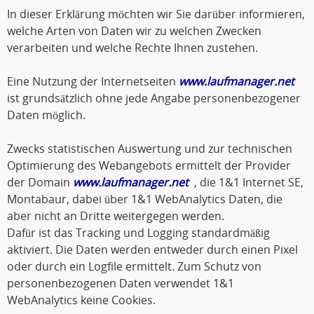
In dieser Erklärung möchten wir Sie darüber informieren,
welche Arten von Daten wir zu welchen Zwecken
verarbeiten und welche Rechte Ihnen zustehen.
Eine Nutzung der Internetseiten
www.laufmanager.net
ist grundsätzlich ohne jede Angabe personenbezogener
Daten möglich.
Zwecks statistischen Auswertung und zur technischen
Optimierung des Webangebots ermittelt der Provider
der Domain
www.laufmanager.net
, die 1&1 Internet SE,
Montabaur, dabei über 1&1 WebAnalytics Daten, die
aber nicht an Dritte weitergegen werden.
Dafür ist das Tracking und Logging standardmäßig
aktiviert. Die Daten werden entweder durch einen Pixel
oder durch ein Logfile ermittelt. Zum Schutz von
personenbezogenen Daten verwendet 1&1
WebAnalytics keine Cookies.