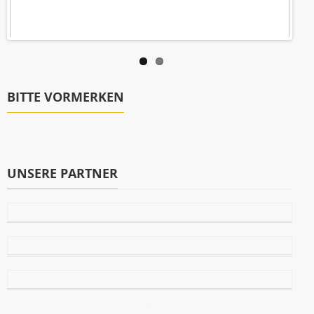
BITTE VORMERKEN
UNSERE PARTNER