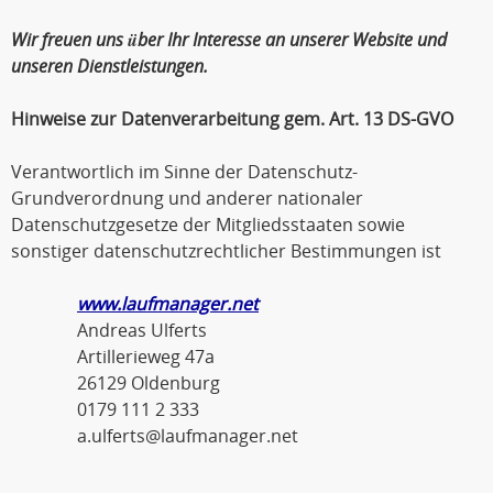
Wir freuen uns über Ihr Interesse an unserer Website und
unseren Dienstleistungen.
Hinweise zur Datenverarbeitung gem. Art. 13 DS-GVO
Verantwortlich im Sinne der Datenschutz-
Grundverordnung und anderer nationaler
Datenschutzgesetze der Mitgliedsstaaten sowie
sonstiger datenschutzrechtlicher Bestimmungen ist
www.laufmanager.net
Andreas Ulferts
Artillerieweg 47a
26129 Oldenburg
0179 111 2 333
a.ulferts@laufmanager.net