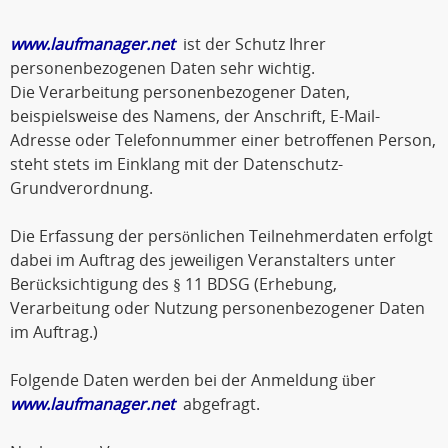
www.laufmanager.net
ist der Schutz Ihrer
personenbezogenen Daten sehr wichtig.
Die Verarbeitung personenbezogener Daten,
beispielsweise des Namens, der Anschrift, E-Mail-
Adresse oder Telefonnummer einer betroffenen Person,
steht stets im Einklang mit der Datenschutz-
Grundverordnung.
Die Erfassung der persönlichen Teilnehmerdaten erfolgt
dabei im Auftrag des jeweiligen Veranstalters unter
Berücksichtigung des § 11 BDSG (Erhebung,
Verarbeitung oder Nutzung personenbezogener Daten
im Auftrag.)
Folgende Daten werden bei der Anmeldung über
www.laufmanager.net
abgefragt.