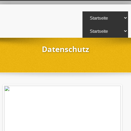
Datenschutz