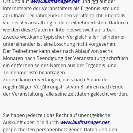
Ort und auf
www.laufmanager.net
und ggf auf der
Internetseite der Veranstalters als Ergebnisliste und
abrufbare Teilnahmeurkunden veröffentlicht. Ebenfalls
vor der Veranstaltung in den Teilnehmerlisten. Dadurch
werden diese Daten im Internet weltweit abrufbar.
Zwecks wettkampftypischen Vergleich aller Teilnehmer
untereinander ist eine Löschung nicht vorgesehen.
Der Teilnehmer kann aber nach Ablauf von sechs
Monaten nach Beendigung der Veranstaltung schriftlich
ein entfernen seines Namen aus der Ergebnis- und
Teilnehmerliste beantragen.
Zudem kann er verlangen, dass nach Ablauf der
regelmäßigen Verjährungsfrist von 3 Jahren nach Ende
der Veranstaltung, alle seine Zeitdaten gelöscht werden.
Sie haben jederzeit das Recht auf unentgeltliche
Auskunft über Ihre durch
www.laufmanager.net
gespeicherten personenbezogenen Daten und den