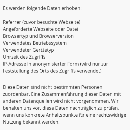
Es werden folgende Daten erhoben:
Referrer (zuvor besuchte Webseite)
Angeforderte Webseite oder Datei
Browsertyp und Browserversion
Verwendetes Betriebssystem
Verwendeter Gerätetyp
Uhrzeit des Zugriffs
IP-Adresse in anonymisierter Form (wird nur zur
Feststellung des Orts des Zugriffs verwendet)
Diese Daten sind nicht bestimmten Personen
zuordenbar. Eine Zusammenführung dieser Daten mit
anderen Datenquellen wird nicht vorgenommen. Wir
behalten uns vor, diese Daten nachträglich zu prüfen,
wenn uns konkrete Anhaltspunkte für eine rechtswidrige
Nutzung bekannt werden.