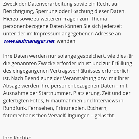
Zweck der Datenverarbeitung sowie ein Recht auf
Berichtigung, Sperrung oder Löschung dieser Daten.
Hierzu sowie zu weiteren Fragen zum Thema
personenbezogene Daten können Sie sich jederzeit
unter der im Impressum angegebenen Adresse an
www.laufmanager.net
wenden.
Ihre Daten werden nur solange gespeichert, wie dies für
die genannten Zwecke erforderlich ist und zur Erfüllung
des eingegangenen Vertragsverhältnisses erforderlich
ist. Nach Beendigung der Veranstaltung bzw. mit Ihrer
Absage werden Ihre personenbezogenen Daten – mit
Ausnahme der Startnummer, Platzierung, Zeit und der
gefertigten Fotos, Filmaufnahmen und Interviews in
Rundfunk, Fernsehen, Printmedien, Büchern,
fotomechanischen Vervielfältigungen – gelöscht.
Ihre Rechte: