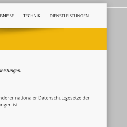
BNISSE
TECHNIK
DIENSTLEISTUNGEN
leistungen.
derer nationaler Datenschutzgesetze der
ngen ist