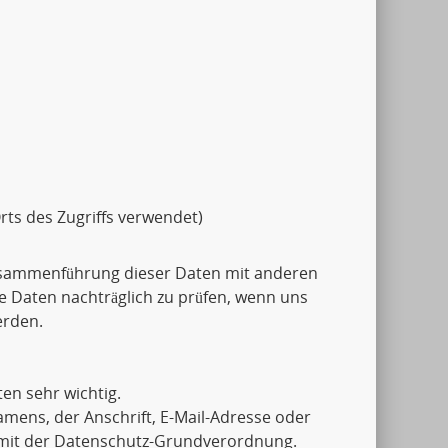
rts des Zugriffs verwendet)
usammenführung dieser Daten mit anderen
e Daten nachträglich zu prüfen, wenn uns
erden.
en sehr wichtig.
mens, der Anschrift, E-Mail-Adresse oder
g mit der Datenschutz-Grundverordnung.