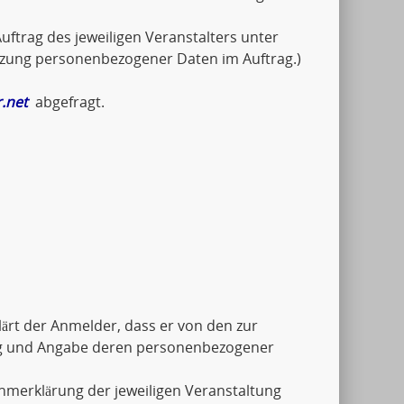
uftrag des jeweiligen Veranstalters unter
tzung personenbezogener Daten im Auftrag.)
.net
abgefragt.
ärt der Anmelder, dass er von den zur
ng und Angabe deren personenbezogener
ahmerklärung der jeweiligen Veranstaltung