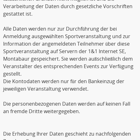
Verarbeitung der Daten durch gesetzliche Vorschriften
gestattet ist.
Alle Daten werden nur zur Durchführung der bei
Anmeldung ausgewählten Sportveranstaltung und zur
Information der angemeldeten Teilnehmer über diese
Sportveranstaltung auf Servern der 1&1 Internet SE,
Montabaur gespeichert. Sie werden außschließlich dem
Veranstalter des entsprechenden Events zur Verfügung
gestellt.
Die Kontodaten werden nur für den Bankeinzug der
jeweiligen Veranstaltung verwendet.
Die personenbezogenen Daten werden auf keinen Fall
an fremde Dritte weitergegeben.
Die Erhebung Ihrer Daten geschieht zu nachfolgenden