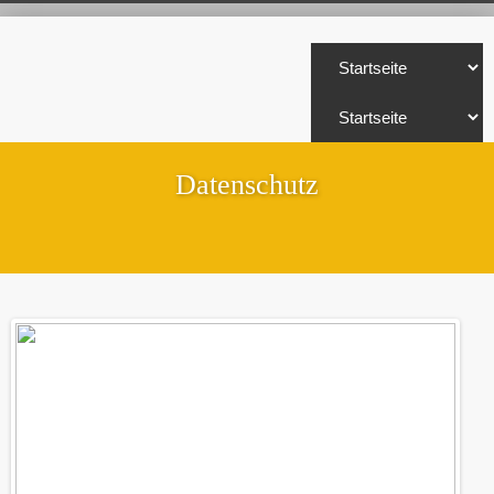
Datenschutz