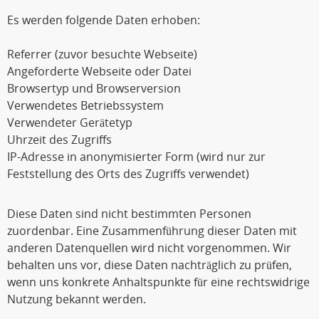
Es werden folgende Daten erhoben:
Referrer (zuvor besuchte Webseite)
Angeforderte Webseite oder Datei
Browsertyp und Browserversion
Verwendetes Betriebssystem
Verwendeter Gerätetyp
Uhrzeit des Zugriffs
IP-Adresse in anonymisierter Form (wird nur zur
Feststellung des Orts des Zugriffs verwendet)
Diese Daten sind nicht bestimmten Personen
zuordenbar. Eine Zusammenführung dieser Daten mit
anderen Datenquellen wird nicht vorgenommen. Wir
behalten uns vor, diese Daten nachträglich zu prüfen,
wenn uns konkrete Anhaltspunkte für eine rechtswidrige
Nutzung bekannt werden.