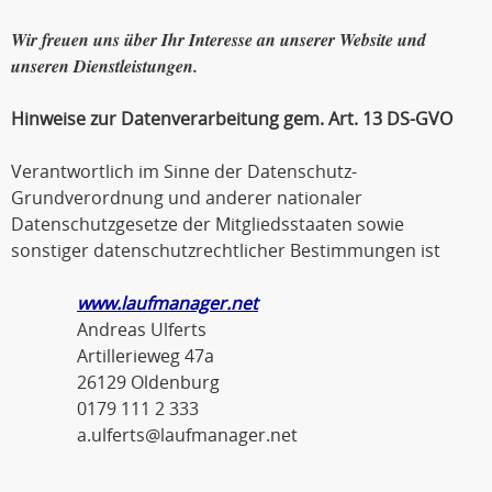
Wir freuen uns über Ihr Interesse an unserer Website und
unseren Dienstleistungen.
Hinweise zur Datenverarbeitung gem. Art. 13 DS-GVO
Verantwortlich im Sinne der Datenschutz-
Grundverordnung und anderer nationaler
Datenschutzgesetze der Mitgliedsstaaten sowie
sonstiger datenschutzrechtlicher Bestimmungen ist
www.laufmanager.net
Andreas Ulferts
Artillerieweg 47a
26129 Oldenburg
0179 111 2 333
a.ulferts@laufmanager.net