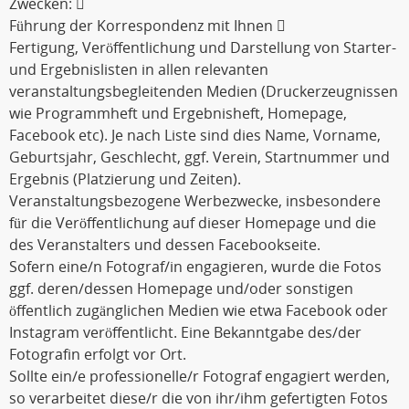
Zwecken: 
Führung der Korrespondenz mit Ihnen 
Fertigung, Veröffentlichung und Darstellung von Starter-
und Ergebnislisten in allen relevanten
veranstaltungsbegleitenden Medien (Druckerzeugnissen
wie Programmheft und Ergebnisheft, Homepage,
Facebook etc). Je nach Liste sind dies Name, Vorname,
Geburtsjahr, Geschlecht, ggf. Verein, Startnummer und
Ergebnis (Platzierung und Zeiten).
Veranstaltungsbezogene Werbezwecke, insbesondere
für die Veröffentlichung auf dieser Homepage und die
des Veranstalters und dessen Facebookseite.
Sofern eine/n Fotograf/in engagieren, wurde die Fotos
ggf. deren/dessen Homepage und/oder sonstigen
öffentlich zugänglichen Medien wie etwa Facebook oder
Instagram veröffentlicht. Eine Bekanntgabe des/der
Fotografin erfolgt vor Ort.
Sollte ein/e professionelle/r Fotograf engagiert werden,
so verarbeitet diese/r die von ihr/ihm gefertigten Fotos