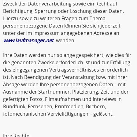
Zweck der Datenverarbeitung sowie ein Recht auf
Berichtigung, Sperrung oder Löschung dieser Daten.
Hierzu sowie zu weiteren Fragen zum Thema
personenbezogene Daten können Sie sich jederzeit
unter der im Impressum angegebenen Adresse an
www.laufmanager.net
wenden.
Ihre Daten werden nur solange gespeichert, wie dies für
die genannten Zwecke erforderlich ist und zur Erfüllung
des eingegangenen Vertragsverhältnisses erforderlich
ist. Nach Beendigung der Veranstaltung bzw. mit Ihrer
Absage werden Ihre personenbezogenen Daten – mit
Ausnahme der Startnummer, Platzierung, Zeit und der
gefertigten Fotos, Filmaufnahmen und Interviews in
Rundfunk, Fernsehen, Printmedien, Büchern,
fotomechanischen Vervielfältigungen – gelöscht.
Ihre Rechte: