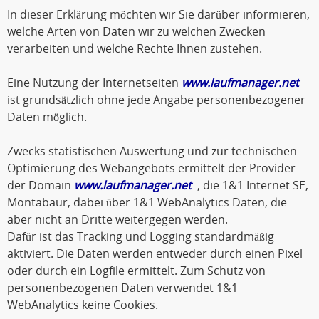
In dieser Erklärung möchten wir Sie darüber informieren,
welche Arten von Daten wir zu welchen Zwecken
verarbeiten und welche Rechte Ihnen zustehen.
Eine Nutzung der Internetseiten
www.laufmanager.net
ist grundsätzlich ohne jede Angabe personenbezogener
Daten möglich.
Zwecks statistischen Auswertung und zur technischen
Optimierung des Webangebots ermittelt der Provider
der Domain
www.laufmanager.net
, die 1&1 Internet SE,
Montabaur, dabei über 1&1 WebAnalytics Daten, die
aber nicht an Dritte weitergegen werden.
Dafür ist das Tracking und Logging standardmäßig
aktiviert. Die Daten werden entweder durch einen Pixel
oder durch ein Logfile ermittelt. Zum Schutz von
personenbezogenen Daten verwendet 1&1
WebAnalytics keine Cookies.