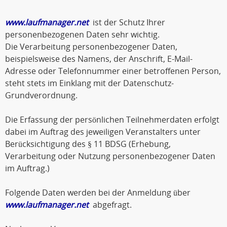
www.laufmanager.net
ist der Schutz Ihrer
personenbezogenen Daten sehr wichtig.
Die Verarbeitung personenbezogener Daten,
beispielsweise des Namens, der Anschrift, E-Mail-
Adresse oder Telefonnummer einer betroffenen Person,
steht stets im Einklang mit der Datenschutz-
Grundverordnung.
Die Erfassung der persönlichen Teilnehmerdaten erfolgt
dabei im Auftrag des jeweiligen Veranstalters unter
Berücksichtigung des § 11 BDSG (Erhebung,
Verarbeitung oder Nutzung personenbezogener Daten
im Auftrag.)
Folgende Daten werden bei der Anmeldung über
www.laufmanager.net
abgefragt.