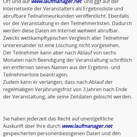
Ort und auf
www.laufmanager.net
und ggf auf der
Internetseite der Veranstalters als Ergebnisliste und
abrufbare Teilnahmeurkunden veröffentlicht. Ebenfalls
vor der Veranstaltung in den Teilnehmerlisten. Dadurch
werden diese Daten im Internet weltweit abrufbar.
Zwecks wettkampftypischen Vergleich aller Teilnehmer
untereinander ist eine Löschung nicht vorgesehen.
Der Teilnehmer kann aber nach Ablauf von sechs
Monaten nach Beendigung der Veranstaltung schriftlich
ein entfernen seines Namen aus der Ergebnis- und
Teilnehmerliste beantragen.
Zudem kann er verlangen, dass nach Ablauf der
regelmäßigen Verjährungsfrist von 3 Jahren nach Ende
der Veranstaltung, alle seine Zeitdaten gelöscht werden.
Sie haben jederzeit das Recht auf unentgeltliche
Auskunft über Ihre durch
www.laufmanager.net
gespeicherten personenbezogenen Daten und den