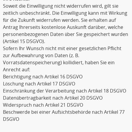
Soweit die Einwilligung nicht widerrufen wird, gilt sie
zeitlich unbeschränkt. Die Einwilligung kann mit Wirkung
für die Zukunft widerrufen werden. Sie erhalten auf
Antrag Ihrerseits kostenlose Auskunft darüber, welche
personenbezogenen Daten über Sie gespeichert wurden
(Artikel 15 DSGVO).
Sofern Ihr Wunsch nicht mit einer gesetzlichen Pflicht
zur Aufbewahrung von Daten (z. B.
Vorratsdatenspeicherung) kollidiert, haben Sie ein
Anrecht auf:
Berichtigung nach Artikel 16 DSGVO
Löschung nach Artikel 17 DSGVO
Einschränkung der Verarbeitung nach Artikel 18 DSGVO
Datenübertragbarkeit nach Artikel 20 DSGVO
Widerspruch nach Artikel 21 DSGVO
Beschwerde bei einer Aufsichtsbehörde nach Artikel 77
DSGVO