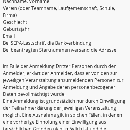
Nachname, Vorname
Verein (oder Teamname, Laufgemeinschaft, Schule,
Firma)
Geschlecht
Geburtsjahr
Email
Bei SEPA-Lastschrift die Bankverbindung
Bei beantragten Startnummernversand die Adresse
Im Falle der Anmeldung Dritter Personen durch den
Anmelder, erklärt der Anmelder, dass er von den zur
jeweiligen Veranstaltung anzumeldenden Personen zur
Anmeldung und Angabe deren personenbezogener
Daten bevollmächtigt wurde.
Eine Anmeldung ist grundsätzlich nur durch Einwilligung
der Teilnahmerklärung der jeweiligen Veranstaltung
möglich. Eine Ausnahme gilt in solchen Fällen, in denen
eine vorherige Einholung einer Einwilligung aus
tatsächlichen Gründen nicht möglich ist und die