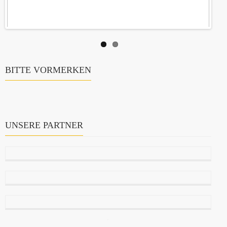
BITTE VORMERKEN
UNSERE PARTNER