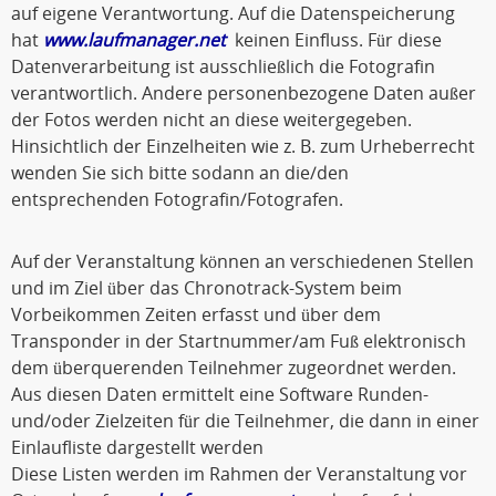
auf eigene Verantwortung. Auf die Datenspeicherung
hat
www.laufmanager.net
keinen Einfluss. Für diese
Datenverarbeitung ist ausschließlich die Fotografin
verantwortlich. Andere personenbezogene Daten außer
der Fotos werden nicht an diese weitergegeben.
Hinsichtlich der Einzelheiten wie z. B. zum Urheberrecht
wenden Sie sich bitte sodann an die/den
entsprechenden Fotografin/Fotografen.
Auf der Veranstaltung können an verschiedenen Stellen
und im Ziel über das Chronotrack-System beim
Vorbeikommen Zeiten erfasst und über dem
Transponder in der Startnummer/am Fuß elektronisch
dem überquerenden Teilnehmer zugeordnet werden.
Aus diesen Daten ermittelt eine Software Runden-
und/oder Zielzeiten für die Teilnehmer, die dann in einer
Einlaufliste dargestellt werden
Diese Listen werden im Rahmen der Veranstaltung vor