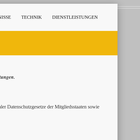
ISSE
TECHNIK
DIENSTLEISTUNGEN
stungen.
er Datenschutzgesetze der Mitgliedsstaaten sowie