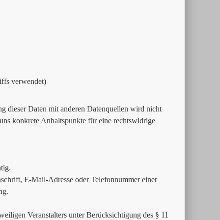
iffs verwendet)
 dieser Daten mit anderen Datenquellen wird nicht
uns konkrete Anhaltspunkte für eine rechtswidrige
tig.
schrift, E-Mail-Adresse oder Telefonnummer einer
ng.
weiligen Veranstalters unter Berücksichtigung des § 11