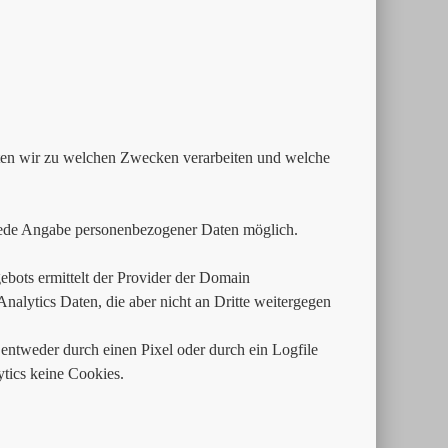
aten wir zu welchen Zwecken verarbeiten und welche
jede Angabe personenbezogener Daten möglich.
bots ermittelt der Provider der Domain
alytics Daten, die aber nicht an Dritte weitergegen
entweder durch einen Pixel oder durch ein Logfile
ics keine Cookies.