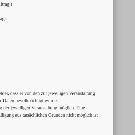
trag.)
agt.
der, dass er von den zur jeweiligen Veranstaltung
 Daten bevollmächtigt wurde.
g der jeweiligen Veranstaltung möglich. Eine
lligung aus tatsächlichen Gründen nicht möglich ist