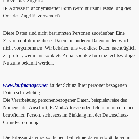
Uhrzeit des Zugriffs
IP-Adresse in anonymisierter Form (wird nur zur Feststellung des
Orts des Zugriffs verwendet)
Diese Daten sind nicht bestimmten Personen zuordenbar. Eine
Zusammenführung dieser Daten mit anderen Datenquellen wird
nicht vorgenommen. Wir behalten uns vor, diese Daten nachträglich
zu prüfen, wenn uns konkrete Anhaltspunkte für eine rechtswidrige
Nutzung bekannt werden.
www.laufmanager.net
ist der Schutz Ihrer personenbezogenen
Daten sehr wichtig.
Die Verarbeitung personenbezogener Daten, beispielsweise des
Namens, der Anschrift, E-Mail-Adresse oder Telefonnummer einer
betroffenen Person, steht stets im Einklang mit der Datenschutz-
Grundverordnung.
Die Erfassung der persönlichen Teilnehmerdaten erfolgt dabei im