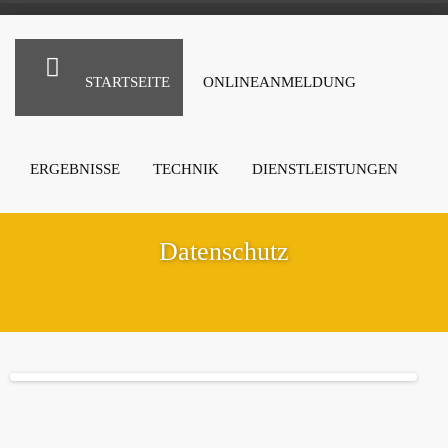
STARTSEITE
ONLINEANMELDUNG
ERGEBNISSE
TECHNIK
DIENSTLEISTUNGEN
Datenschutz