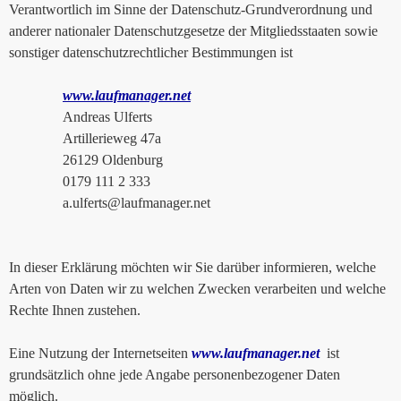
Verantwortlich im Sinne der Datenschutz-Grundverordnung und
anderer nationaler Datenschutzgesetze der Mitgliedsstaaten sowie
sonstiger datenschutzrechtlicher Bestimmungen ist
www.laufmanager.net
Andreas Ulferts
Artillerieweg 47a
26129 Oldenburg
0179 111 2 333
a.ulferts@laufmanager.net
In dieser Erklärung möchten wir Sie darüber informieren, welche
Arten von Daten wir zu welchen Zwecken verarbeiten und welche
Rechte Ihnen zustehen.
Eine Nutzung der Internetseiten
www.laufmanager.net
ist
grundsätzlich ohne jede Angabe personenbezogener Daten
möglich.