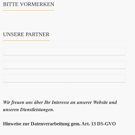
BITTE VORMERKEN
UNSERE PARTNER
Wir freuen uns über Ihr Interesse an unserer Website und
unseren Dienstleistungen.
Hinweise zur Datenverarbeitung gem. Art. 13 DS-GVO