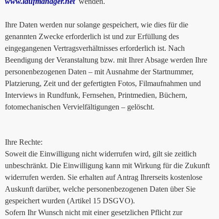
www.laufmanager.net
wenden.
Ihre Daten werden nur solange gespeichert, wie dies für die
genannten Zwecke erforderlich ist und zur Erfüllung des
eingegangenen Vertragsverhältnisses erforderlich ist. Nach
Beendigung der Veranstaltung bzw. mit Ihrer Absage werden Ihre
personenbezogenen Daten – mit Ausnahme der Startnummer,
Platzierung, Zeit und der gefertigten Fotos, Filmaufnahmen und
Interviews in Rundfunk, Fernsehen, Printmedien, Büchern,
fotomechanischen Vervielfältigungen – gelöscht.
Ihre Rechte:
Soweit die Einwilligung nicht widerrufen wird, gilt sie zeitlich
unbeschränkt. Die Einwilligung kann mit Wirkung für die Zukunft
widerrufen werden. Sie erhalten auf Antrag Ihrerseits kostenlose
Auskunft darüber, welche personenbezogenen Daten über Sie
gespeichert wurden (Artikel 15 DSGVO).
Sofern Ihr Wunsch nicht mit einer gesetzlichen Pflicht zur