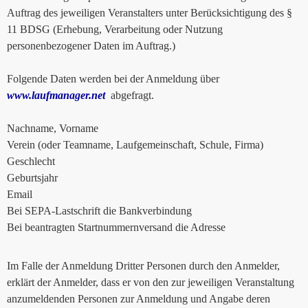
Auftrag des jeweiligen Veranstalters unter Berücksichtigung des §
11 BDSG (Erhebung, Verarbeitung oder Nutzung
personenbezogener Daten im Auftrag.)
Folgende Daten werden bei der Anmeldung über
www.laufmanager.net
abgefragt.
Nachname, Vorname
Verein (oder Teamname, Laufgemeinschaft, Schule, Firma)
Geschlecht
Geburtsjahr
Email
Bei SEPA-Lastschrift die Bankverbindung
Bei beantragten Startnummernversand die Adresse
Im Falle der Anmeldung Dritter Personen durch den Anmelder,
erklärt der Anmelder, dass er von den zur jeweiligen Veranstaltung
anzumeldenden Personen zur Anmeldung und Angabe deren