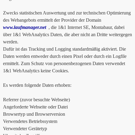
Zwecks statistischen Auswertung und zur technischen Optimierung
des Webangebots ermittelt der Provider der Domain
www.laufmanager.net
, die 1&1 Internet SE, Montabaur, dabei
über 1&1 WebAnalytics Daten, die aber nicht an Dritte weitergegen
werden.
Dafür ist das Tracking und Logging standardmäßig aktiviert. Die
Daten werden entweder durch einen Pixel oder durch ein Logfile
ermittelt. Zum Schutz von personenbezogenen Daten verwendet
1&1 WebAnalytics keine Cookies.
Es werden folgende Daten erhoben:
Referrer (zuvor besuchte Webseite)
Angeforderte Webseite oder Datei
Browsertyp und Browserversion
Verwendetes Betriebssystem
Verwendeter Gerätetyp