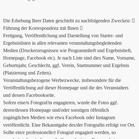
Die Erhebung Ihrer Daten geschieht zu nachfolgenden Zwecken: 
Führung der Korrespondenz mit Ihnen 
Fertigung, Veröffentlichung und Darstellung von Starter- und
Ergebnislisten in allen relevanten veranstaltungsbegleitenden
Medien (Druckerzeugnissen wie Programmheft und Ergebnisheft,
Homepage, Facebook etc). Je nach Liste sind dies Name, Vorname,
Geburtsjahr, Geschlecht, ggf. Verein, Startnummer und Ergebnis
(Platzierung und Zeiten).
Veranstaltungsbezogene Werbezwecke, insbesondere für die
Veröffentlichung auf dieser Homepage und die des Veranstalters
und dessen Facebookseite.
Sofern eine/n Fotograf/in engagieren, wurde die Fotos ggf.
deren/dessen Homepage und/oder sonstigen öffentlich
zugänglichen Medien wie etwa Facebook oder Instagram
veröffentlicht. Eine Bekanntgabe des/der Fotografin erfolgt vor Ort.
Sollte ein/e professionelle/r Fotograf engagiert werden, so