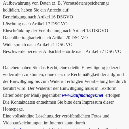
Aufbewahrung von Daten (z. B. Vorratsdatenspeicherung)
kollidiert, haben Sie ein Anrecht auf:
Berichtigung nach Artikel 16 DSGVO
Löschung nach Artikel 17 DSGVO
Einschränkung der Verarbeitung nach Artikel 18 DSGVO
Datenübertragbarkeit nach Artikel 20 DSGVO
Widerspruch nach Artikel 21 DSGVO
Beschwerde bei einer Aufsichtsbehörde nach Artikel 77 DSGVO
Daneben haben Sie das Recht, eine erteilte Einwilligung jederzeit
widerrufen zu können, ohne dass die Rechtmäßigkeit der aufgrund
der Einwilligung bis zum Widerruf erfolgten Verarbeitung hierdurch
berührt wird. Der Widerruf der Einwilligung muss in Textform
(Brief oder per Mail) gegenüber
www.laufmanager.net
erfolgen.
Die Kontaktdaten entnehmen Sie bitte dem Impressum dieser
Homepage.
Eine vollständige Löschung der veröffentlichten Fotos und
Videoaufzeichnungen im Internet kann durch