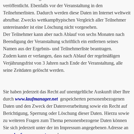
veröffentlicht. Ebenfalls vor der Veranstaltung in den
Teilnehmerlisten. Dadurch werden diese Daten im Internet weltweit
abrufbar. Zwecks wettkampftypischen Vergleich aller Teilnehmer
untereinander ist eine Löschung nicht vorgesehen.
Der Teilnehmer kann aber nach Ablauf von sechs Monaten nach
Beendigung der Veranstaltung schriftlich ein entfernen seines
Namen aus der Ergebnis- und Teilnehmerliste beantragen.
Zudem kann er verlangen, dass nach Ablauf der regelmäßigen
Verjährungsfrist von 3 Jahren nach Ende der Veranstaltung, alle
seine Zeitdaten gelöscht werden.
Sie haben jederzeit das Recht auf unentgeltliche Auskunft über Ihre
durch
www.laufmanager.net
gespeicherten personenbezogenen
Daten und den Zweck der Datenverarbeitung sowie ein Recht auf
Berichtigung, Sperrung oder Löschung dieser Daten. Hierzu sowie
zu weiteren Fragen zum Thema personenbezogene Daten können
Sie sich jederzeit unter der im Impressum angegebenen Adresse an