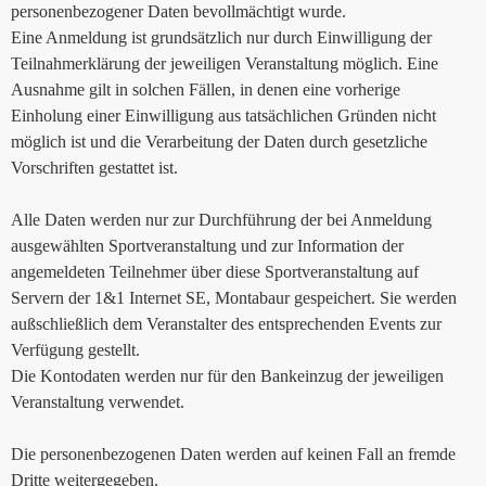
personenbezogener Daten bevollmächtigt wurde.
Eine Anmeldung ist grundsätzlich nur durch Einwilligung der
Teilnahmerklärung der jeweiligen Veranstaltung möglich. Eine
Ausnahme gilt in solchen Fällen, in denen eine vorherige
Einholung einer Einwilligung aus tatsächlichen Gründen nicht
möglich ist und die Verarbeitung der Daten durch gesetzliche
Vorschriften gestattet ist.
Alle Daten werden nur zur Durchführung der bei Anmeldung
ausgewählten Sportveranstaltung und zur Information der
angemeldeten Teilnehmer über diese Sportveranstaltung auf
Servern der 1&1 Internet SE, Montabaur gespeichert. Sie werden
außschließlich dem Veranstalter des entsprechenden Events zur
Verfügung gestellt.
Die Kontodaten werden nur für den Bankeinzug der jeweiligen
Veranstaltung verwendet.
Die personenbezogenen Daten werden auf keinen Fall an fremde
Dritte weitergegeben.