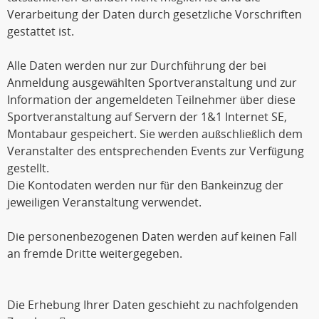
Verarbeitung der Daten durch gesetzliche Vorschriften
gestattet ist.
Alle Daten werden nur zur Durchführung der bei
Anmeldung ausgewählten Sportveranstaltung und zur
Information der angemeldeten Teilnehmer über diese
Sportveranstaltung auf Servern der 1&1 Internet SE,
Montabaur gespeichert. Sie werden außschließlich dem
Veranstalter des entsprechenden Events zur Verfügung
gestellt.
Die Kontodaten werden nur für den Bankeinzug der
jeweiligen Veranstaltung verwendet.
Die personenbezogenen Daten werden auf keinen Fall
an fremde Dritte weitergegeben.
Die Erhebung Ihrer Daten geschieht zu nachfolgenden