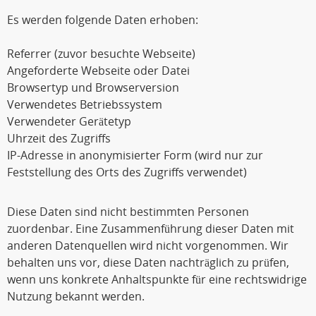
Es werden folgende Daten erhoben:
Referrer (zuvor besuchte Webseite)
Angeforderte Webseite oder Datei
Browsertyp und Browserversion
Verwendetes Betriebssystem
Verwendeter Gerätetyp
Uhrzeit des Zugriffs
IP-Adresse in anonymisierter Form (wird nur zur
Feststellung des Orts des Zugriffs verwendet)
Diese Daten sind nicht bestimmten Personen
zuordenbar. Eine Zusammenführung dieser Daten mit
anderen Datenquellen wird nicht vorgenommen. Wir
behalten uns vor, diese Daten nachträglich zu prüfen,
wenn uns konkrete Anhaltspunkte für eine rechtswidrige
Nutzung bekannt werden.