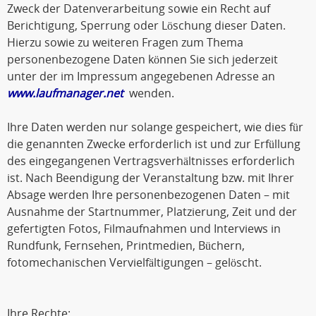
Zweck der Datenverarbeitung sowie ein Recht auf
Berichtigung, Sperrung oder Löschung dieser Daten.
Hierzu sowie zu weiteren Fragen zum Thema
personenbezogene Daten können Sie sich jederzeit
unter der im Impressum angegebenen Adresse an
www.laufmanager.net
wenden.
Ihre Daten werden nur solange gespeichert, wie dies für
die genannten Zwecke erforderlich ist und zur Erfüllung
des eingegangenen Vertragsverhältnisses erforderlich
ist. Nach Beendigung der Veranstaltung bzw. mit Ihrer
Absage werden Ihre personenbezogenen Daten – mit
Ausnahme der Startnummer, Platzierung, Zeit und der
gefertigten Fotos, Filmaufnahmen und Interviews in
Rundfunk, Fernsehen, Printmedien, Büchern,
fotomechanischen Vervielfältigungen – gelöscht.
Ihre Rechte: