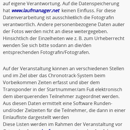
auf eigene Verantwortung. Auf die Datenspeicherung
hat
www.laufmanager.net
keinen Einfluss. Für diese
Datenverarbeitung ist ausschließlich die Fotografin
verantwortlich. Andere personenbezogene Daten außer
der Fotos werden nicht an diese weitergegeben.
Hinsichtlich der Einzelheiten wie z. B. zum Urheberrecht
wenden Sie sich bitte sodann an die/den
entsprechenden Fotografin/Fotografen.
Auf der Veranstaltung können an verschiedenen Stellen
und im Ziel über das Chronotrack-System beim
Vorbeikommen Zeiten erfasst und über dem
Transponder in der Startnummer/am Fuß elektronisch
dem überquerenden Teilnehmer zugeordnet werden.
Aus diesen Daten ermittelt eine Software Runden-
und/oder Zielzeiten für die Teilnehmer, die dann in einer
Einlaufliste dargestellt werden
Diese Listen werden im Rahmen der Veranstaltung vor