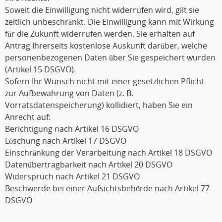
Soweit die Einwilligung nicht widerrufen wird, gilt sie
zeitlich unbeschränkt. Die Einwilligung kann mit Wirkung
für die Zukunft widerrufen werden. Sie erhalten auf
Antrag Ihrerseits kostenlose Auskunft darüber, welche
personenbezogenen Daten über Sie gespeichert wurden
(Artikel 15 DSGVO).
Sofern Ihr Wunsch nicht mit einer gesetzlichen Pflicht
zur Aufbewahrung von Daten (z. B.
Vorratsdatenspeicherung) kollidiert, haben Sie ein
Anrecht auf:
Berichtigung nach Artikel 16 DSGVO
Löschung nach Artikel 17 DSGVO
Einschränkung der Verarbeitung nach Artikel 18 DSGVO
Datenübertragbarkeit nach Artikel 20 DSGVO
Widerspruch nach Artikel 21 DSGVO
Beschwerde bei einer Aufsichtsbehörde nach Artikel 77
DSGVO