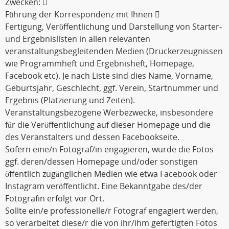
Zwecken: 
Führung der Korrespondenz mit Ihnen 
Fertigung, Veröffentlichung und Darstellung von Starter-
und Ergebnislisten in allen relevanten
veranstaltungsbegleitenden Medien (Druckerzeugnissen
wie Programmheft und Ergebnisheft, Homepage,
Facebook etc). Je nach Liste sind dies Name, Vorname,
Geburtsjahr, Geschlecht, ggf. Verein, Startnummer und
Ergebnis (Platzierung und Zeiten).
Veranstaltungsbezogene Werbezwecke, insbesondere
für die Veröffentlichung auf dieser Homepage und die
des Veranstalters und dessen Facebookseite.
Sofern eine/n Fotograf/in engagieren, wurde die Fotos
ggf. deren/dessen Homepage und/oder sonstigen
öffentlich zugänglichen Medien wie etwa Facebook oder
Instagram veröffentlicht. Eine Bekanntgabe des/der
Fotografin erfolgt vor Ort.
Sollte ein/e professionelle/r Fotograf engagiert werden,
so verarbeitet diese/r die von ihr/ihm gefertigten Fotos