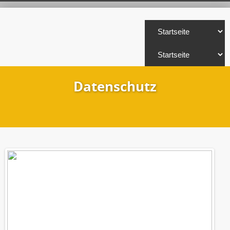
Datenschutz