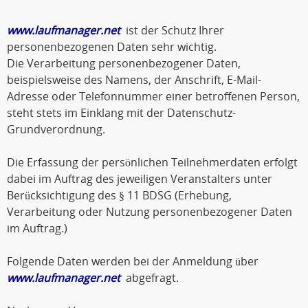
www.laufmanager.net
ist der Schutz Ihrer
personenbezogenen Daten sehr wichtig.
Die Verarbeitung personenbezogener Daten,
beispielsweise des Namens, der Anschrift, E-Mail-
Adresse oder Telefonnummer einer betroffenen Person,
steht stets im Einklang mit der Datenschutz-
Grundverordnung.
Die Erfassung der persönlichen Teilnehmerdaten erfolgt
dabei im Auftrag des jeweiligen Veranstalters unter
Berücksichtigung des § 11 BDSG (Erhebung,
Verarbeitung oder Nutzung personenbezogener Daten
im Auftrag.)
Folgende Daten werden bei der Anmeldung über
www.laufmanager.net
abgefragt.