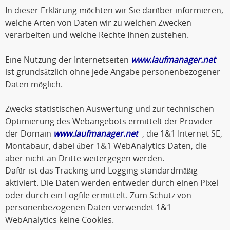
In dieser Erklärung möchten wir Sie darüber informieren,
welche Arten von Daten wir zu welchen Zwecken
verarbeiten und welche Rechte Ihnen zustehen.
Eine Nutzung der Internetseiten
www.laufmanager.net
ist grundsätzlich ohne jede Angabe personenbezogener
Daten möglich.
Zwecks statistischen Auswertung und zur technischen
Optimierung des Webangebots ermittelt der Provider
der Domain
www.laufmanager.net
, die 1&1 Internet SE,
Montabaur, dabei über 1&1 WebAnalytics Daten, die
aber nicht an Dritte weitergegen werden.
Dafür ist das Tracking und Logging standardmäßig
aktiviert. Die Daten werden entweder durch einen Pixel
oder durch ein Logfile ermittelt. Zum Schutz von
personenbezogenen Daten verwendet 1&1
WebAnalytics keine Cookies.