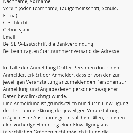
Nachname, Vorname
Verein (oder Teamname, Laufgemeinschaft, Schule,
Firma)
Geschlecht
Geburtsjahr
Email
Bei SEPA-Lastschrift die Bankverbindung
Bei beantragten Startnummernversand die Adresse
Im Falle der Anmeldung Dritter Personen durch den
Anmelder, erklärt der Anmelder, dass er von den zur
jeweiligen Veranstaltung anzumeldenden Personen zur
Anmeldung und Angabe deren personenbezogener
Daten bevollmächtigt wurde.
Eine Anmeldung ist grundsätzlich nur durch Einwilligung
der Teilnahmerklärung der jeweiligen Veranstaltung
möglich. Eine Ausnahme gilt in solchen Fällen, in denen
eine vorherige Einholung einer Einwilligung aus
tatsächlichen Gründen nicht möglich ist und die