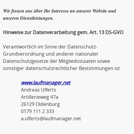
Wir freuen uns über Ihr Interesse an unserer Website und
unseren Dienstleistungen.
Hinweise zur Datenverarbeitung gem. Art. 13 DS-GVO
Verantwortlich im Sinne der Datenschutz-
Grundverordnung und anderer nationaler
Datenschutzgesetze der Mitgliedsstaaten sowie
sonstiger datenschutzrechtlicher Bestimmungen ist
www.laufmanager.net
Andreas Ulferts
Artillerieweg 47a
26129 Oldenburg
0179 111 2 333
a.ulferts@laufmanager.net