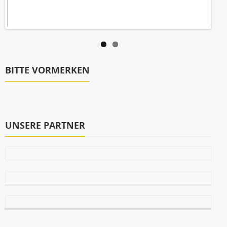
BITTE VORMERKEN
UNSERE PARTNER