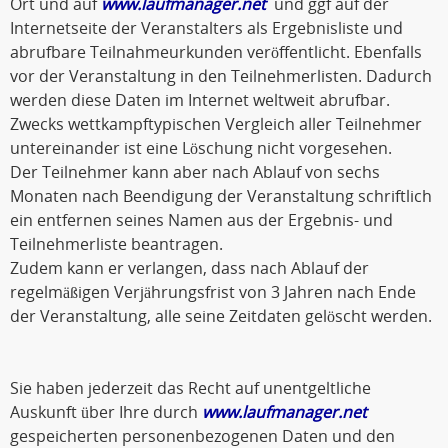
Ort und auf
www.laufmanager.net
und ggf auf der
Internetseite der Veranstalters als Ergebnisliste und
abrufbare Teilnahmeurkunden veröffentlicht. Ebenfalls
vor der Veranstaltung in den Teilnehmerlisten. Dadurch
werden diese Daten im Internet weltweit abrufbar.
Zwecks wettkampftypischen Vergleich aller Teilnehmer
untereinander ist eine Löschung nicht vorgesehen.
Der Teilnehmer kann aber nach Ablauf von sechs
Monaten nach Beendigung der Veranstaltung schriftlich
ein entfernen seines Namen aus der Ergebnis- und
Teilnehmerliste beantragen.
Zudem kann er verlangen, dass nach Ablauf der
regelmäßigen Verjährungsfrist von 3 Jahren nach Ende
der Veranstaltung, alle seine Zeitdaten gelöscht werden.
Sie haben jederzeit das Recht auf unentgeltliche
Auskunft über Ihre durch
www.laufmanager.net
gespeicherten personenbezogenen Daten und den