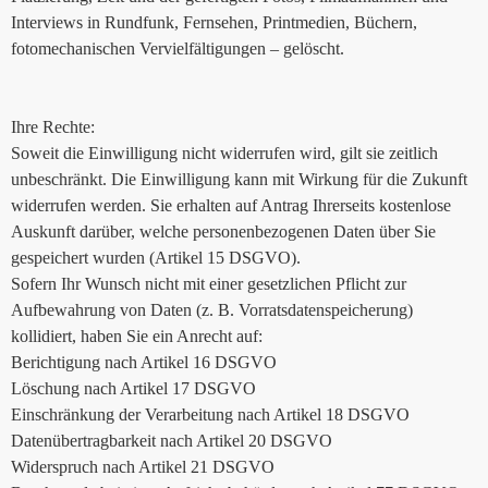
Interviews in Rundfunk, Fernsehen, Printmedien, Büchern,
fotomechanischen Vervielfältigungen – gelöscht.
Ihre Rechte:
Soweit die Einwilligung nicht widerrufen wird, gilt sie zeitlich
unbeschränkt. Die Einwilligung kann mit Wirkung für die Zukunft
widerrufen werden. Sie erhalten auf Antrag Ihrerseits kostenlose
Auskunft darüber, welche personenbezogenen Daten über Sie
gespeichert wurden (Artikel 15 DSGVO).
Sofern Ihr Wunsch nicht mit einer gesetzlichen Pflicht zur
Aufbewahrung von Daten (z. B. Vorratsdatenspeicherung)
kollidiert, haben Sie ein Anrecht auf:
Berichtigung nach Artikel 16 DSGVO
Löschung nach Artikel 17 DSGVO
Einschränkung der Verarbeitung nach Artikel 18 DSGVO
Datenübertragbarkeit nach Artikel 20 DSGVO
Widerspruch nach Artikel 21 DSGVO