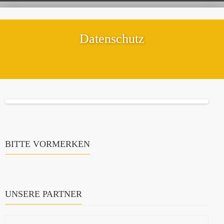
Datenschutz
BITTE VORMERKEN
UNSERE PARTNER