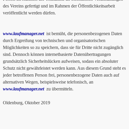
des Vereins gefertigt und im Rahmen der Öffentlichkeitsarbeit
veröffentlicht werden dürfen.
www.laufmanager.net
ist bemüht, die personenbezogenen Daten
durch Ergreifung von technischen und organisatorischen
Möglichkeiten so zu speichern, dass sie für Dritte nicht zugänglich
sind. Dennoch können internetbasierte Datenübertragungen
grundsätzlich Sicherheitslücken aufweisen, sodass ein absoluter
Schutz nicht gewährleistet werden kann. Aus diesem Grund steht es
jeder betroffenen Person frei, personenbezogene Daten auch auf
alternativen Wegen, beispielsweise telefonisch, an
www.laufmanager.net
zu übermitteln.
Oldenburg, Oktober 2019