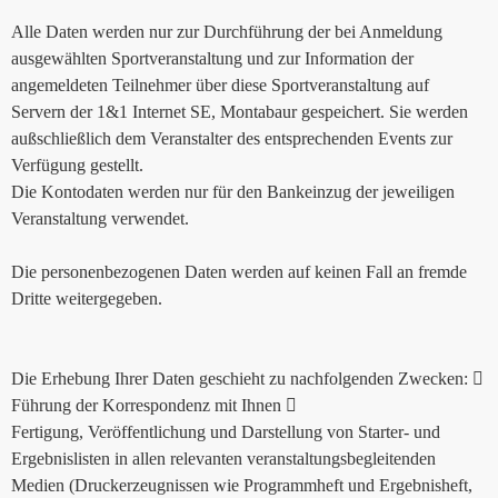
Alle Daten werden nur zur Durchführung der bei Anmeldung
ausgewählten Sportveranstaltung und zur Information der
angemeldeten Teilnehmer über diese Sportveranstaltung auf
Servern der 1&1 Internet SE, Montabaur gespeichert. Sie werden
außschließlich dem Veranstalter des entsprechenden Events zur
Verfügung gestellt.
Die Kontodaten werden nur für den Bankeinzug der jeweiligen
Veranstaltung verwendet.
Die personenbezogenen Daten werden auf keinen Fall an fremde
Dritte weitergegeben.
Die Erhebung Ihrer Daten geschieht zu nachfolgenden Zwecken: 
Führung der Korrespondenz mit Ihnen 
Fertigung, Veröffentlichung und Darstellung von Starter- und
Ergebnislisten in allen relevanten veranstaltungsbegleitenden
Medien (Druckerzeugnissen wie Programmheft und Ergebnisheft,