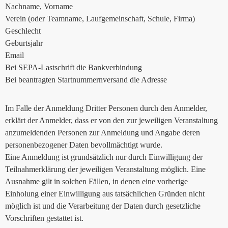
Nachname, Vorname
Verein (oder Teamname, Laufgemeinschaft, Schule, Firma)
Geschlecht
Geburtsjahr
Email
Bei SEPA-Lastschrift die Bankverbindung
Bei beantragten Startnummernversand die Adresse
Im Falle der Anmeldung Dritter Personen durch den Anmelder,
erklärt der Anmelder, dass er von den zur jeweiligen Veranstaltung
anzumeldenden Personen zur Anmeldung und Angabe deren
personenbezogener Daten bevollmächtigt wurde.
Eine Anmeldung ist grundsätzlich nur durch Einwilligung der
Teilnahmerklärung der jeweiligen Veranstaltung möglich. Eine
Ausnahme gilt in solchen Fällen, in denen eine vorherige
Einholung einer Einwilligung aus tatsächlichen Gründen nicht
möglich ist und die Verarbeitung der Daten durch gesetzliche
Vorschriften gestattet ist.