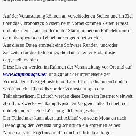
Auf der Veranstaltung können an verschiedenen Stellen und im Ziel
über das Chronotrack-System beim Vorbeikommen Zeiten erfasst
und über dem Transponder in der Startnummer/am Fuß elektronisch
dem überquerenden Teilnehmer zugeordnet werden.
Aus diesen Daten ermittelt eine Software Runden- und/oder
Zielzeiten für die Teilnehmer, die dann in einer Einlaufliste
dargestellt werden
Diese Listen werden im Rahmen der Veranstaltung vor Ort und auf
www.laufmanager.net
und ggf auf der Internetseite der
Veranstalters als Ergebnisliste und abrufbare Teilnahmeurkunden
veröffentlicht. Ebenfalls vor der Veranstaltung in den
Teilnehmerlisten. Dadurch werden diese Daten im Internet weltweit
abrufbar. Zwecks wettkampftypischen Vergleich aller Teilnehmer
untereinander ist eine Löschung nicht vorgesehen.
Der Teilnehmer kann aber nach Ablauf von sechs Monaten nach
Beendigung der Veranstaltung schriftlich ein entfernen seines
Namen aus der Ergebnis- und Teilnehmerliste beantragen.