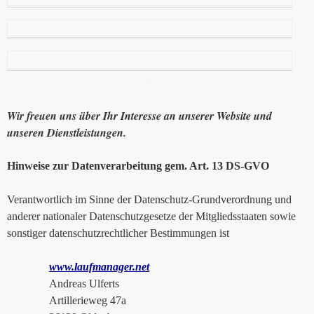
Wir freuen uns über Ihr Interesse an unserer Website und
unseren Dienstleistungen.
Hinweise zur Datenverarbeitung gem. Art. 13 DS-GVO
Verantwortlich im Sinne der Datenschutz-Grundverordnung und
anderer nationaler Datenschutzgesetze der Mitgliedsstaaten sowie
sonstiger datenschutzrechtlicher Bestimmungen ist
www.laufmanager.net
Andreas Ulferts
Artillerieweg 47a