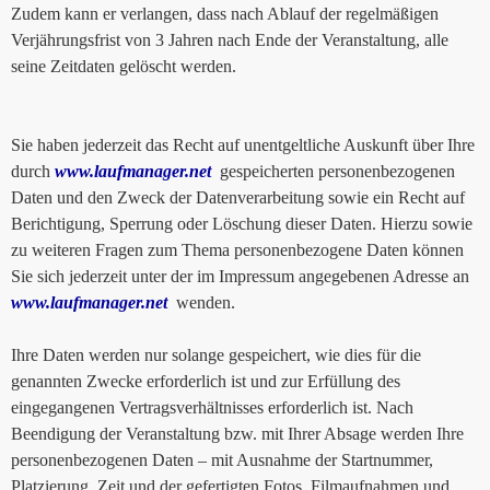
Zudem kann er verlangen, dass nach Ablauf der regelmäßigen
Verjährungsfrist von 3 Jahren nach Ende der Veranstaltung, alle
seine Zeitdaten gelöscht werden.
Sie haben jederzeit das Recht auf unentgeltliche Auskunft über Ihre
durch
www.laufmanager.net
gespeicherten personenbezogenen
Daten und den Zweck der Datenverarbeitung sowie ein Recht auf
Berichtigung, Sperrung oder Löschung dieser Daten. Hierzu sowie
zu weiteren Fragen zum Thema personenbezogene Daten können
Sie sich jederzeit unter der im Impressum angegebenen Adresse an
www.laufmanager.net
wenden.
Ihre Daten werden nur solange gespeichert, wie dies für die
genannten Zwecke erforderlich ist und zur Erfüllung des
eingegangenen Vertragsverhältnisses erforderlich ist. Nach
Beendigung der Veranstaltung bzw. mit Ihrer Absage werden Ihre
personenbezogenen Daten – mit Ausnahme der Startnummer,
Platzierung, Zeit und der gefertigten Fotos, Filmaufnahmen und