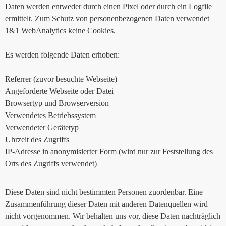
Daten werden entweder durch einen Pixel oder durch ein Logfile
ermittelt. Zum Schutz von personenbezogenen Daten verwendet
1&1 WebAnalytics keine Cookies.
Es werden folgende Daten erhoben:
Referrer (zuvor besuchte Webseite)
Angeforderte Webseite oder Datei
Browsertyp und Browserversion
Verwendetes Betriebssystem
Verwendeter Gerätetyp
Uhrzeit des Zugriffs
IP-Adresse in anonymisierter Form (wird nur zur Feststellung des
Orts des Zugriffs verwendet)
Diese Daten sind nicht bestimmten Personen zuordenbar. Eine
Zusammenführung dieser Daten mit anderen Datenquellen wird
nicht vorgenommen. Wir behalten uns vor, diese Daten nachträglich