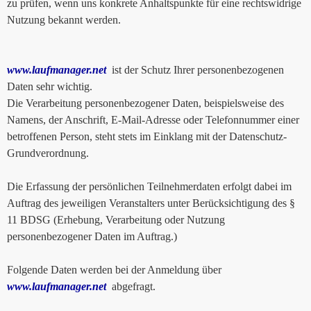
zu prüfen, wenn uns konkrete Anhaltspunkte für eine rechtswidrige
Nutzung bekannt werden.
www.laufmanager.net
ist der Schutz Ihrer personenbezogenen
Daten sehr wichtig.
Die Verarbeitung personenbezogener Daten, beispielsweise des
Namens, der Anschrift, E-Mail-Adresse oder Telefonnummer einer
betroffenen Person, steht stets im Einklang mit der Datenschutz-
Grundverordnung.
Die Erfassung der persönlichen Teilnehmerdaten erfolgt dabei im
Auftrag des jeweiligen Veranstalters unter Berücksichtigung des §
11 BDSG (Erhebung, Verarbeitung oder Nutzung
personenbezogener Daten im Auftrag.)
Folgende Daten werden bei der Anmeldung über
www.laufmanager.net
abgefragt.