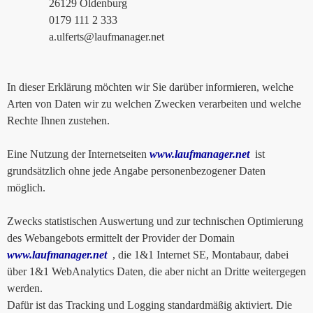
26129 Oldenburg
0179 111 2 333
a.ulferts@laufmanager.net
In dieser Erklärung möchten wir Sie darüber informieren, welche
Arten von Daten wir zu welchen Zwecken verarbeiten und welche
Rechte Ihnen zustehen.
Eine Nutzung der Internetseiten
www.laufmanager.net
ist
grundsätzlich ohne jede Angabe personenbezogener Daten
möglich.
Zwecks statistischen Auswertung und zur technischen Optimierung
des Webangebots ermittelt der Provider der Domain
www.laufmanager.net
, die 1&1 Internet SE, Montabaur, dabei
über 1&1 WebAnalytics Daten, die aber nicht an Dritte weitergegen
werden.
Dafür ist das Tracking und Logging standardmäßig aktiviert. Die