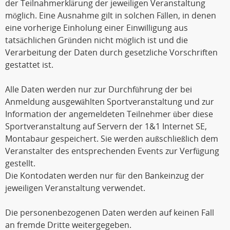
der Teilnahmerklärung der jeweiligen Veranstaltung
möglich. Eine Ausnahme gilt in solchen Fällen, in denen
eine vorherige Einholung einer Einwilligung aus
tatsächlichen Gründen nicht möglich ist und die
Verarbeitung der Daten durch gesetzliche Vorschriften
gestattet ist.
Alle Daten werden nur zur Durchführung der bei
Anmeldung ausgewählten Sportveranstaltung und zur
Information der angemeldeten Teilnehmer über diese
Sportveranstaltung auf Servern der 1&1 Internet SE,
Montabaur gespeichert. Sie werden außschließlich dem
Veranstalter des entsprechenden Events zur Verfügung
gestellt.
Die Kontodaten werden nur für den Bankeinzug der
jeweiligen Veranstaltung verwendet.
Die personenbezogenen Daten werden auf keinen Fall
an fremde Dritte weitergegeben.