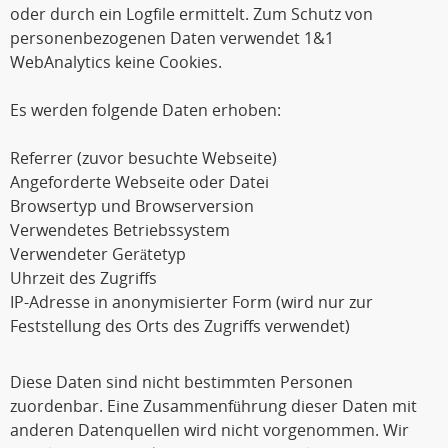
oder durch ein Logfile ermittelt. Zum Schutz von
personenbezogenen Daten verwendet 1&1
WebAnalytics keine Cookies.
Es werden folgende Daten erhoben:
Referrer (zuvor besuchte Webseite)
Angeforderte Webseite oder Datei
Browsertyp und Browserversion
Verwendetes Betriebssystem
Verwendeter Gerätetyp
Uhrzeit des Zugriffs
IP-Adresse in anonymisierter Form (wird nur zur
Feststellung des Orts des Zugriffs verwendet)
Diese Daten sind nicht bestimmten Personen
zuordenbar. Eine Zusammenführung dieser Daten mit
anderen Datenquellen wird nicht vorgenommen. Wir