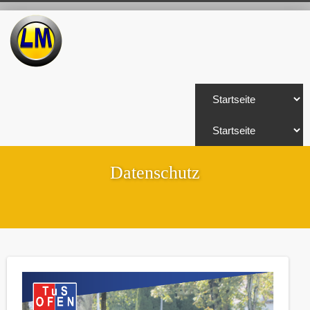
Datenschutz