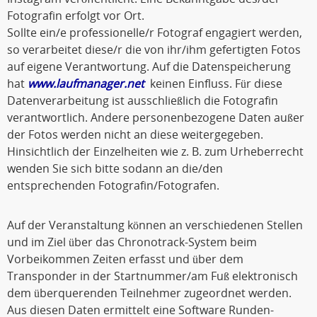
Fotografin erfolgt vor Ort.
Sollte ein/e professionelle/r Fotograf engagiert werden,
so verarbeitet diese/r die von ihr/ihm gefertigten Fotos
auf eigene Verantwortung. Auf die Datenspeicherung
hat
www.laufmanager.net
keinen Einfluss. Für diese
Datenverarbeitung ist ausschließlich die Fotografin
verantwortlich. Andere personenbezogene Daten außer
der Fotos werden nicht an diese weitergegeben.
Hinsichtlich der Einzelheiten wie z. B. zum Urheberrecht
wenden Sie sich bitte sodann an die/den
entsprechenden Fotografin/Fotografen.
Auf der Veranstaltung können an verschiedenen Stellen
und im Ziel über das Chronotrack-System beim
Vorbeikommen Zeiten erfasst und über dem
Transponder in der Startnummer/am Fuß elektronisch
dem überquerenden Teilnehmer zugeordnet werden.
Aus diesen Daten ermittelt eine Software Runden-