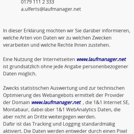
0179 111 2 333
a.ulferts@laufmanager.net
In dieser Erklärung möchten wir Sie darüber informieren,
welche Arten von Daten wir zu welchen Zwecken
verarbeiten und welche Rechte Ihnen zustehen.
Eine Nutzung der Internetseiten
www.laufmanager.net
ist grundsätzlich ohne jede Angabe personenbezogener
Daten möglich.
Zwecks statistischen Auswertung und zur technischen
Optimierung des Webangebots ermittelt der Provider
der Domain
www.laufmanager.net
, die 1&1 Internet SE,
Montabaur, dabei über 1&1 WebAnalytics Daten, die
aber nicht an Dritte weitergegen werden.
Dafür ist das Tracking und Logging standardmäßig
aktiviert. Die Daten werden entweder durch einen Pixel