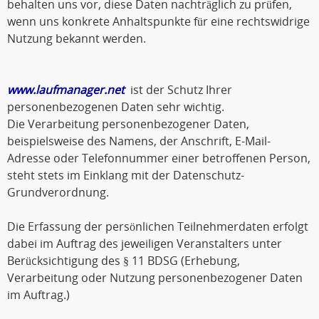
behalten uns vor, diese Daten nachträglich zu prüfen,
wenn uns konkrete Anhaltspunkte für eine rechtswidrige
Nutzung bekannt werden.
www.laufmanager.net
ist der Schutz Ihrer
personenbezogenen Daten sehr wichtig.
Die Verarbeitung personenbezogener Daten,
beispielsweise des Namens, der Anschrift, E-Mail-
Adresse oder Telefonnummer einer betroffenen Person,
steht stets im Einklang mit der Datenschutz-
Grundverordnung.
Die Erfassung der persönlichen Teilnehmerdaten erfolgt
dabei im Auftrag des jeweiligen Veranstalters unter
Berücksichtigung des § 11 BDSG (Erhebung,
Verarbeitung oder Nutzung personenbezogener Daten
im Auftrag.)