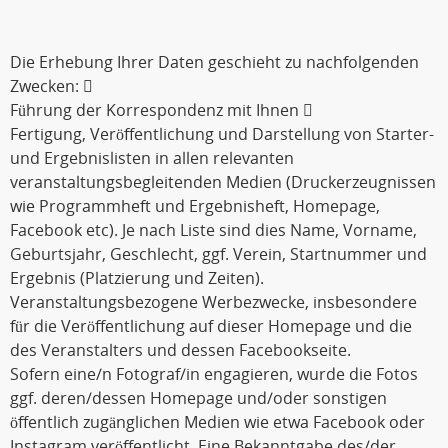
Die Erhebung Ihrer Daten geschieht zu nachfolgenden
Zwecken: 
Führung der Korrespondenz mit Ihnen 
Fertigung, Veröffentlichung und Darstellung von Starter-
und Ergebnislisten in allen relevanten
veranstaltungsbegleitenden Medien (Druckerzeugnissen
wie Programmheft und Ergebnisheft, Homepage,
Facebook etc). Je nach Liste sind dies Name, Vorname,
Geburtsjahr, Geschlecht, ggf. Verein, Startnummer und
Ergebnis (Platzierung und Zeiten).
Veranstaltungsbezogene Werbezwecke, insbesondere
für die Veröffentlichung auf dieser Homepage und die
des Veranstalters und dessen Facebookseite.
Sofern eine/n Fotograf/in engagieren, wurde die Fotos
ggf. deren/dessen Homepage und/oder sonstigen
öffentlich zugänglichen Medien wie etwa Facebook oder
Instagram veröffentlicht. Eine Bekanntgabe des/der