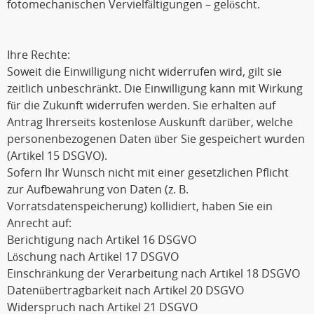
fotomechanischen Vervielfältigungen – gelöscht.
Ihre Rechte:
Soweit die Einwilligung nicht widerrufen wird, gilt sie
zeitlich unbeschränkt. Die Einwilligung kann mit Wirkung
für die Zukunft widerrufen werden. Sie erhalten auf
Antrag Ihrerseits kostenlose Auskunft darüber, welche
personenbezogenen Daten über Sie gespeichert wurden
(Artikel 15 DSGVO).
Sofern Ihr Wunsch nicht mit einer gesetzlichen Pflicht
zur Aufbewahrung von Daten (z. B.
Vorratsdatenspeicherung) kollidiert, haben Sie ein
Anrecht auf:
Berichtigung nach Artikel 16 DSGVO
Löschung nach Artikel 17 DSGVO
Einschränkung der Verarbeitung nach Artikel 18 DSGVO
Datenübertragbarkeit nach Artikel 20 DSGVO
Widerspruch nach Artikel 21 DSGVO