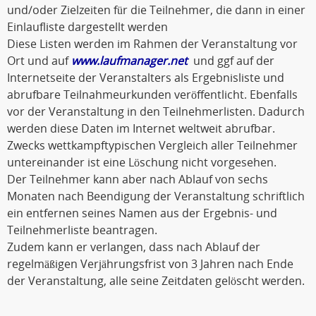
und/oder Zielzeiten für die Teilnehmer, die dann in einer
Einlaufliste dargestellt werden
Diese Listen werden im Rahmen der Veranstaltung vor
Ort und auf
www.laufmanager.net
und ggf auf der
Internetseite der Veranstalters als Ergebnisliste und
abrufbare Teilnahmeurkunden veröffentlicht. Ebenfalls
vor der Veranstaltung in den Teilnehmerlisten. Dadurch
werden diese Daten im Internet weltweit abrufbar.
Zwecks wettkampftypischen Vergleich aller Teilnehmer
untereinander ist eine Löschung nicht vorgesehen.
Der Teilnehmer kann aber nach Ablauf von sechs
Monaten nach Beendigung der Veranstaltung schriftlich
ein entfernen seines Namen aus der Ergebnis- und
Teilnehmerliste beantragen.
Zudem kann er verlangen, dass nach Ablauf der
regelmäßigen Verjährungsfrist von 3 Jahren nach Ende
der Veranstaltung, alle seine Zeitdaten gelöscht werden.