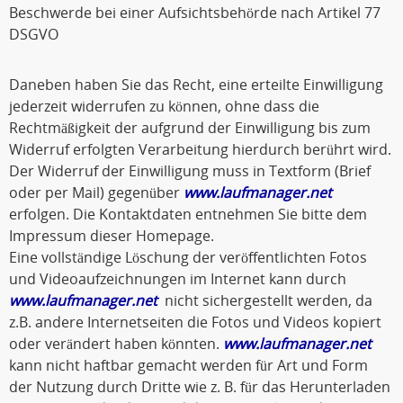
Beschwerde bei einer Aufsichtsbehörde nach Artikel 77
DSGVO
Daneben haben Sie das Recht, eine erteilte Einwilligung
jederzeit widerrufen zu können, ohne dass die
Rechtmäßigkeit der aufgrund der Einwilligung bis zum
Widerruf erfolgten Verarbeitung hierdurch berührt wird.
Der Widerruf der Einwilligung muss in Textform (Brief
oder per Mail) gegenüber
www.laufmanager.net
erfolgen. Die Kontaktdaten entnehmen Sie bitte dem
Impressum dieser Homepage.
Eine vollständige Löschung der veröffentlichten Fotos
und Videoaufzeichnungen im Internet kann durch
www.laufmanager.net
nicht sichergestellt werden, da
z.B. andere Internetseiten die Fotos und Videos kopiert
oder verändert haben könnten.
www.laufmanager.net
kann nicht haftbar gemacht werden für Art und Form
der Nutzung durch Dritte wie z. B. für das Herunterladen