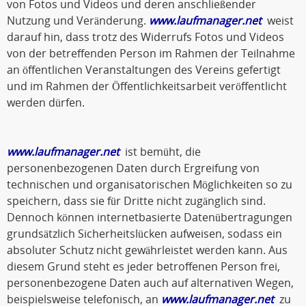
von Fotos und Videos und deren anschließender
Nutzung und Veränderung.
www.laufmanager.net
weist
darauf hin, dass trotz des Widerrufs Fotos und Videos
von der betreffenden Person im Rahmen der Teilnahme
an öffentlichen Veranstaltungen des Vereins gefertigt
und im Rahmen der Öffentlichkeitsarbeit veröffentlicht
werden dürfen.
www.laufmanager.net
ist bemüht, die
personenbezogenen Daten durch Ergreifung von
technischen und organisatorischen Möglichkeiten so zu
speichern, dass sie für Dritte nicht zugänglich sind.
Dennoch können internetbasierte Datenübertragungen
grundsätzlich Sicherheitslücken aufweisen, sodass ein
absoluter Schutz nicht gewährleistet werden kann. Aus
diesem Grund steht es jeder betroffenen Person frei,
personenbezogene Daten auch auf alternativen Wegen,
beispielsweise telefonisch, an
www.laufmanager.net
zu