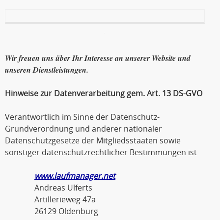
Wir freuen uns über Ihr Interesse an unserer Website und
unseren Dienstleistungen.
Hinweise zur Datenverarbeitung gem. Art. 13 DS-GVO
Verantwortlich im Sinne der Datenschutz-
Grundverordnung und anderer nationaler
Datenschutzgesetze der Mitgliedsstaaten sowie
sonstiger datenschutzrechtlicher Bestimmungen ist
www.laufmanager.net
Andreas Ulferts
Artillerieweg 47a
26129 Oldenburg