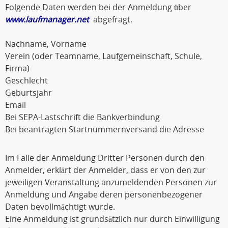
Folgende Daten werden bei der Anmeldung über
www.laufmanager.net
abgefragt.
Nachname, Vorname
Verein (oder Teamname, Laufgemeinschaft, Schule,
Firma)
Geschlecht
Geburtsjahr
Email
Bei SEPA-Lastschrift die Bankverbindung
Bei beantragten Startnummernversand die Adresse
Im Falle der Anmeldung Dritter Personen durch den
Anmelder, erklärt der Anmelder, dass er von den zur
jeweiligen Veranstaltung anzumeldenden Personen zur
Anmeldung und Angabe deren personenbezogener
Daten bevollmächtigt wurde.
Eine Anmeldung ist grundsätzlich nur durch Einwilligung