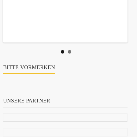
BITTE VORMERKEN
UNSERE PARTNER