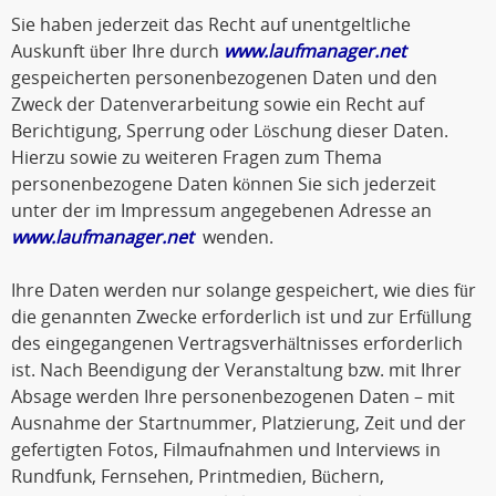
Sie haben jederzeit das Recht auf unentgeltliche
Auskunft über Ihre durch
www.laufmanager.net
gespeicherten personenbezogenen Daten und den
Zweck der Datenverarbeitung sowie ein Recht auf
Berichtigung, Sperrung oder Löschung dieser Daten.
Hierzu sowie zu weiteren Fragen zum Thema
personenbezogene Daten können Sie sich jederzeit
unter der im Impressum angegebenen Adresse an
www.laufmanager.net
wenden.
Ihre Daten werden nur solange gespeichert, wie dies für
die genannten Zwecke erforderlich ist und zur Erfüllung
des eingegangenen Vertragsverhältnisses erforderlich
ist. Nach Beendigung der Veranstaltung bzw. mit Ihrer
Absage werden Ihre personenbezogenen Daten – mit
Ausnahme der Startnummer, Platzierung, Zeit und der
gefertigten Fotos, Filmaufnahmen und Interviews in
Rundfunk, Fernsehen, Printmedien, Büchern,