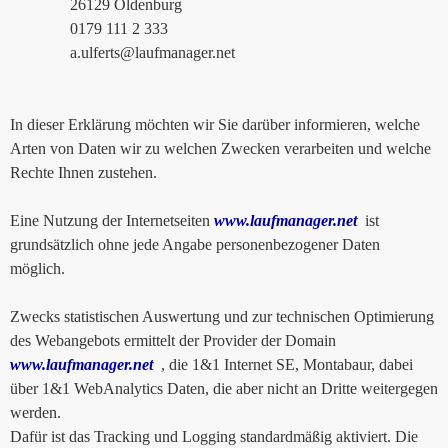
26129 Oldenburg
0179 111 2 333
a.ulferts@laufmanager.net
In dieser Erklärung möchten wir Sie darüber informieren, welche
Arten von Daten wir zu welchen Zwecken verarbeiten und welche
Rechte Ihnen zustehen.
Eine Nutzung der Internetseiten
www.laufmanager.net
ist
grundsätzlich ohne jede Angabe personenbezogener Daten
möglich.
Zwecks statistischen Auswertung und zur technischen Optimierung
des Webangebots ermittelt der Provider der Domain
www.laufmanager.net
, die 1&1 Internet SE, Montabaur, dabei
über 1&1 WebAnalytics Daten, die aber nicht an Dritte weitergegen
werden.
Dafür ist das Tracking und Logging standardmäßig aktiviert. Die