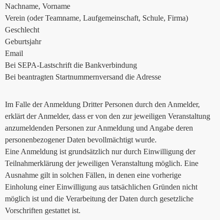
Nachname, Vorname
Verein (oder Teamname, Laufgemeinschaft, Schule, Firma)
Geschlecht
Geburtsjahr
Email
Bei SEPA-Lastschrift die Bankverbindung
Bei beantragten Startnummernversand die Adresse
Im Falle der Anmeldung Dritter Personen durch den Anmelder,
erklärt der Anmelder, dass er von den zur jeweiligen Veranstaltung
anzumeldenden Personen zur Anmeldung und Angabe deren
personenbezogener Daten bevollmächtigt wurde.
Eine Anmeldung ist grundsätzlich nur durch Einwilligung der
Teilnahmerklärung der jeweiligen Veranstaltung möglich. Eine
Ausnahme gilt in solchen Fällen, in denen eine vorherige
Einholung einer Einwilligung aus tatsächlichen Gründen nicht
möglich ist und die Verarbeitung der Daten durch gesetzliche
Vorschriften gestattet ist.