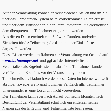
Auf der Veranstaltung können an verschiedenen Stellen und im Ziel
über das Chronotrack-System beim Vorbeikommen Zeiten erfasst
und über dem Transponder in der Startnummer/am Fuß elektronisch
dem überquerenden Teilnehmer zugeordnet werden.
Aus diesen Daten ermittelt eine Software Runden- und/oder
Zielzeiten für die Teilnehmer, die dann in einer Einlaufliste
dargestellt werden
Diese Listen werden im Rahmen der Veranstaltung vor Ort und auf
www.laufmanager.net
und ggf auf der Internetseite der
Veranstalters als Ergebnisliste und abrufbare Teilnahmeurkunden
veröffentlicht. Ebenfalls vor der Veranstaltung in den
Teilnehmerlisten. Dadurch werden diese Daten im Internet weltweit
abrufbar. Zwecks wettkampftypischen Vergleich aller Teilnehmer
untereinander ist eine Löschung nicht vorgesehen.
Der Teilnehmer kann aber nach Ablauf von sechs Monaten nach
Beendigung der Veranstaltung schriftlich ein entfernen seines
Namen aus der Ergebnis- und Teilnehmerliste beantragen.