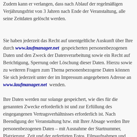
Zudem kann er verlangen, dass nach Ablauf der regelmäßigen
Verjährungsfrist von 3 Jahren nach Ende der Veranstaltung, alle
seine Zeitdaten gelöscht werden.
Sie haben jederzeit das Recht auf unentgeltliche Auskunft über Ihre
durch
www.laufmanager.net
gespeicherten personenbezogenen
Daten und den Zweck der Datenverarbeitung sowie ein Recht auf
Berichtigung, Sperrung oder Löschung dieser Daten. Hierzu sowie
zu weiteren Fragen zum Thema personenbezogene Daten können
Sie sich jederzeit unter der im Impressum angegebenen Adresse an
www.laufmanager.net
wenden.
Ihre Daten werden nur solange gespeichert, wie dies für die
genannten Zwecke erforderlich ist und zur Erfüllung des
eingegangenen Vertragsverhältnisses erforderlich ist. Nach
Beendigung der Veranstaltung bzw. mit Ihrer Absage werden Ihre
personenbezogenen Daten – mit Ausnahme der Startnummer,
Platzierung, Zeit und der gefertigten Fotos, Filmaufnahmen und