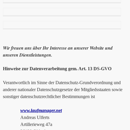
Wir freuen uns über Ihr Interesse an unserer Website und
unseren Dienstleistungen.
Hinweise zur Datenverarbeitung gem. Art. 13 DS-GVO
Verantwortlich im Sinne der Datenschutz-Grundverordnung und
anderer nationaler Datenschutzgesetze der Mitgliedsstaaten sowie
sonstiger datenschutzrechtlicher Bestimmungen ist
www.laufmanager.net
Andreas Ulferts
Artillerieweg 47a