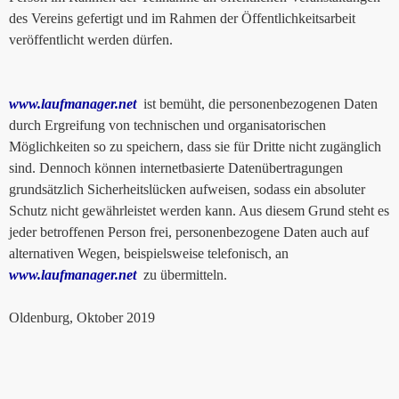
des Vereins gefertigt und im Rahmen der Öffentlichkeitsarbeit
veröffentlicht werden dürfen.
www.laufmanager.net
ist bemüht, die personenbezogenen Daten
durch Ergreifung von technischen und organisatorischen
Möglichkeiten so zu speichern, dass sie für Dritte nicht zugänglich
sind. Dennoch können internetbasierte Datenübertragungen
grundsätzlich Sicherheitslücken aufweisen, sodass ein absoluter
Schutz nicht gewährleistet werden kann. Aus diesem Grund steht es
jeder betroffenen Person frei, personenbezogene Daten auch auf
alternativen Wegen, beispielsweise telefonisch, an
www.laufmanager.net
zu übermitteln.
Oldenburg, Oktober 2019