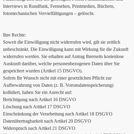
Interviews in Rundfunk, Fernsehen, Printmedien, Büchern,
fotomechanischen Vervielfältigungen – gelöscht.
Ihre Rechte:
Soweit die Einwilligung nicht widerrufen wird, gilt sie zeitlich
unbeschränkt. Die Einwilligung kann mit Wirkung für die Zukunft
widerrufen werden. Sie erhalten auf Antrag Ihrerseits kostenlose
Auskunft darüber, welche personenbezogenen Daten über Sie
gespeichert wurden (Artikel 15 DSGVO).
Sofern Ihr Wunsch nicht mit einer gesetzlichen Pflicht zur
Aufbewahrung von Daten (z. B. Vorratsdatenspeicherung)
kollidiert, haben Sie ein Anrecht auf:
Berichtigung nach Artikel 16 DSGVO
Löschung nach Artikel 17 DSGVO
Einschränkung der Verarbeitung nach Artikel 18 DSGVO
Datenübertragbarkeit nach Artikel 20 DSGVO
Widerspruch nach Artikel 21 DSGVO