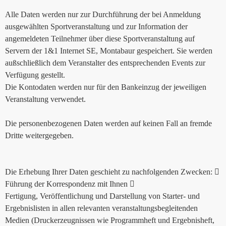
Alle Daten werden nur zur Durchführung der bei Anmeldung
ausgewählten Sportveranstaltung und zur Information der
angemeldeten Teilnehmer über diese Sportveranstaltung auf
Servern der 1&1 Internet SE, Montabaur gespeichert. Sie werden
außschließlich dem Veranstalter des entsprechenden Events zur
Verfügung gestellt.
Die Kontodaten werden nur für den Bankeinzug der jeweiligen
Veranstaltung verwendet.
Die personenbezogenen Daten werden auf keinen Fall an fremde
Dritte weitergegeben.
Die Erhebung Ihrer Daten geschieht zu nachfolgenden Zwecken: 
Führung der Korrespondenz mit Ihnen 
Fertigung, Veröffentlichung und Darstellung von Starter- und
Ergebnislisten in allen relevanten veranstaltungsbegleitenden
Medien (Druckerzeugnissen wie Programmheft und Ergebnisheft,