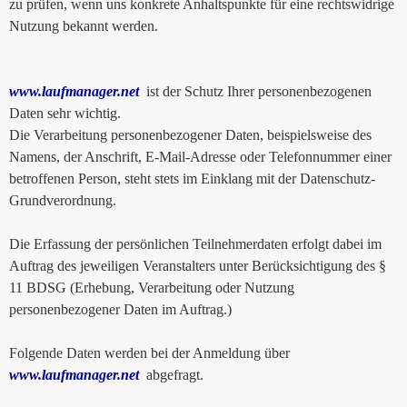
zu prüfen, wenn uns konkrete Anhaltspunkte für eine rechtswidrige
Nutzung bekannt werden.
www.laufmanager.net
ist der Schutz Ihrer personenbezogenen
Daten sehr wichtig.
Die Verarbeitung personenbezogener Daten, beispielsweise des
Namens, der Anschrift, E-Mail-Adresse oder Telefonnummer einer
betroffenen Person, steht stets im Einklang mit der Datenschutz-
Grundverordnung.
Die Erfassung der persönlichen Teilnehmerdaten erfolgt dabei im
Auftrag des jeweiligen Veranstalters unter Berücksichtigung des §
11 BDSG (Erhebung, Verarbeitung oder Nutzung
personenbezogener Daten im Auftrag.)
Folgende Daten werden bei der Anmeldung über
www.laufmanager.net
abgefragt.