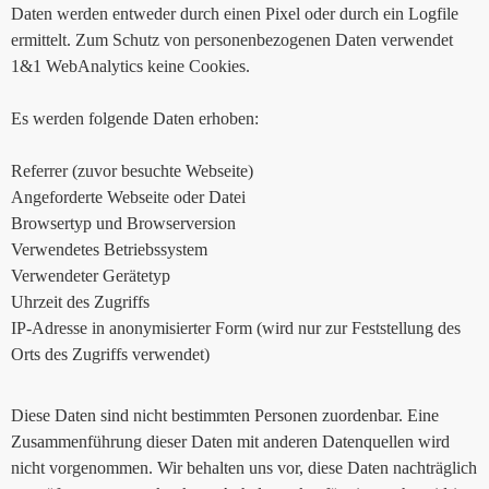
Daten werden entweder durch einen Pixel oder durch ein Logfile
ermittelt. Zum Schutz von personenbezogenen Daten verwendet
1&1 WebAnalytics keine Cookies.
Es werden folgende Daten erhoben:
Referrer (zuvor besuchte Webseite)
Angeforderte Webseite oder Datei
Browsertyp und Browserversion
Verwendetes Betriebssystem
Verwendeter Gerätetyp
Uhrzeit des Zugriffs
IP-Adresse in anonymisierter Form (wird nur zur Feststellung des
Orts des Zugriffs verwendet)
Diese Daten sind nicht bestimmten Personen zuordenbar. Eine
Zusammenführung dieser Daten mit anderen Datenquellen wird
nicht vorgenommen. Wir behalten uns vor, diese Daten nachträglich