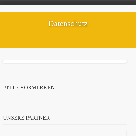
Datenschutz
BITTE VORMERKEN
UNSERE PARTNER