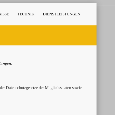
ISSE
TECHNIK
DIENSTLEISTUNGEN
stungen.
er Datenschutzgesetze der Mitgliedsstaaten sowie