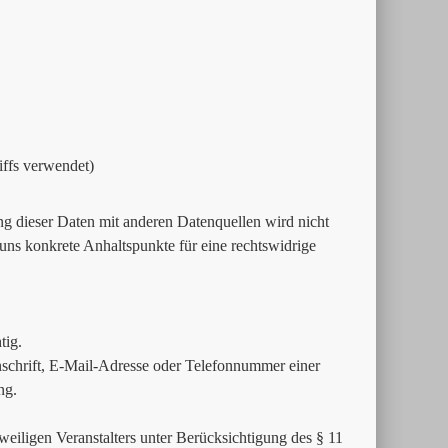
iffs verwendet)
 dieser Daten mit anderen Datenquellen wird nicht
uns konkrete Anhaltspunkte für eine rechtswidrige
tig.
schrift, E-Mail-Adresse oder Telefonnummer einer
ng.
weiligen Veranstalters unter Berücksichtigung des § 11