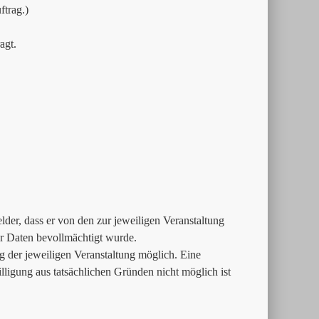
trag.)
agt.
der, dass er von den zur jeweiligen Veranstaltung
 Daten bevollmächtigt wurde.
g der jeweiligen Veranstaltung möglich. Eine
lligung aus tatsächlichen Gründen nicht möglich ist