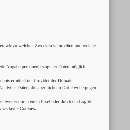
aten wir zu welchen Zwecken verarbeiten und welche
jede Angabe personenbezogener Daten möglich.
bots ermittelt der Provider der Domain
alytics Daten, die aber nicht an Dritte weitergegen
entweder durch einen Pixel oder durch ein Logfile
ics keine Cookies.