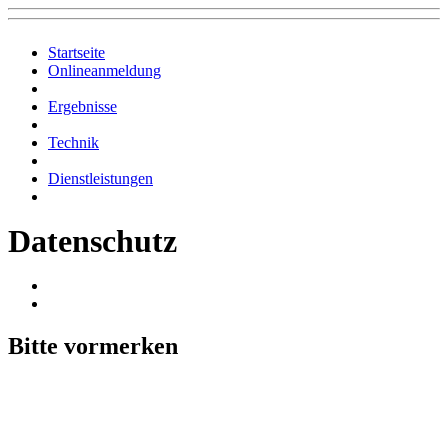
Startseite
Onlineanmeldung
Ergebnisse
Technik
Dienstleistungen
Datenschutz
Bitte vormerken