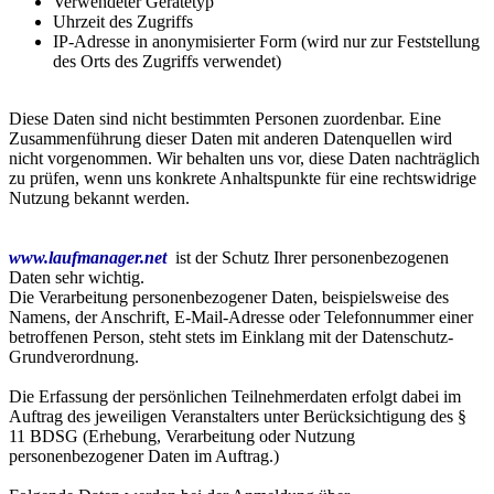
Verwendeter Gerätetyp
Uhrzeit des Zugriffs
IP-Adresse in anonymisierter Form (wird nur zur Feststellung
des Orts des Zugriffs verwendet)
Diese Daten sind nicht bestimmten Personen zuordenbar. Eine
Zusammenführung dieser Daten mit anderen Datenquellen wird
nicht vorgenommen. Wir behalten uns vor, diese Daten nachträglich
zu prüfen, wenn uns konkrete Anhaltspunkte für eine rechtswidrige
Nutzung bekannt werden.
www.laufmanager.net
ist der Schutz Ihrer personenbezogenen
Daten sehr wichtig.
Die Verarbeitung personenbezogener Daten, beispielsweise des
Namens, der Anschrift, E-Mail-Adresse oder Telefonnummer einer
betroffenen Person, steht stets im Einklang mit der Datenschutz-
Grundverordnung.
Die Erfassung der persönlichen Teilnehmerdaten erfolgt dabei im
Auftrag des jeweiligen Veranstalters unter Berücksichtigung des §
11 BDSG (Erhebung, Verarbeitung oder Nutzung
personenbezogener Daten im Auftrag.)