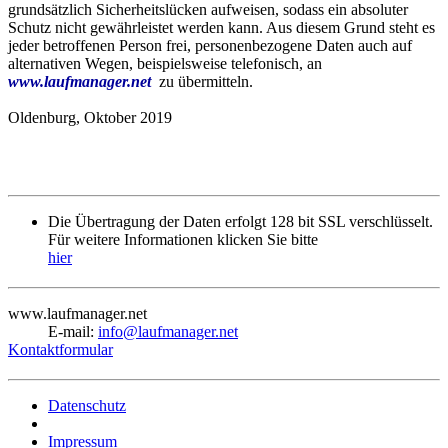
grundsätzlich Sicherheitslücken aufweisen, sodass ein absoluter
Schutz nicht gewährleistet werden kann. Aus diesem Grund steht es
jeder betroffenen Person frei, personenbezogene Daten auch auf
alternativen Wegen, beispielsweise telefonisch, an
www.laufmanager.net
zu übermitteln.
Oldenburg, Oktober 2019
Die Übertragung der Daten erfolgt 128 bit SSL verschlüsselt.
Für weitere Informationen klicken Sie bitte
hier
www.laufmanager.net
E-mail:
info@laufmanager.net
Kontaktformular
Datenschutz
Impressum