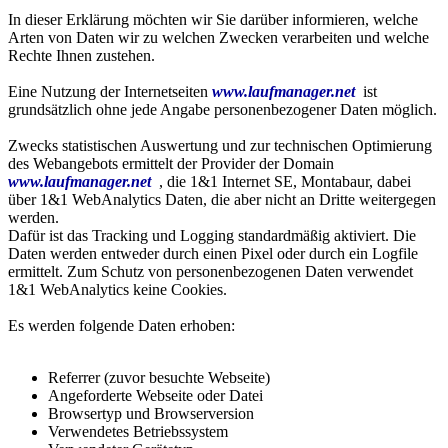
In dieser Erklärung möchten wir Sie darüber informieren, welche
Arten von Daten wir zu welchen Zwecken verarbeiten und welche
Rechte Ihnen zustehen.
Eine Nutzung der Internetseiten
www.laufmanager.net
ist
grundsätzlich ohne jede Angabe personenbezogener Daten möglich.
Zwecks statistischen Auswertung und zur technischen Optimierung
des Webangebots ermittelt der Provider der Domain
www.laufmanager.net
, die 1&1 Internet SE, Montabaur, dabei
über 1&1 WebAnalytics Daten, die aber nicht an Dritte weitergegen
werden.
Dafür ist das Tracking und Logging standardmäßig aktiviert. Die
Daten werden entweder durch einen Pixel oder durch ein Logfile
ermittelt. Zum Schutz von personenbezogenen Daten verwendet
1&1 WebAnalytics keine Cookies.
Es werden folgende Daten erhoben:
Referrer (zuvor besuchte Webseite)
Angeforderte Webseite oder Datei
Browsertyp und Browserversion
Verwendetes Betriebssystem