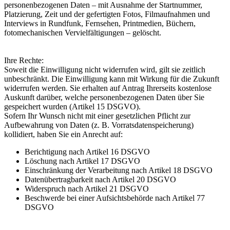
personenbezogenen Daten – mit Ausnahme der Startnummer,
Platzierung, Zeit und der gefertigten Fotos, Filmaufnahmen und
Interviews in Rundfunk, Fernsehen, Printmedien, Büchern,
fotomechanischen Vervielfältigungen – gelöscht.
Ihre Rechte:
Soweit die Einwilligung nicht widerrufen wird, gilt sie zeitlich
unbeschränkt. Die Einwilligung kann mit Wirkung für die Zukunft
widerrufen werden. Sie erhalten auf Antrag Ihrerseits kostenlose
Auskunft darüber, welche personenbezogenen Daten über Sie
gespeichert wurden (Artikel 15 DSGVO).
Sofern Ihr Wunsch nicht mit einer gesetzlichen Pflicht zur
Aufbewahrung von Daten (z. B. Vorratsdatenspeicherung)
kollidiert, haben Sie ein Anrecht auf:
Berichtigung nach Artikel 16 DSGVO
Löschung nach Artikel 17 DSGVO
Einschränkung der Verarbeitung nach Artikel 18 DSGVO
Datenübertragbarkeit nach Artikel 20 DSGVO
Widerspruch nach Artikel 21 DSGVO
Beschwerde bei einer Aufsichtsbehörde nach Artikel 77
DSGVO