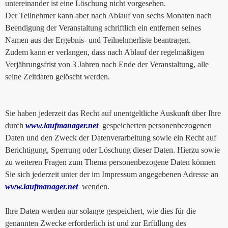
untereinander ist eine Löschung nicht vorgesehen.
Der Teilnehmer kann aber nach Ablauf von sechs Monaten nach
Beendigung der Veranstaltung schriftlich ein entfernen seines
Namen aus der Ergebnis- und Teilnehmerliste beantragen.
Zudem kann er verlangen, dass nach Ablauf der regelmäßigen
Verjährungsfrist von 3 Jahren nach Ende der Veranstaltung, alle
seine Zeitdaten gelöscht werden.
Sie haben jederzeit das Recht auf unentgeltliche Auskunft über Ihre
durch
www.laufmanager.net
gespeicherten personenbezogenen
Daten und den Zweck der Datenverarbeitung sowie ein Recht auf
Berichtigung, Sperrung oder Löschung dieser Daten. Hierzu sowie
zu weiteren Fragen zum Thema personenbezogene Daten können
Sie sich jederzeit unter der im Impressum angegebenen Adresse an
www.laufmanager.net
wenden.
Ihre Daten werden nur solange gespeichert, wie dies für die
genannten Zwecke erforderlich ist und zur Erfüllung des