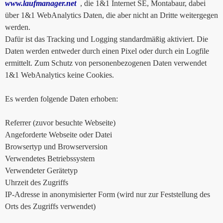
www.laufmanager.net
, die 1&1 Internet SE, Montabaur, dabei
über 1&1 WebAnalytics Daten, die aber nicht an Dritte weitergegen
werden.
Dafür ist das Tracking und Logging standardmäßig aktiviert. Die
Daten werden entweder durch einen Pixel oder durch ein Logfile
ermittelt. Zum Schutz von personenbezogenen Daten verwendet
1&1 WebAnalytics keine Cookies.
Es werden folgende Daten erhoben:
Referrer (zuvor besuchte Webseite)
Angeforderte Webseite oder Datei
Browsertyp und Browserversion
Verwendetes Betriebssystem
Verwendeter Gerätetyp
Uhrzeit des Zugriffs
IP-Adresse in anonymisierter Form (wird nur zur Feststellung des
Orts des Zugriffs verwendet)