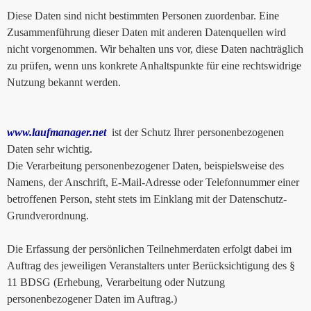
Diese Daten sind nicht bestimmten Personen zuordenbar. Eine
Zusammenführung dieser Daten mit anderen Datenquellen wird
nicht vorgenommen. Wir behalten uns vor, diese Daten nachträglich
zu prüfen, wenn uns konkrete Anhaltspunkte für eine rechtswidrige
Nutzung bekannt werden.
www.laufmanager.net
ist der Schutz Ihrer personenbezogenen
Daten sehr wichtig.
Die Verarbeitung personenbezogener Daten, beispielsweise des
Namens, der Anschrift, E-Mail-Adresse oder Telefonnummer einer
betroffenen Person, steht stets im Einklang mit der Datenschutz-
Grundverordnung.
Die Erfassung der persönlichen Teilnehmerdaten erfolgt dabei im
Auftrag des jeweiligen Veranstalters unter Berücksichtigung des §
11 BDSG (Erhebung, Verarbeitung oder Nutzung
personenbezogener Daten im Auftrag.)