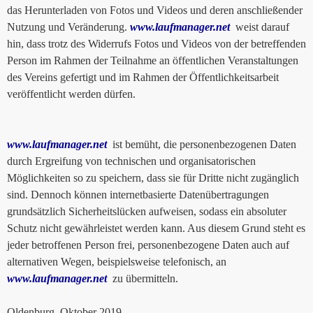
das Herunterladen von Fotos und Videos und deren anschließender
Nutzung und Veränderung.
www.laufmanager.net
weist darauf
hin, dass trotz des Widerrufs Fotos und Videos von der betreffenden
Person im Rahmen der Teilnahme an öffentlichen Veranstaltungen
des Vereins gefertigt und im Rahmen der Öffentlichkeitsarbeit
veröffentlicht werden dürfen.
www.laufmanager.net
ist bemüht, die personenbezogenen Daten
durch Ergreifung von technischen und organisatorischen
Möglichkeiten so zu speichern, dass sie für Dritte nicht zugänglich
sind. Dennoch können internetbasierte Datenübertragungen
grundsätzlich Sicherheitslücken aufweisen, sodass ein absoluter
Schutz nicht gewährleistet werden kann. Aus diesem Grund steht es
jeder betroffenen Person frei, personenbezogene Daten auch auf
alternativen Wegen, beispielsweise telefonisch, an
www.laufmanager.net
zu übermitteln.
Oldenburg, Oktober 2019