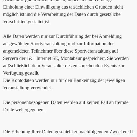
Einholung einer Einwilligung aus tatsächlichen Gründen nicht
möglich ist und die Verarbeitung der Daten durch gesetzliche
Vorschriften gestattet ist.
Alle Daten werden nur zur Durchführung der bei Anmeldung
ausgewählten Sportveranstaltung und zur Information der
angemeldeten Teilnehmer über diese Sportveranstaltung auf
Servern der 1&1 Internet SE, Montabaur gespeichert. Sie werden
außschließlich dem Veranstalter des entsprechenden Events zur
Verfügung gestellt.
Die Kontodaten werden nur für den Bankeinzug der jeweiligen
Veranstaltung verwendet.
Die personenbezogenen Daten werden auf keinen Fall an fremde
Dritte weitergegeben.
Die Erhebung Ihrer Daten geschieht zu nachfolgenden Zwecken: 