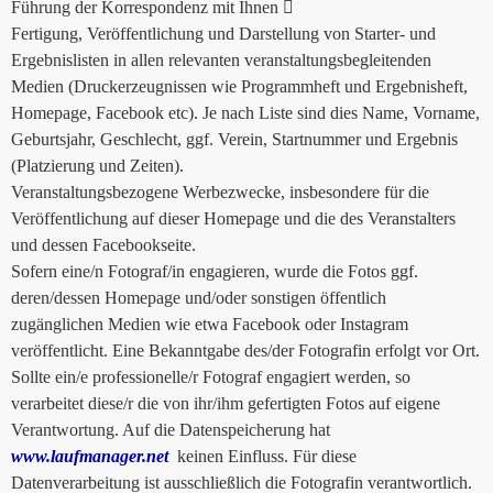
Führung der Korrespondenz mit Ihnen 
Fertigung, Veröffentlichung und Darstellung von Starter- und
Ergebnislisten in allen relevanten veranstaltungsbegleitenden
Medien (Druckerzeugnissen wie Programmheft und Ergebnisheft,
Homepage, Facebook etc). Je nach Liste sind dies Name, Vorname,
Geburtsjahr, Geschlecht, ggf. Verein, Startnummer und Ergebnis
(Platzierung und Zeiten).
Veranstaltungsbezogene Werbezwecke, insbesondere für die
Veröffentlichung auf dieser Homepage und die des Veranstalters
und dessen Facebookseite.
Sofern eine/n Fotograf/in engagieren, wurde die Fotos ggf.
deren/dessen Homepage und/oder sonstigen öffentlich
zugänglichen Medien wie etwa Facebook oder Instagram
veröffentlicht. Eine Bekanntgabe des/der Fotografin erfolgt vor Ort.
Sollte ein/e professionelle/r Fotograf engagiert werden, so
verarbeitet diese/r die von ihr/ihm gefertigten Fotos auf eigene
Verantwortung. Auf die Datenspeicherung hat
www.laufmanager.net
keinen Einfluss. Für diese
Datenverarbeitung ist ausschließlich die Fotografin verantwortlich.