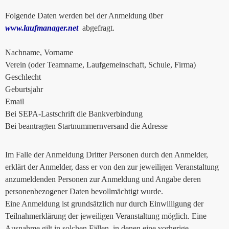
Folgende Daten werden bei der Anmeldung über
www.laufmanager.net
abgefragt.
Nachname, Vorname
Verein (oder Teamname, Laufgemeinschaft, Schule, Firma)
Geschlecht
Geburtsjahr
Email
Bei SEPA-Lastschrift die Bankverbindung
Bei beantragten Startnummernversand die Adresse
Im Falle der Anmeldung Dritter Personen durch den Anmelder,
erklärt der Anmelder, dass er von den zur jeweiligen Veranstaltung
anzumeldenden Personen zur Anmeldung und Angabe deren
personenbezogener Daten bevollmächtigt wurde.
Eine Anmeldung ist grundsätzlich nur durch Einwilligung der
Teilnahmerklärung der jeweiligen Veranstaltung möglich. Eine
Ausnahme gilt in solchen Fällen, in denen eine vorherige