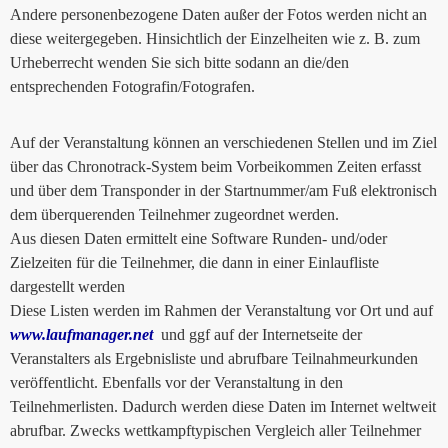
Andere personenbezogene Daten außer der Fotos werden nicht an
diese weitergegeben. Hinsichtlich der Einzelheiten wie z. B. zum
Urheberrecht wenden Sie sich bitte sodann an die/den
entsprechenden Fotografin/Fotografen.
Auf der Veranstaltung können an verschiedenen Stellen und im Ziel
über das Chronotrack-System beim Vorbeikommen Zeiten erfasst
und über dem Transponder in der Startnummer/am Fuß elektronisch
dem überquerenden Teilnehmer zugeordnet werden.
Aus diesen Daten ermittelt eine Software Runden- und/oder
Zielzeiten für die Teilnehmer, die dann in einer Einlaufliste
dargestellt werden
Diese Listen werden im Rahmen der Veranstaltung vor Ort und auf
www.laufmanager.net
und ggf auf der Internetseite der
Veranstalters als Ergebnisliste und abrufbare Teilnahmeurkunden
veröffentlicht. Ebenfalls vor der Veranstaltung in den
Teilnehmerlisten. Dadurch werden diese Daten im Internet weltweit
abrufbar. Zwecks wettkampftypischen Vergleich aller Teilnehmer