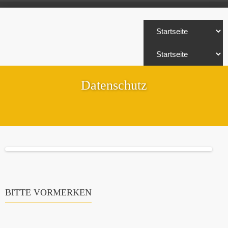
Datenschutz
BITTE VORMERKEN