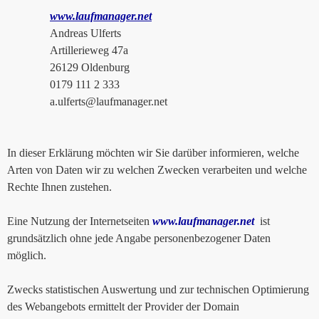
www.laufmanager.net
Andreas Ulferts
Artillerieweg 47a
26129 Oldenburg
0179 111 2 333
a.ulferts@laufmanager.net
In dieser Erklärung möchten wir Sie darüber informieren, welche
Arten von Daten wir zu welchen Zwecken verarbeiten und welche
Rechte Ihnen zustehen.
Eine Nutzung der Internetseiten
www.laufmanager.net
ist
grundsätzlich ohne jede Angabe personenbezogener Daten
möglich.
Zwecks statistischen Auswertung und zur technischen Optimierung
des Webangebots ermittelt der Provider der Domain