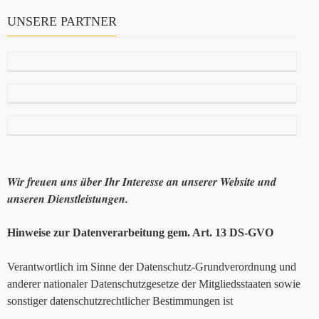
UNSERE PARTNER
Wir freuen uns über Ihr Interesse an unserer Website und
unseren Dienstleistungen.
Hinweise zur Datenverarbeitung gem. Art. 13 DS-GVO
Verantwortlich im Sinne der Datenschutz-Grundverordnung und
anderer nationaler Datenschutzgesetze der Mitgliedsstaaten sowie
sonstiger datenschutzrechtlicher Bestimmungen ist