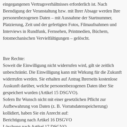
eingegangenen Vertragsverhältnisses erforderlich ist. Nach
Beendigung der Veranstaltung bzw. mit Ihrer Absage werden Ihre
personenbezogenen Daten – mit Ausnahme der Startnummer,
Platzierung, Zeit und der gefertigten Fotos, Filmaufnahmen und
Interviews in Rundfunk, Fernsehen, Printmedien, Büchern,
fotomechanischen Vervielfältigungen – gelöscht.
Ihre Rechte:
Soweit die Einwilligung nicht widerrufen wird, gilt sie zeitlich
unbeschränkt. Die Einwilligung kann mit Wirkung für die Zukunft
widerrufen werden. Sie erhalten auf Antrag Ihrerseits kostenlose
Auskunft darüber, welche personenbezogenen Daten über Sie
gespeichert wurden (Artikel 15 DSGVO).
Sofern Ihr Wunsch nicht mit einer gesetzlichen Pflicht zur
Aufbewahrung von Daten (z. B. Vorratsdatenspeicherung)
kollidiert, haben Sie ein Anrecht auf:
Berichtigung nach Artikel 16 DSGVO
Löschung nach Artikel 17 DSGVO