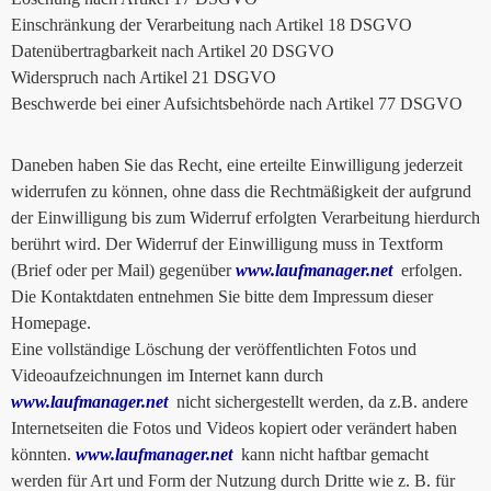
Einschränkung der Verarbeitung nach Artikel 18 DSGVO
Datenübertragbarkeit nach Artikel 20 DSGVO
Widerspruch nach Artikel 21 DSGVO
Beschwerde bei einer Aufsichtsbehörde nach Artikel 77 DSGVO
Daneben haben Sie das Recht, eine erteilte Einwilligung jederzeit
widerrufen zu können, ohne dass die Rechtmäßigkeit der aufgrund
der Einwilligung bis zum Widerruf erfolgten Verarbeitung hierdurch
berührt wird. Der Widerruf der Einwilligung muss in Textform
(Brief oder per Mail) gegenüber
www.laufmanager.net
erfolgen.
Die Kontaktdaten entnehmen Sie bitte dem Impressum dieser
Homepage.
Eine vollständige Löschung der veröffentlichten Fotos und
Videoaufzeichnungen im Internet kann durch
www.laufmanager.net
nicht sichergestellt werden, da z.B. andere
Internetseiten die Fotos und Videos kopiert oder verändert haben
könnten.
www.laufmanager.net
kann nicht haftbar gemacht
werden für Art und Form der Nutzung durch Dritte wie z. B. für