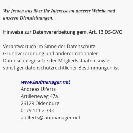
Wir freuen uns über Ihr Interesse an unserer Website und
unseren Dienstleistungen.
Hinweise zur Datenverarbeitung gem. Art. 13 DS-GVO
Verantwortlich im Sinne der Datenschutz-
Grundverordnung und anderer nationaler
Datenschutzgesetze der Mitgliedsstaaten sowie
sonstiger datenschutzrechtlicher Bestimmungen ist
www.laufmanager.net
Andreas Ulferts
Artillerieweg 47a
26129 Oldenburg
0179 111 2 333
a.ulferts@laufmanager.net