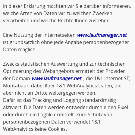
In dieser Erklärung möchten wir Sie darüber informieren,
welche Arten von Daten wir zu welchen Zwecken
verarbeiten und welche Rechte Ihnen zustehen.
Eine Nutzung der Internetseiten
www.laufmanager.net
ist grundsätzlich ohne jede Angabe personenbezogener
Daten möglich.
Zwecks statistischen Auswertung und zur technischen
Optimierung des Webangebots ermittelt der Provider
der Domain
www.laufmanager.net
, die 1&1 Internet SE,
Montabaur, dabei über 1&1 WebAnalytics Daten, die
aber nicht an Dritte weitergegen werden.
Dafür ist das Tracking und Logging standardmäßig
aktiviert. Die Daten werden entweder durch einen Pixel
oder durch ein Logfile ermittelt. Zum Schutz von
personenbezogenen Daten verwendet 1&1
WebAnalytics keine Cookies.