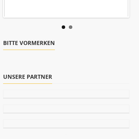
BITTE VORMERKEN
UNSERE PARTNER