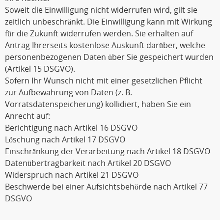
Soweit die Einwilligung nicht widerrufen wird, gilt sie
zeitlich unbeschränkt. Die Einwilligung kann mit Wirkung
für die Zukunft widerrufen werden. Sie erhalten auf
Antrag Ihrerseits kostenlose Auskunft darüber, welche
personenbezogenen Daten über Sie gespeichert wurden
(Artikel 15 DSGVO).
Sofern Ihr Wunsch nicht mit einer gesetzlichen Pflicht
zur Aufbewahrung von Daten (z. B.
Vorratsdatenspeicherung) kollidiert, haben Sie ein
Anrecht auf:
Berichtigung nach Artikel 16 DSGVO
Löschung nach Artikel 17 DSGVO
Einschränkung der Verarbeitung nach Artikel 18 DSGVO
Datenübertragbarkeit nach Artikel 20 DSGVO
Widerspruch nach Artikel 21 DSGVO
Beschwerde bei einer Aufsichtsbehörde nach Artikel 77
DSGVO