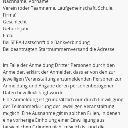
Nachname, Vorname
Verein (oder Teamname, Laufgemeinschaft, Schule,
Firma)
Geschlecht
Geburtsjahr
Email
Bei SEPA-Lastschrift die Bankverbindung
Bei beantragten Startnummernversand die Adresse
Im Falle der Anmeldung Dritter Personen durch den
Anmelder, erklärt der Anmelder, dass er von den zur
jeweiligen Veranstaltung anzumeldenden Personen zur
Anmeldung und Angabe deren personenbezogener
Daten bevollmächtigt wurde.
Eine Anmeldung ist grundsätzlich nur durch Einwilligung
der Teilnahmerklärung der jeweiligen Veranstaltung
möglich. Eine Ausnahme gilt in solchen Fällen, in denen
eine vorherige Einholung einer Einwilligung aus
tatsächlichen Gründen nicht möglich ist und die