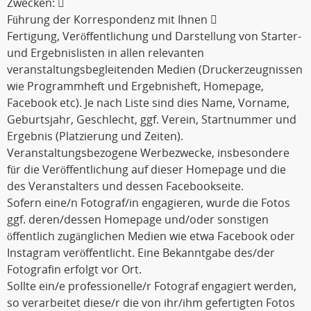
Zwecken: 
Führung der Korrespondenz mit Ihnen 
Fertigung, Veröffentlichung und Darstellung von Starter-
und Ergebnislisten in allen relevanten
veranstaltungsbegleitenden Medien (Druckerzeugnissen
wie Programmheft und Ergebnisheft, Homepage,
Facebook etc). Je nach Liste sind dies Name, Vorname,
Geburtsjahr, Geschlecht, ggf. Verein, Startnummer und
Ergebnis (Platzierung und Zeiten).
Veranstaltungsbezogene Werbezwecke, insbesondere
für die Veröffentlichung auf dieser Homepage und die
des Veranstalters und dessen Facebookseite.
Sofern eine/n Fotograf/in engagieren, wurde die Fotos
ggf. deren/dessen Homepage und/oder sonstigen
öffentlich zugänglichen Medien wie etwa Facebook oder
Instagram veröffentlicht. Eine Bekanntgabe des/der
Fotografin erfolgt vor Ort.
Sollte ein/e professionelle/r Fotograf engagiert werden,
so verarbeitet diese/r die von ihr/ihm gefertigten Fotos