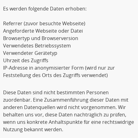
Es werden folgende Daten erhoben:
Referrer (zuvor besuchte Webseite)
Angeforderte Webseite oder Datei
Browsertyp und Browserversion
Verwendetes Betriebssystem
Verwendeter Gerätetyp
Uhrzeit des Zugriffs
IP-Adresse in anonymisierter Form (wird nur zur
Feststellung des Orts des Zugriffs verwendet)
Diese Daten sind nicht bestimmten Personen
zuordenbar. Eine Zusammenführung dieser Daten mit
anderen Datenquellen wird nicht vorgenommen. Wir
behalten uns vor, diese Daten nachträglich zu prüfen,
wenn uns konkrete Anhaltspunkte für eine rechtswidrige
Nutzung bekannt werden.