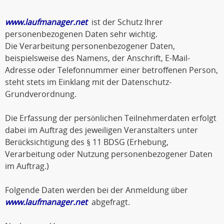
www.laufmanager.net
ist der Schutz Ihrer
personenbezogenen Daten sehr wichtig.
Die Verarbeitung personenbezogener Daten,
beispielsweise des Namens, der Anschrift, E-Mail-
Adresse oder Telefonnummer einer betroffenen Person,
steht stets im Einklang mit der Datenschutz-
Grundverordnung.
Die Erfassung der persönlichen Teilnehmerdaten erfolgt
dabei im Auftrag des jeweiligen Veranstalters unter
Berücksichtigung des § 11 BDSG (Erhebung,
Verarbeitung oder Nutzung personenbezogener Daten
im Auftrag.)
Folgende Daten werden bei der Anmeldung über
www.laufmanager.net
abgefragt.