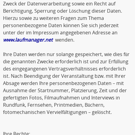
Zweck der Datenverarbeitung sowie ein Recht auf
Berichtigung, Sperrung oder Löschung dieser Daten.
Hierzu sowie zu weiteren Fragen zum Thema
personenbezogene Daten können Sie sich jederzeit
unter der im Impressum angegebenen Adresse an
www.laufmanager.net
wenden.
Ihre Daten werden nur solange gespeichert, wie dies für
die genannten Zwecke erforderlich ist und zur Erfüllung
des eingegangenen Vertragsverhältnisses erforderlich
ist. Nach Beendigung der Veranstaltung bzw. mit Ihrer
Absage werden Ihre personenbezogenen Daten – mit
Ausnahme der Startnummer, Platzierung, Zeit und der
gefertigten Fotos, Filmaufnahmen und Interviews in
Rundfunk, Fernsehen, Printmedien, Büchern,
fotomechanischen Vervielfältigungen – gelöscht.
Ihre Rechte: