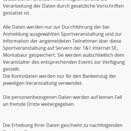
Verarbeitung der Daten durch gesetzliche Vorschriften
gestattet ist.
Alle Daten werden nur zur Durchführung der bei
Anmeldung ausgewählten Sportveranstaltung und zur
Information der angemeldeten Teilnehmer über diese
Sportveranstaltung auf Servern der 1&1 Internet SE,
Montabaur gespeichert. Sie werden außschließlich dem
Veranstalter des entsprechenden Events zur Verfügung
gestellt.
Die Kontodaten werden nur für den Bankeinzug der
jeweiligen Veranstaltung verwendet.
Die personenbezogenen Daten werden auf keinen Fall
an fremde Dritte weitergegeben.
Die Erhebung Ihrer Daten geschieht zu nachfolgenden