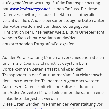
auf eigene Verantwortung. Auf die Datenspeicherung
hat
www.laufmanager.net
keinen Einfluss. Für diese
Datenverarbeitung ist ausschließlich die Fotografin
verantwortlich. Andere personenbezogene Daten außer
der Fotos werden nicht an diese weitergegeben.
Hinsichtlich der Einzelheiten wie z. B. zum Urheberrecht
wenden Sie sich bitte sodann an die/den
entsprechenden Fotografin/Fotografen.
Auf der Veranstaltung können an verschiedenen Stellen
und im Ziel über das Chronotrack-System beim
Vorbeikommen Zeiten erfasst und über dem
Transponder in der Startnummer/am Fuß elektronisch
dem überquerenden Teilnehmer zugeordnet werden.
Aus diesen Daten ermittelt eine Software Runden-
und/oder Zielzeiten für die Teilnehmer, die dann in einer
Einlaufliste dargestellt werden
Diese Listen werden im Rahmen der Veranstaltung vor