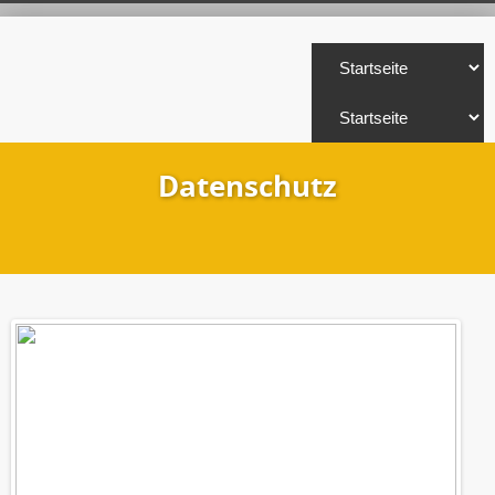
Datenschutz