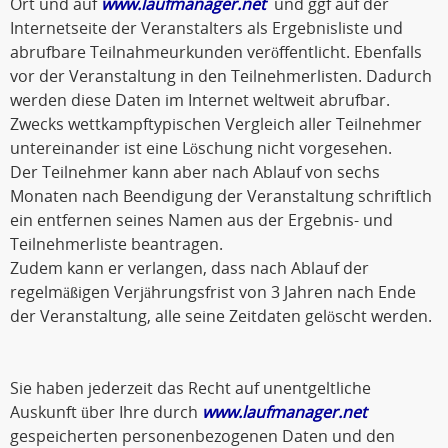
Ort und auf
www.laufmanager.net
und ggf auf der
Internetseite der Veranstalters als Ergebnisliste und
abrufbare Teilnahmeurkunden veröffentlicht. Ebenfalls
vor der Veranstaltung in den Teilnehmerlisten. Dadurch
werden diese Daten im Internet weltweit abrufbar.
Zwecks wettkampftypischen Vergleich aller Teilnehmer
untereinander ist eine Löschung nicht vorgesehen.
Der Teilnehmer kann aber nach Ablauf von sechs
Monaten nach Beendigung der Veranstaltung schriftlich
ein entfernen seines Namen aus der Ergebnis- und
Teilnehmerliste beantragen.
Zudem kann er verlangen, dass nach Ablauf der
regelmäßigen Verjährungsfrist von 3 Jahren nach Ende
der Veranstaltung, alle seine Zeitdaten gelöscht werden.
Sie haben jederzeit das Recht auf unentgeltliche
Auskunft über Ihre durch
www.laufmanager.net
gespeicherten personenbezogenen Daten und den